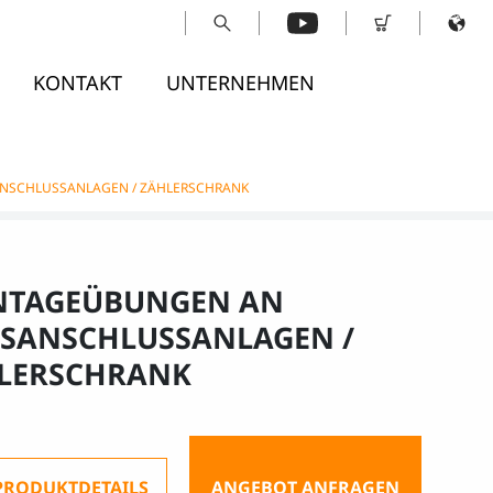
KONTAKT
UNTERNEHMEN
NSCHLUSSANLAGEN / ZÄHLERSCHRANK
TAGEÜBUNGEN AN
SANSCHLUSSANLAGEN /
LERSCHRANK
PRODUKTDETAILS
ANGEBOT ANFRAGEN