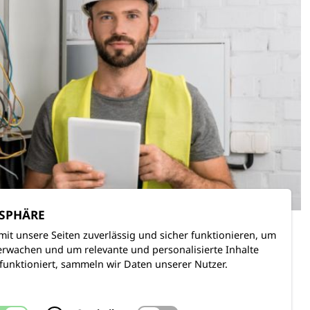
TSPHÄRE
mit unsere Seiten zuverlässig und sicher funktionieren, um
rwachen und um relevante und personalisierte Inhalte
funktioniert, sammeln wir Daten unserer Nutzer.