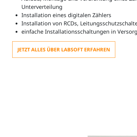
Unterverteilung
Installation eines digitalen Zählers
Installation von RCDs, Leitungsschutzschalte
einfache Installationsschaltungen in Vers
JETZT ALLES ÜBER LABSOFT ERFAHREN