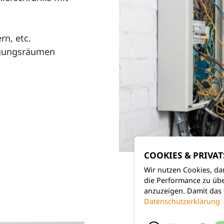
rn, etc.
orgungsräumen
COOKIES & PRIVA
Wir nutzen Cookies, da
die Performance zu übe
anzuzeigen. Damit das 
Datenschutzerklärung