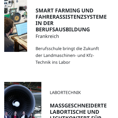
SMART FARMING UND
FAHRERASSISTENZSYSTEME
IN DER
BERUFSAUSBILDUNG
Frankreich
Berufsschule bringt die Zukunft
der Landmaschinen- und Kfz-
Technik ins Labor
LABORTECHNIK
MASSGESCHNEIDERTE L
ABORTISCHE UND L