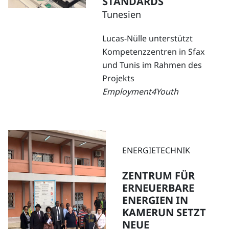
STANDARDS
Tunesien
Lucas-Nülle unterstützt
Kompetenzzentren in Sfax
und Tunis im Rahmen des
Projekts
Employment4Youth
ENERGIETECHNIK
ZENTRUM FÜR
ERNEUERBARE
ENERGIEN IN
KAMERUN SETZT
NEUE