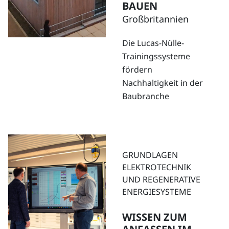
BAUEN
Großbritannien
Die
Lucas-
Nülle
-
Trainingssysteme
fördern
Nachhaltigkeit in
der
Baubranche
GRUNDLAGEN
ELEKTROTECHNIK
UND REGENERATIVE
ENERGIESYSTEME
WISSEN ZUM