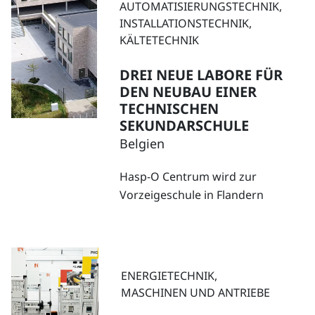
AUTOMATISIERUNGSTECHNIK,
INSTALLATIONSTECHNIK,
KÄLTETECHNIK
DREI NEUE LABORE FÜR
DEN NEUBAU EINER
TECHNISCHEN
SEKUNDARSCHULE
Belgien
Hasp-O Centrum wird zur
Vorzeigeschule in Flandern
ENERGIETECHNIK,
MASCHINEN UND ANTRIEBE