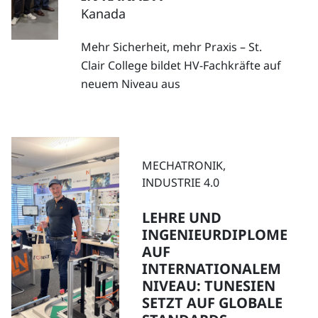
Kanada
Mehr Sicherheit, mehr Praxis – St.
Clair College bildet HV-Fachkräfte auf
neuem Niveau aus
MECHATRONIK,
INDUSTRIE 4.0
LEHRE UND
INGENIEURDIPLOME
AUF
INTERNATIONALEM
NIVEAU: TUNESIEN
SETZT AUF GLOBALE