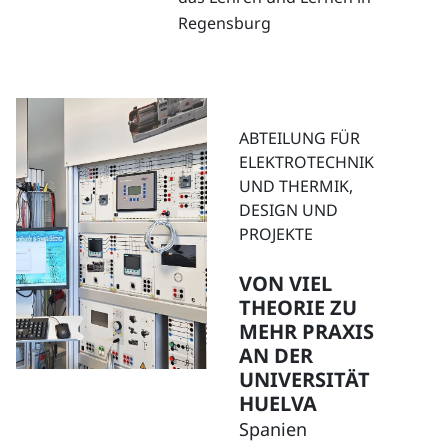
Regensburg
ABTEILUNG FÜR
ELEKTROTECHNIK
UND THERMIK,
DESIGN UND
PROJEKTE
VON VIEL
THEORIE ZU
MEHR PRAXIS
AN DER
UNIVERSITÄT
HUELVA
Spanien