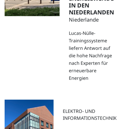
IN DEN
NIEDERLANDEN
Niederlande
Lucas-Nülle-
Trainingssysteme
liefern Antwort auf
die hohe Nachfrage
nach Experten für
erneuerbare
Energien
ELEKTRO- UND
INFORMATIONSTECHNIK