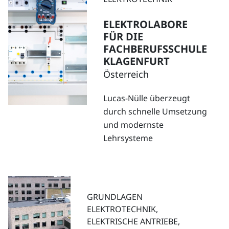
ELEKTROLABORE
FÜR DIE
FACHBERUFSSCHULE
KLAGENFURT
Österreich
Lucas-Nülle überzeugt
durch schnelle Umsetzung
und modernste
Lehrsysteme
GRUNDLAGEN
ELEKTROTECHNIK,
ELEKTRISCHE ANTRIEBE,