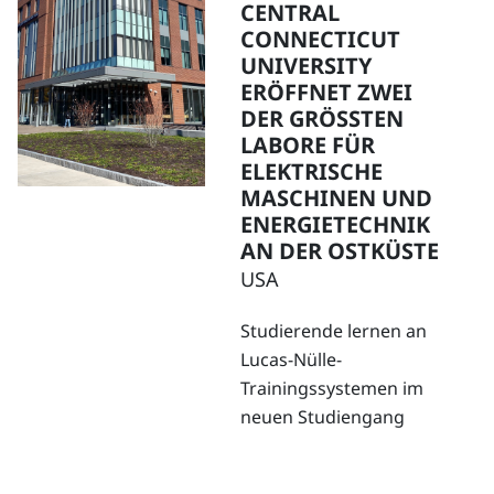
CENTRAL
CONNECTICUT
UNIVERSITY
ERÖFFNET ZWEI
DER GRÖSSTEN
LABORE FÜR
ELEKTRISCHE
MASCHINEN UND
ENERGIETECHNIK
AN DER OSTKÜSTE
USA
Studierende lernen an
Lucas-Nülle-
Trainingssystemen im
neuen Studiengang