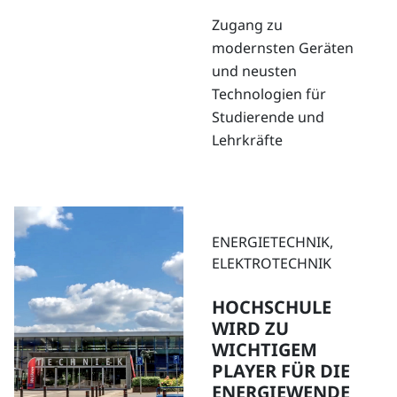
Zugang zu
modernsten Geräten
und neusten
Technologien für
Studierende und
Lehrkräfte
ENERGIETECHNIK,
ELEKTROTECHNIK
HOCHSCHULE
WIRD ZU
WICHTIGEM
PLAYER FÜR DIE
ENERGIEWENDE