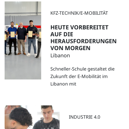
KFZ-TECHNIK/E-MOBILITÄT
HEUTE VORBEREITET
AUF DIE
HERAUSFORDERUNGEN
VON MORGEN
Libanon
Schneller-Schule gestaltet die
Zukunft der E-Mobilität im
Libanon mit
INDUSTRIE 4.0