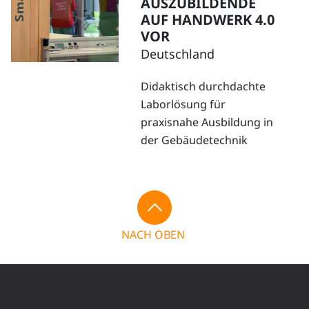
AUSZUBILDENDE
AUF HANDWERK 4.0
VOR
Deutschland
Didaktisch durchdachte
Laborlösung für
praxisnahe Ausbildung in
der Gebäudetechnik
NACH OBEN