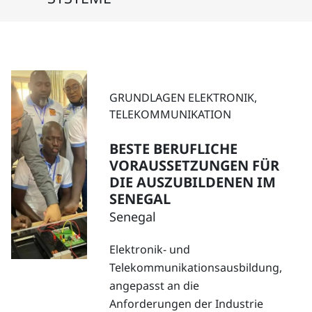
GRUNDLAGEN ELEKTRONIK,
TELEKOMMUNIKATION
BESTE BERUFLICHE
VORAUSSETZUNGEN FÜR
DIE AUSZUBILDENEN IM
SENEGAL
Senegal
Elektronik- und
Telekommunikationsausbildung,
angepasst an die
Anforderungen der Industrie