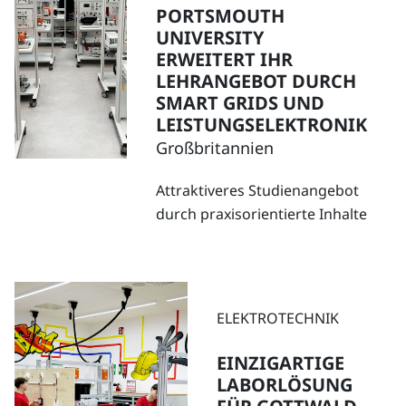
PORTSMOUTH
UNIVERSITY
ERWEITERT IHR
LEHRANGEBOT DURCH
SMART GRIDS UND
LEISTUNGSELEKTRONIK
Großbritannien
Attraktiveres Studienangebot
durch praxisorientierte Inhalte
ELEKTROTECHNIK
EINZIGARTIGE
LABORLÖSUNG