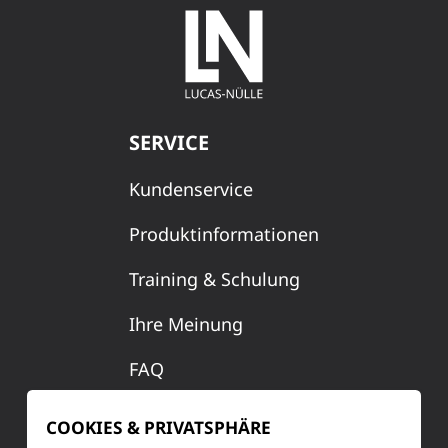
SERVICE
Kundenservice
Produktinformationen
Training & Schulung
Ihre Meinung
FAQ
COOKIES & PRIVATSPHÄRE