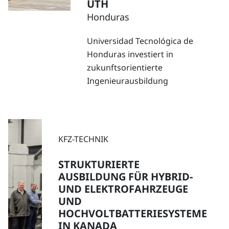
UTH
Honduras
Universidad Tecnológica de
Honduras investiert in
zukunftsorientierte
Ingenieurausbildung
KFZ-TECHNIK
STRUKTURIERTE
AUSBILDUNG FÜR HYBRID-
UND ELEKTROFAHRZEUGE
UND
HOCHVOLTBATTERIESYSTEME
IN KANADA