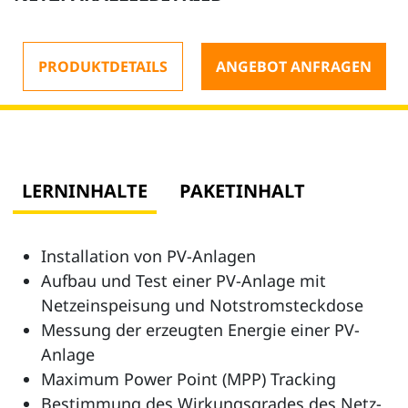
PRODUKTDETAILS
ANGEBOT ANFRAGEN
LERNINHALTE
PAKETINHALT
Installation von PV-Anlagen
Aufbau und Test einer PV-Anlage mit
Netzeinspeisung und Notstromsteckdose
Messung der erzeugten Energie einer PV-
Anlage
Maximum Power Point (MPP) Tracking
Bestimmung des Wirkungsgrades des Netz-