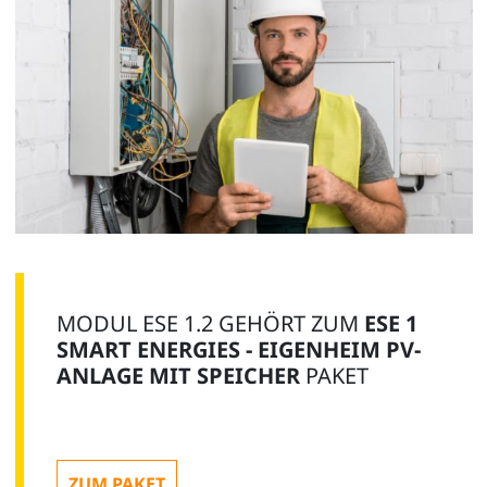
MODUL ESE 1.2 GEHÖRT ZUM
ESE 1
SMART ENERGIES - EIGENHEIM PV-
ANLAGE MIT SPEICHER
PAKET
ZUM PAKET