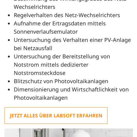
Wechselrichters
Regelverhalten des Netz-Wechselrichters
Aufnahme der Ertragsdaten mittels
Sonnenverlaufsemulator
Untersuchung des Verhalten einer PV-Anlage
bei Netzausfall
Untersuchung der Bereitstellung von
Notstrom mittels dedizierter
Notstromsteckdose
Blitzschutz von Photovoltaikanlagen
Dimensionierung und Wirtschaftlichkeit von
Photovoltaikanlagen
JETZT ALLES ÜBER LABSOFT ERFAHREN