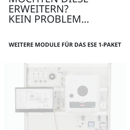
ERWEITERN?
KEIN PROBLEM...
WEITERE MODULE FÜR DAS ESE 1-PAKET