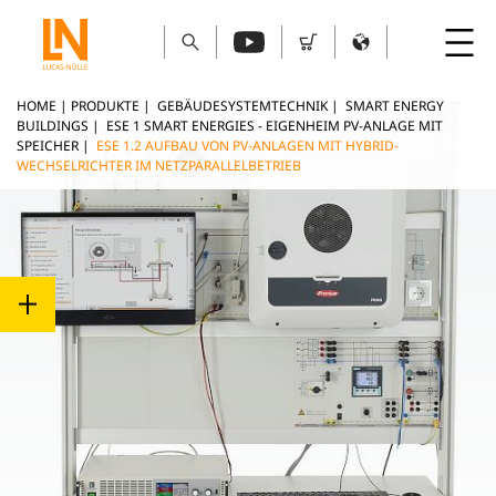
HOME
|
PRODUKTE
|
GEBÄUDESYSTEMTECHNIK
|
SMART ENERGY
BUILDINGS
|
ESE 1 SMART ENERGIES - EIGENHEIM PV-ANLAGE MIT
SPEICHER
|
ESE 1.2 AUFBAU VON PV-ANLAGEN MIT HYBRID-
WECHSELRICHTER IM NETZPARALLELBETRIEB