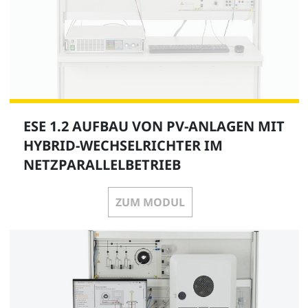
ESE 1.2 AUFBAU VON PV-ANLAGEN MIT
HYBRID-WECHSELRICHTER IM
NETZPARALLELBETRIEB
ZUM MODUL