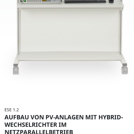
ESE 1.2
AUFBAU VON PV-ANLAGEN MIT HYBRID-
WECHSELRICHTER IM
NETZPARALLELBETRIEB