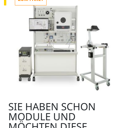
SIE HABEN SCHON
MODULE UND
MÖCHTEN DIESE