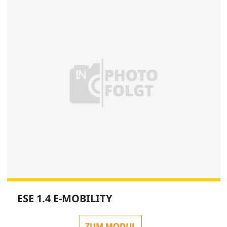
ESE 1.4 E-MOBILITY
ZUM MODUL