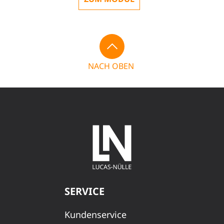
NACH OBEN
SERVICE
Kundenservice