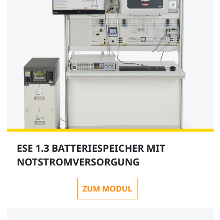
ESE 1.3 BATTERIESPEICHER MIT
NOTSTROMVERSORGUNG
ZUM MODUL