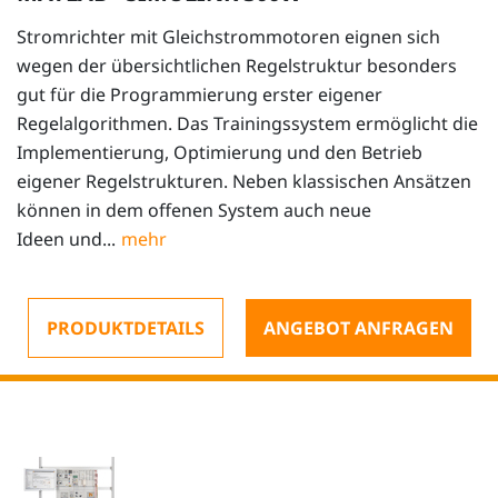
Stromrichter mit Gleichstrommotoren eignen sich
wegen der übersichtlichen Regelstruktur besonders
gut für die Programmierung erster eigener
Regelalgorithmen. Das Trainingssystem ermöglicht die
Implementierung, Optimierung und den Betrieb
eigener Regelstrukturen. Neben klassischen Ansätzen
können in dem offenen System auch neue
Ideen und...
PRODUKTDETAILS
ANGEBOT ANFRAGEN