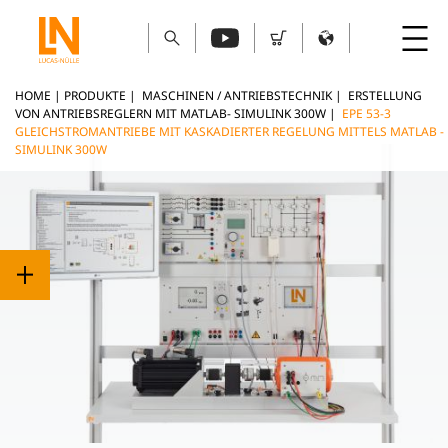
HOME
|
PRODUKTE
|
MASCHINEN / ANTRIEBSTECHNIK
|
ERSTELLUNG
VON ANTRIEBSREGLERN MIT MATLAB- SIMULINK 300W
|
EPE 53-3
GLEICHSTROMANTRIEBE MIT KASKADIERTER REGELUNG MITTELS MATLAB -
SIMULINK 300W