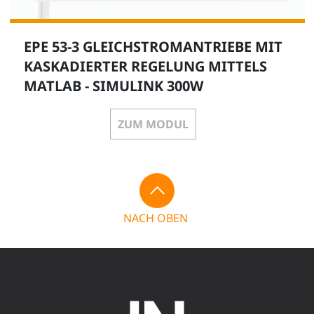
EPE 53-3 GLEICHSTROMANTRIEBE MIT
KASKADIERTER REGELUNG MITTELS
MATLAB - SIMULINK 300W
ZUM MODUL
NACH OBEN