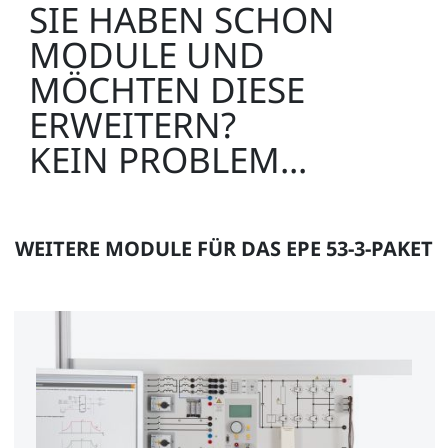
SIE HABEN SCHON
MODULE UND
MÖCHTEN DIESE
ERWEITERN?
KEIN PROBLEM...
WEITERE MODULE FÜR DAS EPE 53-3-PAKET