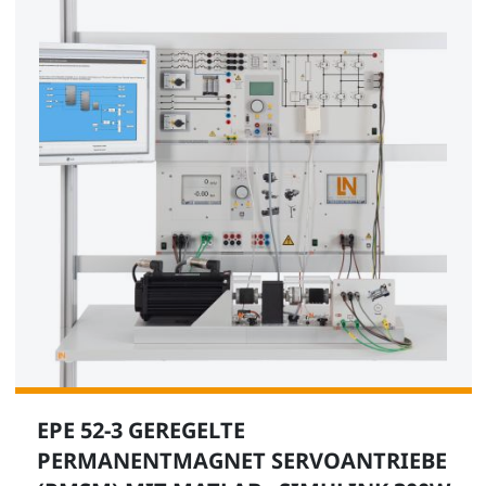
EPE 52-3 GEREGELTE
PERMANENTMAGNET SERVOANTRIEBE