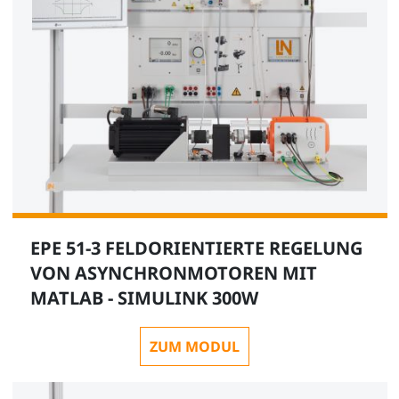
EPE 51-3 FELDORIENTIERTE REGELUNG
VON ASYNCHRONMOTOREN MIT
MATLAB - SIMULINK 300W
ZUM MODUL