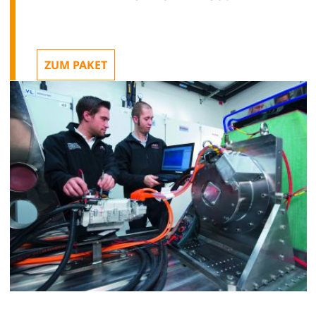
ZUM PAKET