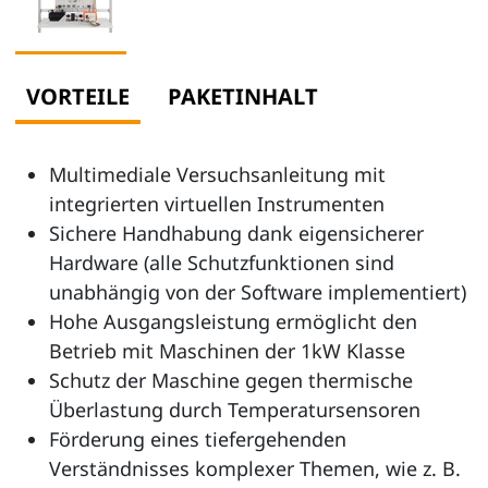
VORTEILE
PAKETINHALT
Multimediale Versuchsanleitung mit
integrierten virtuellen Instrumenten
Sichere Handhabung dank eigensicherer
Hardware (alle Schutzfunktionen sind
unabhängig von der Software implementiert)
Hohe Ausgangsleistung ermöglicht den
Betrieb mit Maschinen der 1kW Klasse
Schutz der Maschine gegen thermische
Überlastung durch Temperatursensoren
Förderung eines tiefergehenden
Verständnisses komplexer Themen, wie z. B.