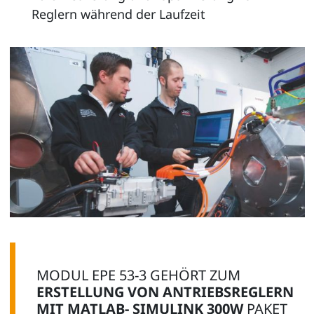
Reglern während der Laufzeit
MODUL EPE 53-3 GEHÖRT ZUM
ERSTELLUNG VON ANTRIEBSREGLERN
MIT MATLAB- SIMULINK 300W
PAKET