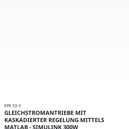
EPE 53-3
GLEICHSTROMANTRIEBE MIT
KASKADIERTER REGELUNG MITTELS
MATLAB - SIMULINK 300W