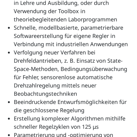
in Lehre und Ausbildung, oder durch
Verwendung der Toolbox in
theoriebegleitenden Laborprogrammen
Schnelle, modellbasierte, parametrierbare
Softwareerstellung für eigene Regler in
Verbindung mit industriellen Anwendungen
Verfolgung neuer Verfahren bei
Drehfeldantrieben, z. B. Einsatz von State-
Space-Methoden, Bedingungsüberwachung
für Fehler, sensorenlose automatische
Drehzahlregelung mittels neuer
Beobachtungstechniken
Beeindruckende Entwurfsmöglichkeiten für
die geschlossene Regelung
Erstellung komplexer Algorithmen mithilfe
schneller Regelzyklen von 125 μs
Parametrierung und -optimierung von