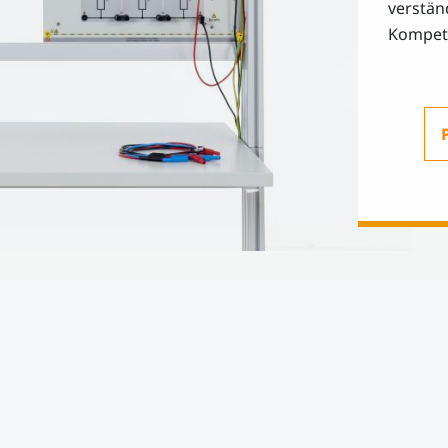
verstän
Kompet