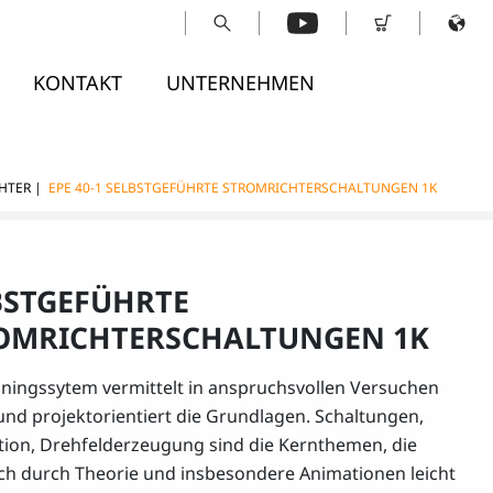
KONTAKT
UNTERNEHMEN
HTER
|
EPE 40-1 SELBSTGEFÜHRTE STROMRICHTERSCHALTUNGEN 1K
BSTGEFÜHRTE
OMRICHTERSCHALTUNGEN 1K
iningssytem vermittelt in anspruchsvollen Versuchen
 und projektorientiert die Grundlagen. Schaltungen,
ion, Drehfelderzeugung sind die Kernthemen, die
ich durch Theorie und insbesondere Animationen leicht