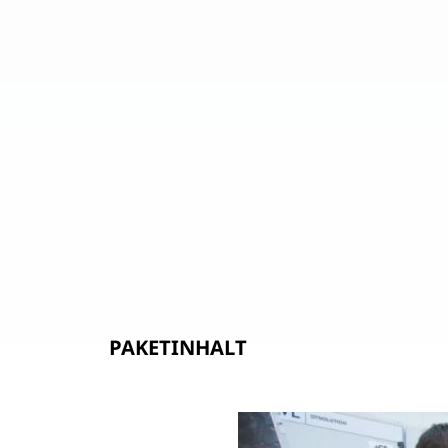
PAKETINHALT