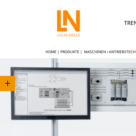
TRE
HOME
|
PRODUKTE
|
MASCHINEN / ANTRIEBSTECH