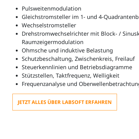
Pulsweitenmodulation
Gleichstromsteller im 1- und 4-Quadrantenb
Wechselstromsteller
Drehstromwechselrichter mit Block- / Sin
Raumzeigermodulation
Ohmsche und induktive Belastung
Schutzbeschaltung, Zwischenkreis, Freilauf
Steuerkennlinien und Betriebsdiagramme
Stützstellen, Taktfrequenz, Welligkeit
Frequenzanalyse und Oberwellenbetrachtun
JETZT ALLES ÜBER LABSOFT ERFAHREN