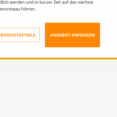
dlich werden und in kurzer Zeit auf das nächste
enzniveau führen.
PRODUKTDETAILS
ANGEBOT ANFRAGEN