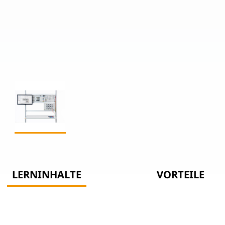
LERNINHALTE
VORTEILE