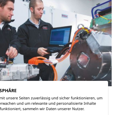
TSPHÄRE
mit unsere Seiten zuverlässig und sicher funktionieren, um
rwachen und um relevante und personalisierte Inhalte
funktioniert, sammeln wir Daten unserer Nutzer.