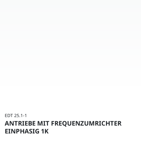
EDT 25.1-1
ANTRIEBE MIT FREQUENZUMRICHTER
EINPHASIG 1K