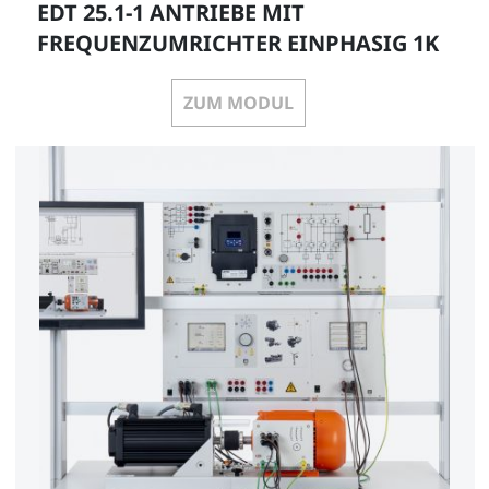
EDT 25.1-1 ANTRIEBE MIT
FREQUENZUMRICHTER EINPHASIG 1K
ZUM MODUL