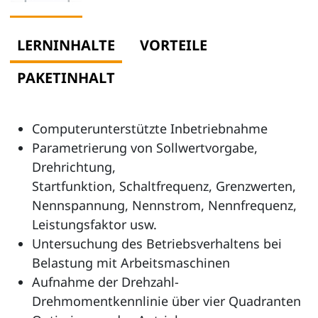
LERNINHALTE
VORTEILE
PAKETINHALT
Computerunterstützte Inbetriebnahme
Parametrierung von Sollwertvorgabe,
Drehrichtung,
Startfunktion, Schaltfrequenz, Grenzwerten,
Nennspannung, Nennstrom, Nennfrequenz,
Leistungsfaktor usw.
Untersuchung des Betriebsverhaltens bei
Belastung mit Arbeitsmaschinen
Aufnahme der Drehzahl-
Drehmomentkennlinie über vier Quadranten