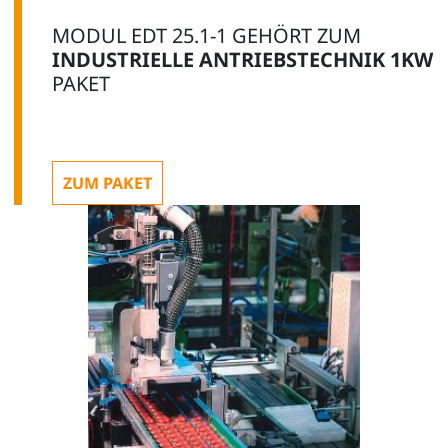
MODUL EDT 25.1-1 GEHÖRT ZUM
INDUSTRIELLE ANTRIEBSTECHNIK 1KW
PAKET
ZUM PAKET