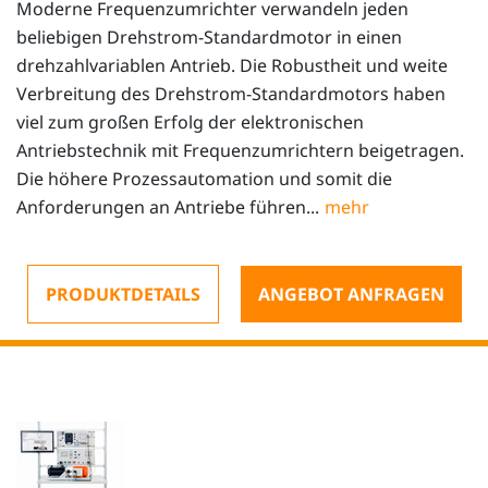
Moderne Frequenzumrichter verwandeln jeden
beliebigen Drehstrom-Standardmotor in einen
drehzahlvariablen Antrieb. Die Robustheit und weite
Verbreitung des Drehstrom-Standardmotors haben
viel zum großen Erfolg der elektronischen
Antriebstechnik mit Frequenzumrichtern beigetragen.
Die höhere Prozessautomation und somit die
Anforderungen an Antriebe führen...
PRODUKTDETAILS
ANGEBOT ANFRAGEN