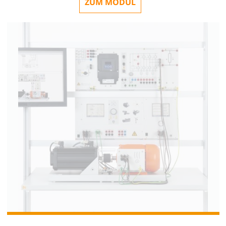
ZUM MODUL