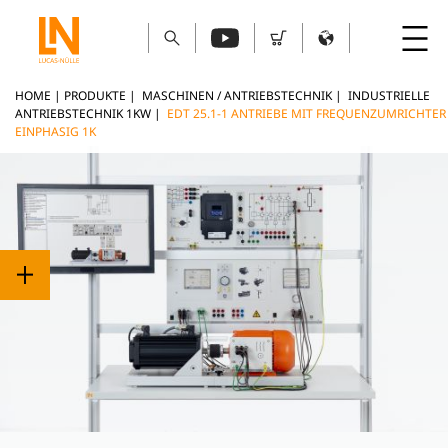
HOME
|
PRODUKTE
|
MASCHINEN / ANTRIEBSTECHNIK
|
INDUSTRIELLE
ANTRIEBSTECHNIK 1KW
|
EDT 25.1-1 ANTRIEBE MIT FREQUENZUMRICHTER
EINPHASIG 1K