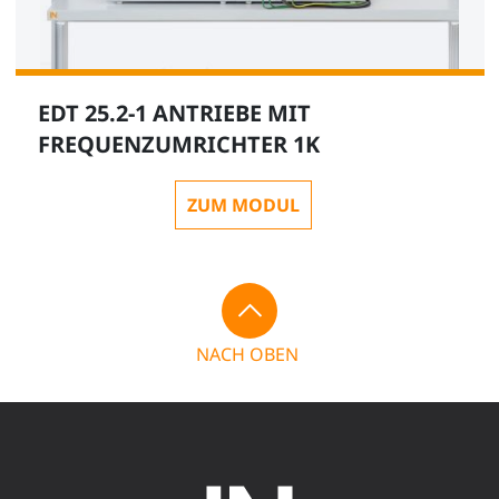
EDT 25.2-1 ANTRIEBE MIT
FREQUENZUMRICHTER 1K
ZUM MODUL
NACH OBEN