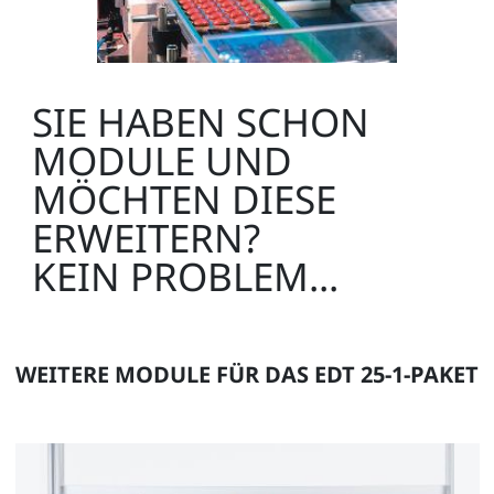
SIE HABEN SCHON
MODULE UND
MÖCHTEN DIESE
ERWEITERN?
KEIN PROBLEM...
WEITERE MODULE FÜR DAS EDT 25-1-PAKET