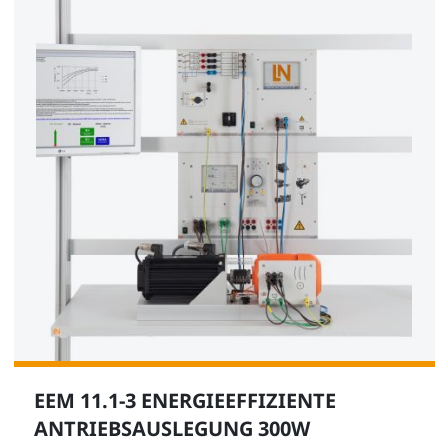
EEM 11.1-3 ENERGIEEFFIZIENTE
ANTRIEBSAUSLEGUNG 300W