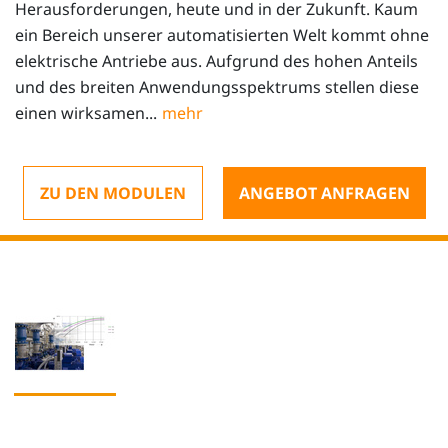
Herausforderungen, heute und in der Zukunft. Kaum
ein Bereich unserer automatisierten Welt kommt ohne
elektrische Antriebe aus. Aufgrund des hohen Anteils
und des breiten Anwendungsspektrums stellen diese
einen wirksamen...
ZU DEN MODULEN
ANGEBOT ANFRAGEN