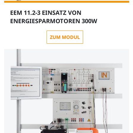
EEM 11.2-3 EINSATZ VON
ENERGIESPARMOTOREN 300W
ZUM MODUL