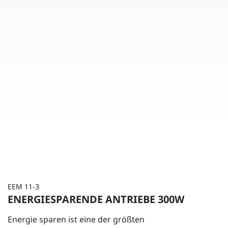
EEM 11-3
ENERGIESPARENDE ANTRIEBE 300W
Energie sparen ist eine der größten