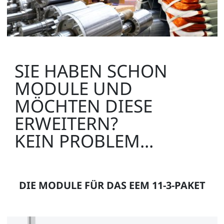
SIE HABEN SCHON
MODULE UND
MÖCHTEN DIESE
ERWEITERN?
KEIN PROBLEM...
DIE MODULE FÜR DAS EEM 11-3-PAKET