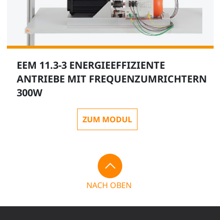
EEM 11.3-3 ENERGIEEFFIZIENTE
ANTRIEBE MIT FREQUENZUMRICHTERN
300W
ZUM MODUL
NACH OBEN