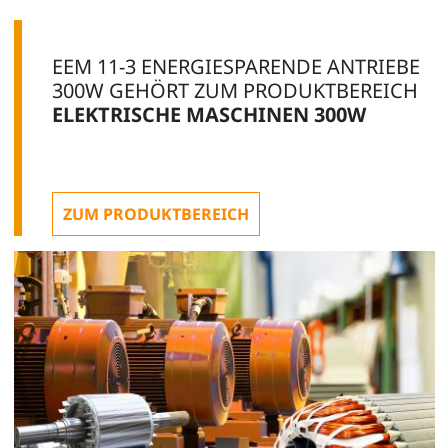
EEM 11-3 ENERGIESPARENDE ANTRIEBE
300W GEHÖRT ZUM PRODUKTBEREICH
ELEKTRISCHE MASCHINEN 300W
ZUM PRODUKTBEREICH