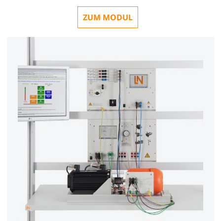
ZUM MODUL