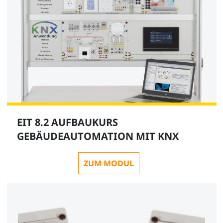
EIT 8.2 AUFBAUKURS
GEBÄUDEAUTOMATION MIT KNX
ZUM MODUL