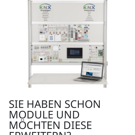
SIE HABEN SCHON
MODULE UND
MÖCHTEN DIESE