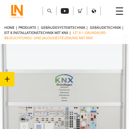
HOME
|
PRODUKTE
|
GEBÄUDESYSTEMTECHNIK
|
GEBÄUDETECHNIK
|
EIT 8 INSTALLATIONSTECHNIK MIT KNX
|
EIT 8.1 GRUNDKURS:
BELEUCHTUNGS- UND JALOUSIESTEUERUNG MIT KNX