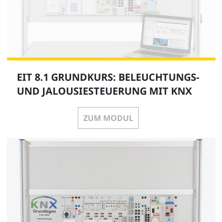
EIT 8.1 GRUNDKURS: BELEUCHTUNGS-
UND JALOUSIESTEUERUNG MIT KNX
ZUM MODUL