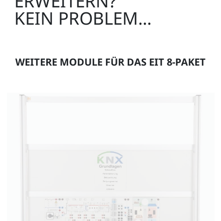
ERWEITERN?
KEIN PROBLEM...
WEITERE MODULE FÜR DAS EIT 8-PAKET