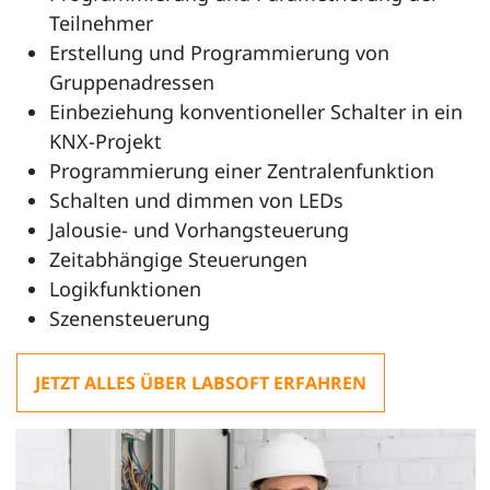
Teilnehmer
Erstellung und Programmierung von
Gruppenadressen
Einbeziehung konventioneller Schalter in ein
KNX-Projekt
Programmierung einer Zentralenfunktion
Schalten und dimmen von LEDs
Jalousie- und Vorhangsteuerung
Zeitabhängige Steuerungen
Logikfunktionen
Szenensteuerung
JETZT ALLES ÜBER LABSOFT ERFAHREN