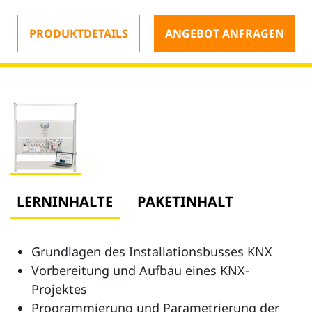
PRODUKTDETAILS
ANGEBOT ANFRAGEN
LERNINHALTE
PAKETINHALT
Grundlagen des Installationsbusses KNX
Vorbereitung und Aufbau eines KNX-
Projektes
Programmierung und Parametrierung der