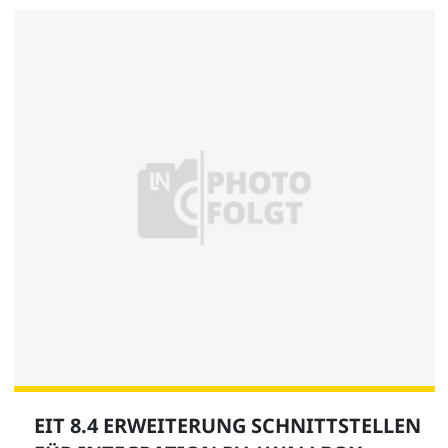
EIT 8.4 ERWEITERUNG SCHNITTSTELLEN