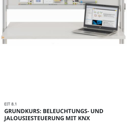
EIT 8.1
GRUNDKURS: BELEUCHTUNGS- UND
JALOUSIESTEUERUNG MIT KNX