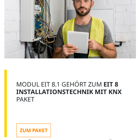
MODUL EIT 8.1 GEHÖRT ZUM
EIT 8
INSTALLATIONSTECHNIK MIT KNX
PAKET
ZUM PAKET