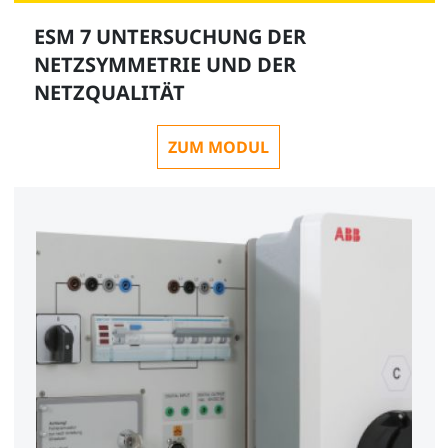
ESM 7 UNTERSUCHUNG DER
NETZSYMMETRIE UND DER
NETZQUALITÄT
ZUM MODUL