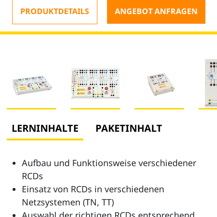
PRODUKTDETAILS
ANGEBOT ANFRAGEN
LERNINHALTE
PAKETINHALT
Aufbau und Funktionsweise verschiedener
RCDs
Einsatz von RCDs in verschiedenen
Netzsystemen (TN, TT)
Auswahl der richtigen RCDs entsprechend