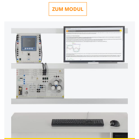
ZUM MODUL