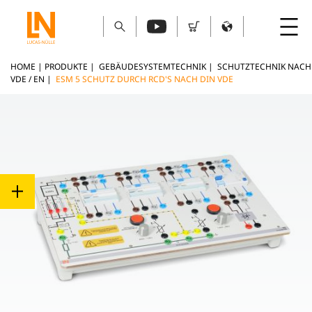
HOME
|
PRODUKTE
|
GEBÄUDESYSTEMTECHNIK
|
SCHUTZTECHNIK NACH
VDE / EN
|
ESM 5 SCHUTZ DURCH RCD'S NACH DIN VDE