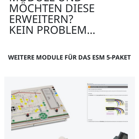
MÖCHTEN DIESE
ERWEITERN?
KEIN PROBLEM...
WEITERE MODULE FÜR DAS ESM 5-PAKET