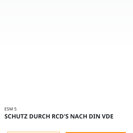
ESM 5
SCHUTZ DURCH RCD'S NACH DIN VDE