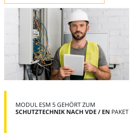
MODUL ESM 5 GEHÖRT ZUM
SCHUTZTECHNIK NACH VDE / EN
PAKET