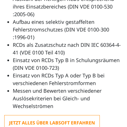
ihres Einsatzbereiches (DIN VDE 0100-530
:2005-06)
Aufbau eines selektiv gestaffelten
Fehlerstromschutzes (DIN VDE 0100-300
:1996-01)
RCDs als Zusatzschutz nach DIN IEC 60364-4-
41 (VDE 0100 Teil 410)
Einsatz von RCDs Typ B in Schulungsräumen
(DIN VDE 0100-723)
Einsatz von RCDs Typ A oder Typ B bei
verschiedenen Fehlerstromformen
Messen und Bewerten verschiedener
Auslösekriterien bei Gleich- und
Wechselströmen
JETZT ALLES ÜBER LABSOFT ERFAHREN