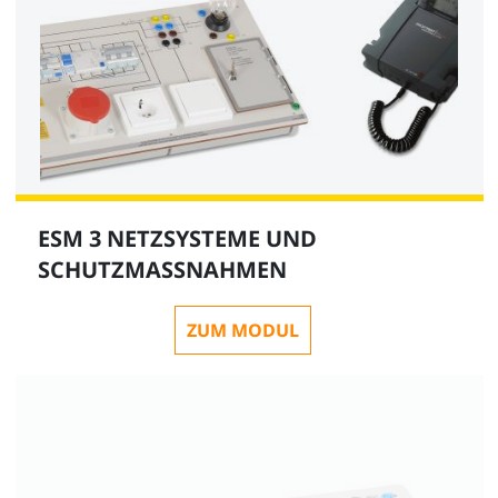
ESM 3 NETZSYSTEME UND
SCHUTZMASSNAHMEN
ZUM MODUL