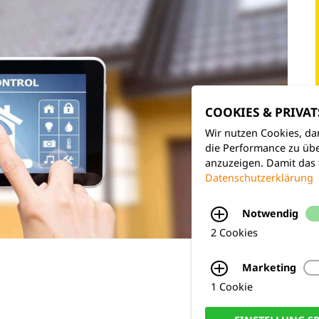
COOKIES & PRIVA
Wir nutzen Cookies, da
die Performance zu übe
anzuzeigen. Damit das 
Datenschutzerklärung
Notwendig
2 Cookies
Marketing
1 Cookie