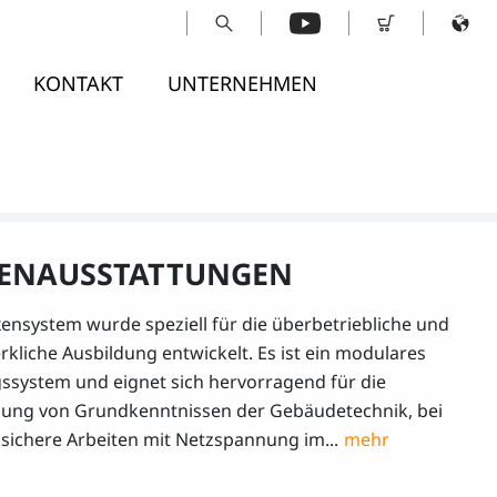
KONTAKT
UNTERNEHMEN
ENAUSSTATTUNGEN
ensystem wurde speziell für die überbetriebliche und
kliche Ausbildung entwickelt. Es ist ein modulares
gssystem und eignet sich hervorragend für die
lung von Grundkenntnissen der Gebäudetechnik, bei
 sichere Arbeiten mit Netzspannung im...