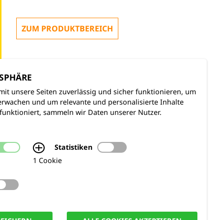
ZUM PRODUKTBEREICH
TSPHÄRE
mit unsere Seiten zuverlässig und sicher funktionieren, um
rwachen und um relevante und personalisierte Inhalte
funktioniert, sammeln wir Daten unserer Nutzer.
Statistiken
1 Cookie