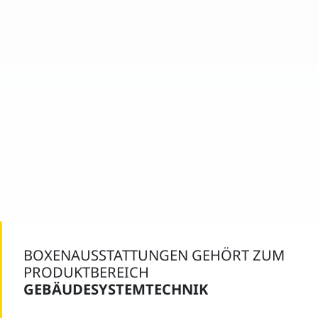
BOXENAUSSTATTUNGEN GEHÖRT ZUM
PRODUKTBEREICH
GEBÄUDESYSTEMTECHNIK