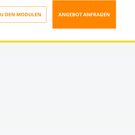
ZU DEN MODULEN
ANGEBOT ANFRAGEN