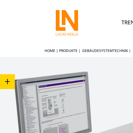
TRE
HOME
|
PRODUKTE
|
GEBÄUDESYSTEMTECHNIK
|