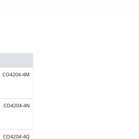
CO4204-4M
CO4204-4N
CO4204-4Q