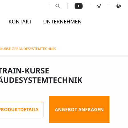
KONTAKT
UNTERNEHMEN
-KURSE GEBÄUDESYSTEMTECHNIK
TRAIN-KURSE
ÄUDESYSTEMTECHNIK
PRODUKTDETAILS
ANGEBOT ANFRAGEN