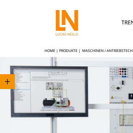
TRE
HOME
|
PRODUKTE
|
MASCHINEN / ANTRIEBSTECH