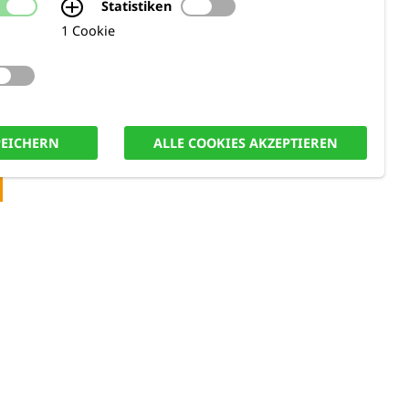
Statistiken
1 Cookie
PEICHERN
ALLE COOKIES AKZEPTIEREN