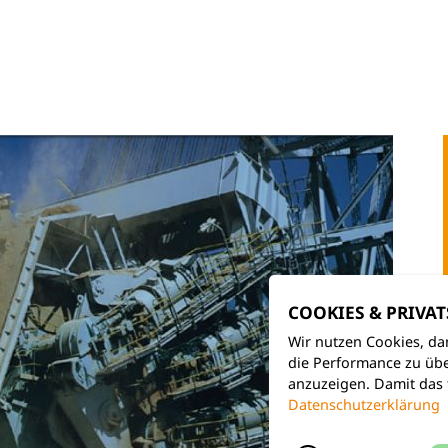
COOKIES & PRIVA
Wir nutzen Cookies, da
die Performance zu übe
anzuzeigen. Damit das 
Datenschutzerklärung