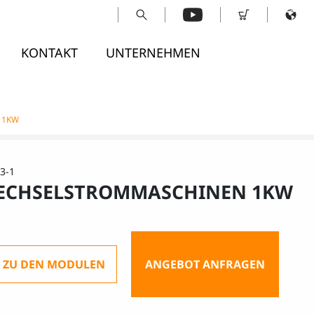
KONTAKT
UNTERNEHMEN
 1KW
3-1
ECHSELSTROMMASCHINEN 1KW
ZU DEN MODULEN
ANGEBOT ANFRAGEN