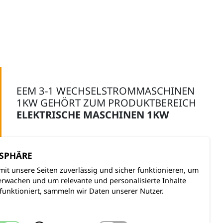
EEM 3-1 WECHSELSTROMMASCHINEN
1KW GEHÖRT ZUM PRODUKTBEREICH
ELEKTRISCHE MASCHINEN 1KW
TSPHÄRE
ZUM PRODUKTBEREICH
mit unsere Seiten zuverlässig und sicher funktionieren, um
rwachen und um relevante und personalisierte Inhalte
funktioniert, sammeln wir Daten unserer Nutzer.