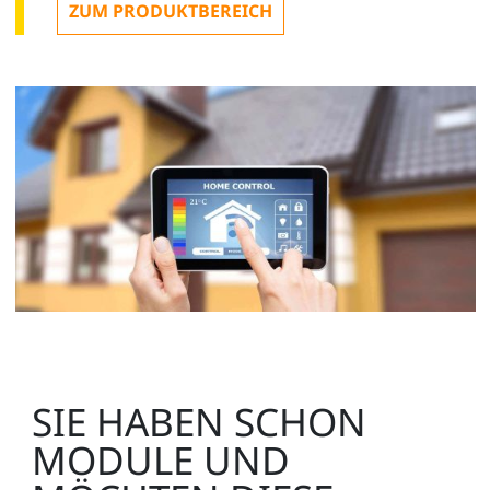
ZUM PRODUKTBEREICH
SIE HABEN SCHON
MODULE UND