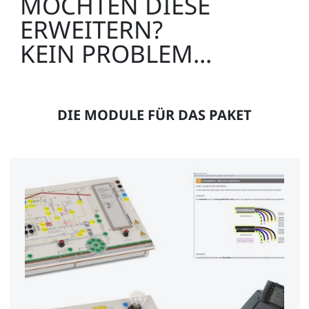
MÖCHTEN DIESE
ERWEITERN?
KEIN PROBLEM...
DIE MODULE FÜR DAS PAKET