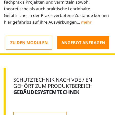
Fachpraxis Projekten und vermitteln sowohl
theoretische als auch praktische Lehrinhalte.
Gefährliche, in der Praxis verbotene Zustände können
hier gefahrlos auf ihre Auswirkungen...
ZU DEN MODULEN
ANGEBOT ANFRAGEN
SCHUTZTECHNIK NACH VDE / EN
GEHÖRT ZUM PRODUKTBEREICH
GEBÄUDESYSTEMTECHNIK