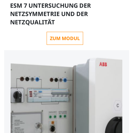
ESM 7 UNTERSUCHUNG DER
NETZSYMMETRIE UND DER
NETZQUALITÄT
ZUM MODUL