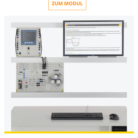
ZUM MODUL