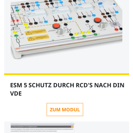
ESM 5 SCHUTZ DURCH RCD'S NACH DIN
VDE
ZUM MODUL