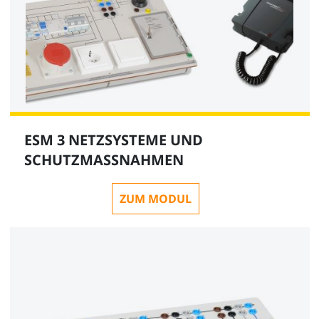
ESM 3 NETZSYSTEME UND
SCHUTZMASSNAHMEN
ZUM MODUL