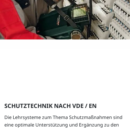
SCHUTZTECHNIK NACH VDE / EN
Die Lehrsysteme zum Thema Schutzmaßnahmen sind
eine optimale Unterstützung und Ergänzung zu den