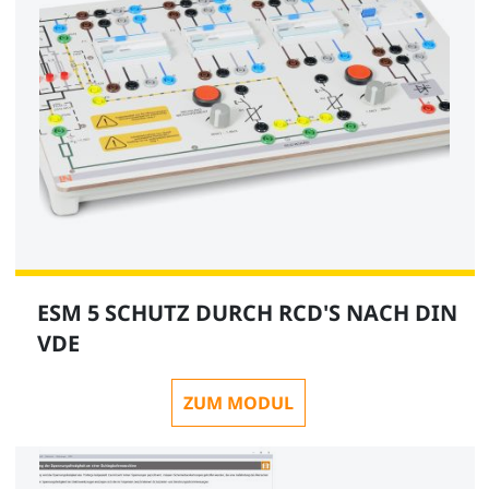
ESM 5 SCHUTZ DURCH RCD'S NACH DIN
VDE
ZUM MODUL