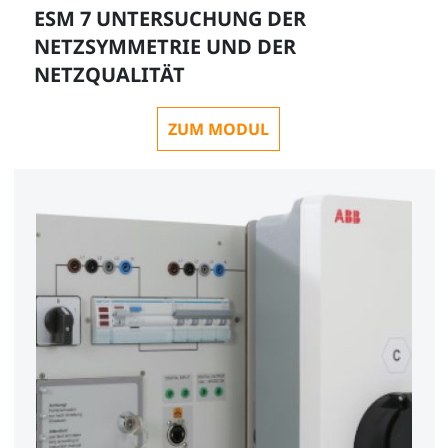
ESM 7 UNTERSUCHUNG DER
NETZSYMMETRIE UND DER
NETZQUALITÄT
ZUM MODUL