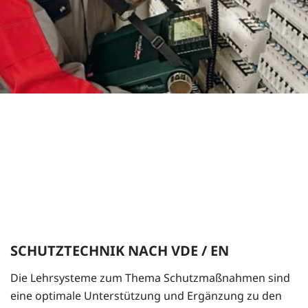
SCHUTZTECHNIK NACH VDE / EN
Die Lehrsysteme zum Thema Schutzmaßnahmen sind
eine optimale Unterstützung und Ergänzung zu den