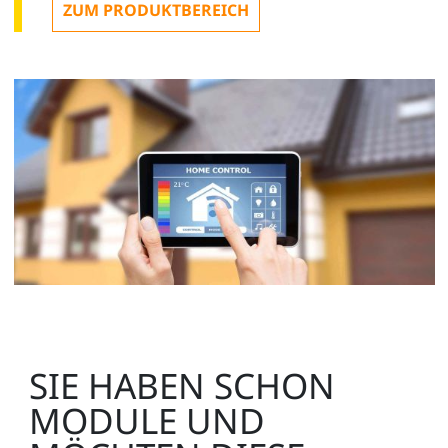
ZUM PRODUKTBEREICH
SIE HABEN SCHON
MODULE UND