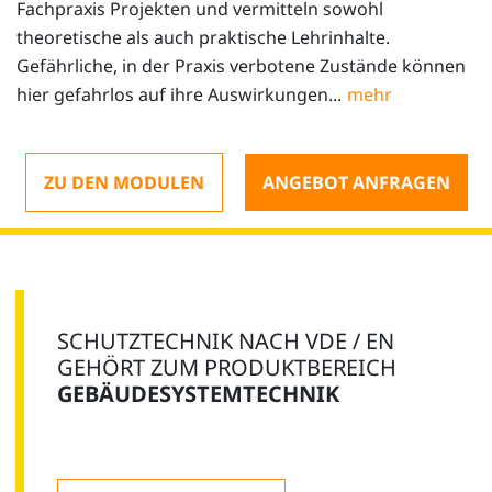
Fachpraxis Projekten und vermitteln sowohl
theoretische als auch praktische Lehrinhalte.
Gefährliche, in der Praxis verbotene Zustände können
hier gefahrlos auf ihre Auswirkungen...
ZU DEN MODULEN
ANGEBOT ANFRAGEN
SCHUTZTECHNIK NACH VDE / EN
GEHÖRT ZUM PRODUKTBEREICH
GEBÄUDESYSTEMTECHNIK