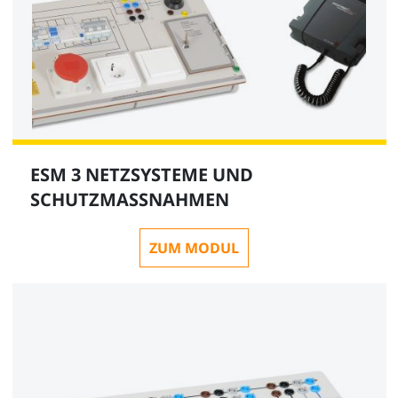
ESM 3 NETZSYSTEME UND
SCHUTZMASSNAHMEN
ZUM MODUL