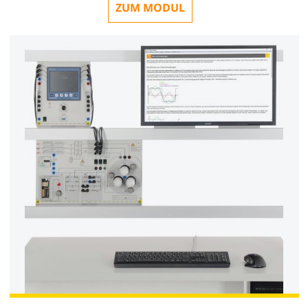
ZUM MODUL