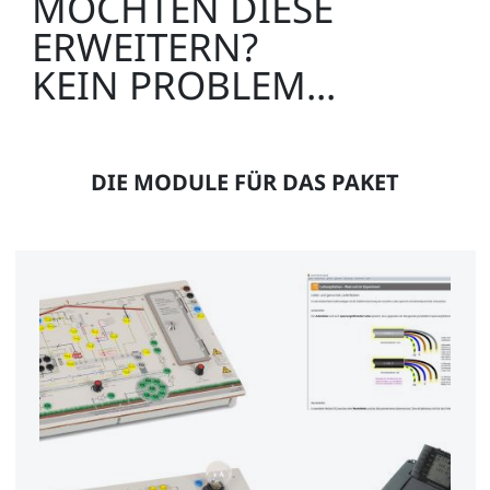
MÖCHTEN DIESE
ERWEITERN?
KEIN PROBLEM...
DIE MODULE FÜR DAS PAKET