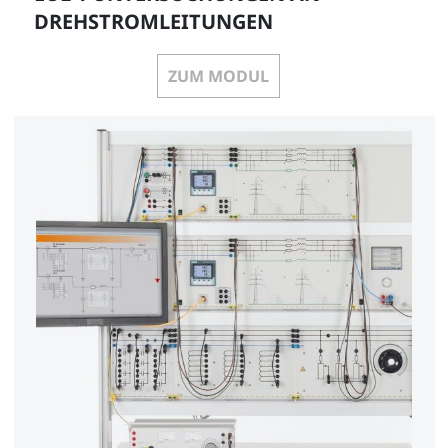
DREHSTROMLEITUNGEN
ZUM MODUL