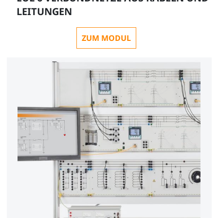
LEITUNGEN
ZUM MODUL