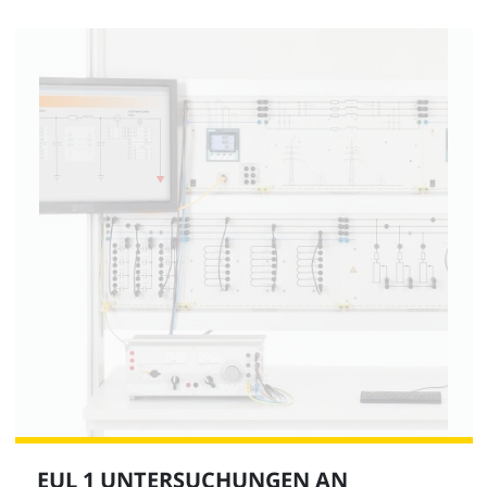
EUL 1 UNTERSUCHUNGEN AN