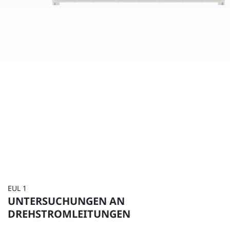
EUL 1
UNTERSUCHUNGEN AN
DREHSTROMLEITUNGEN