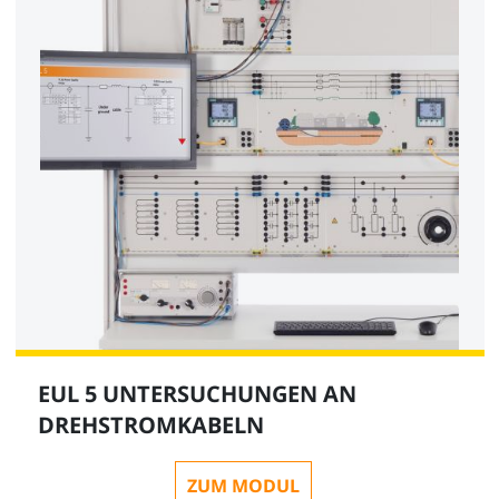
EUL 5 UNTERSUCHUNGEN AN
DREHSTROMKABELN
ZUM MODUL