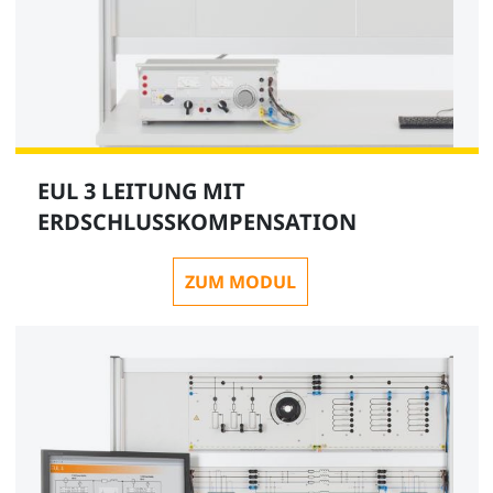
EUL 3 LEITUNG MIT
ERDSCHLUSSKOMPENSATION
ZUM MODUL