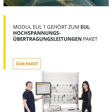
MODUL EUL 1 GEHÖRT ZUM
EUL
HOCHSPANNUNGS-
ÜBERTRAGUNGSLEITUNGEN
PAKET
ZUM PAKET