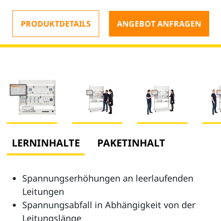
PRODUKTDETAILS
ANGEBOT ANFRAGEN
LERNINHALTE
PAKETINHALT
Spannungserhöhungen an leerlaufenden
Leitungen
Spannungsabfall in Abhängigkeit von der
Leitungslänge