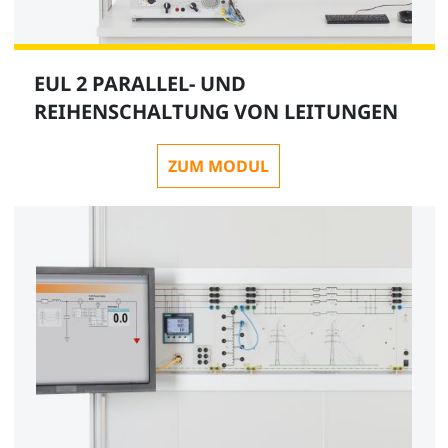
EUL 2 PARALLEL- UND
REIHENSCHALTUNG VON LEITUNGEN
ZUM MODUL