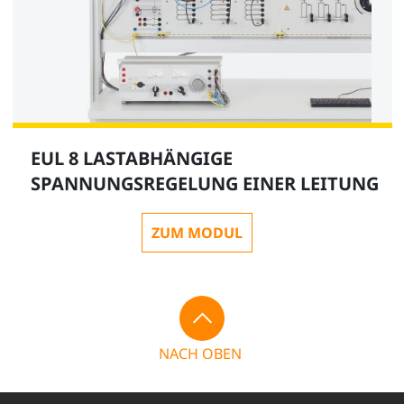
EUL 8 LASTABHÄNGIGE
SPANNUNGSREGELUNG EINER LEITUNG
ZUM MODUL
NACH OBEN