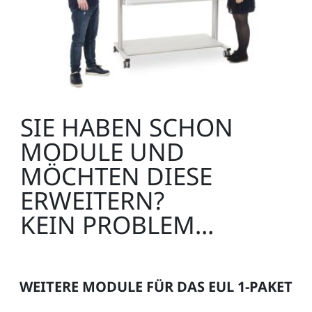
SIE HABEN SCHON
MODULE UND
MÖCHTEN DIESE
ERWEITERN?
KEIN PROBLEM...
WEITERE MODULE FÜR DAS EUL 1-PAKET