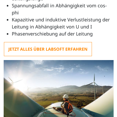
Spannungsabfall in Abhängigkeit vom cos-
phi
Kapazitive und induktive Verlustleistung der
Leitung in Abhängigkeit von U und I
Phasenverschiebung auf der Leitung
JETZT ALLES ÜBER LABSOFT ERFAHREN