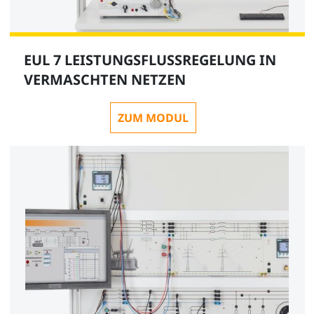
EUL 7 LEISTUNGSFLUSSREGELUNG IN
VERMASCHTEN NETZEN
ZUM MODUL