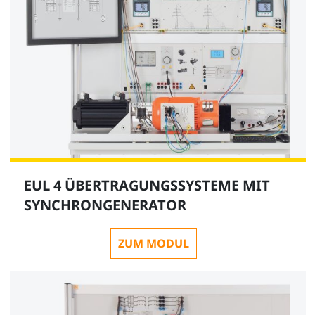
EUL 4 ÜBERTRAGUNGSSYSTEME MIT
SYNCHRONGENERATOR
ZUM MODUL