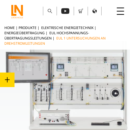
HOME
|
PRODUKTE
|
ELEKTRISCHE ENERGIETECHNIK
|
ENERGIEÜBERTRAGUNG
|
EUL HOCHSPANNUNGS-
ÜBERTRAGUNGSLEITUNGEN
|
EUL 1 UNTERSUCHUNGEN AN
DREHSTROMLEITUNGEN