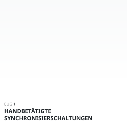
EUG 1
HANDBETÄTIGTE
SYNCHRONISIERSCHALTUNGEN