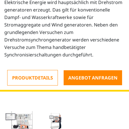
Elektrische Energie wird hauptsächlich mit Drehstrom
generatoren erzeugt. Das gilt für konventionelle
Dampf- und Wasserkraftwerke sowie für
Stromaggregate und Wind generatoren. Neben den
grundlegenden Versuchen zum
Drehstromsynchrongenerator werden verschiedene
Versuche zum Thema handbetätigter
Synchronisierschaltungen durchgeführt.
PRODUKTDETAILS
ANGEBOT ANFRAGEN