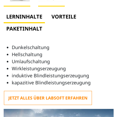
LERNINHALTE
VORTEILE
PAKETINHALT
Dunkelschaltung
Hellschaltung
Umlaufschaltung
Wirkleistungserzeugung
induktive Blindleistungserzeugung
kapazitive Blindleistungserzeugung
JETZT ALLES ÜBER LABSOFT ERFAHREN