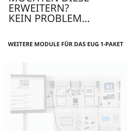
ERWEITERN?
KEIN PROBLEM...
WEITERE MODULE FÜR DAS EUG 1-PAKET