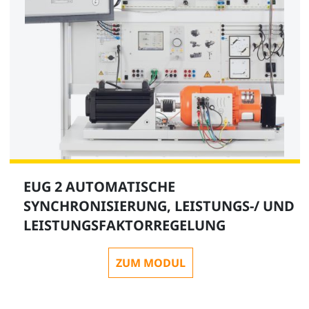
EUG 2 AUTOMATISCHE
SYNCHRONISIERUNG, LEISTUNGS-/ UND
LEISTUNGSFAKTORREGELUNG
ZUM MODUL