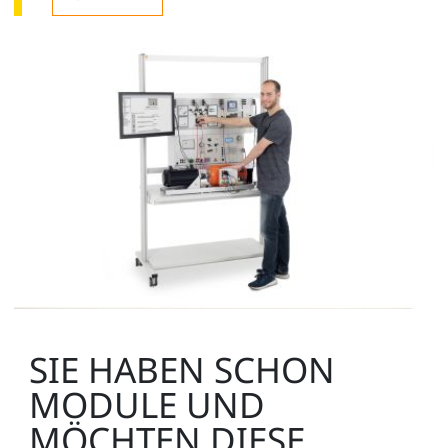
SIE HABEN SCHON
MODULE UND
MÖCHTEN DIESE