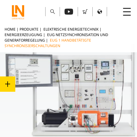
HOME
|
PRODUKTE
|
ELEKTRISCHE ENERGIETECHNIK
|
ENERGIEERZEUGUNG
|
EUG NETZSYNCHRONISATION UND
GENERATORREGELUNG
|
EUG 1 HANDBETÄTIGTE
SYNCHRONISIERSCHALTUNGEN