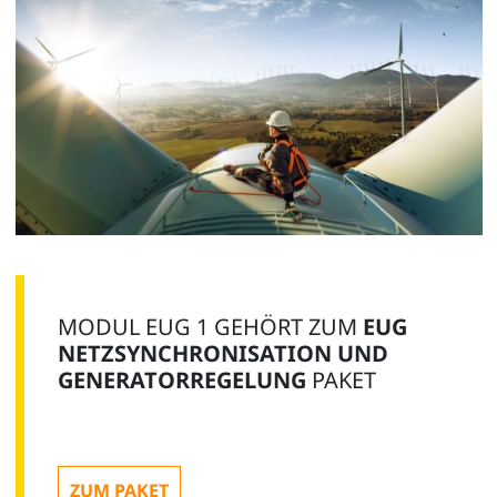
MODUL EUG 1 GEHÖRT ZUM
EUG
NETZSYNCHRONISATION UND
GENERATORREGELUNG
PAKET
ZUM PAKET