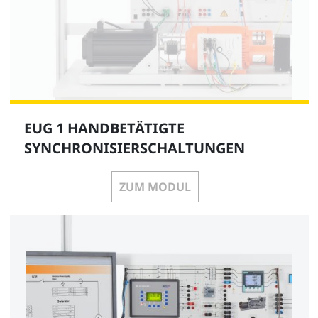
EUG 1 HANDBETÄTIGTE
SYNCHRONISIERSCHALTUNGEN
ZUM MODUL