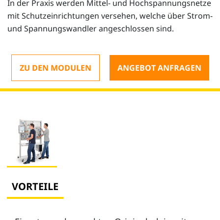
In der Praxis werden Mittel- und Hochspannungsnetze
mit Schutzeinrichtungen versehen, welche über Strom-
und Spannungswandler angeschlossen sind.
ZU DEN MODULEN
ANGEBOT ANFRAGEN
VORTEILE