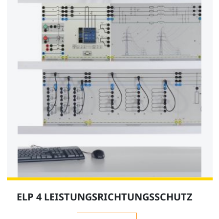
ELP 4 LEISTUNGSRICHTUNGSSCHUTZ