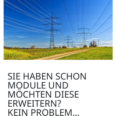
SIE HABEN SCHON
MODULE UND
MÖCHTEN DIESE
ERWEITERN?
KEIN PROBLEM...