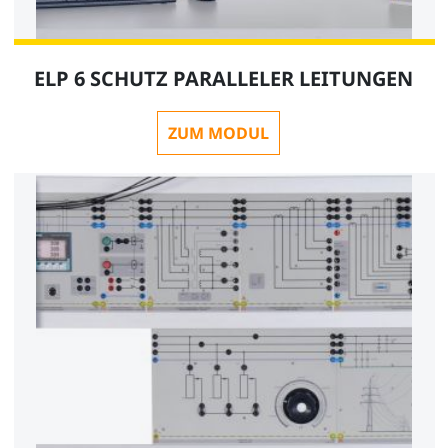
ELP 6 SCHUTZ PARALLELER LEITUNGEN
ZUM MODUL