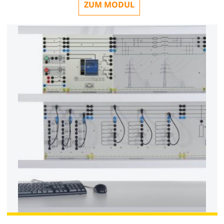
ZUM MODUL