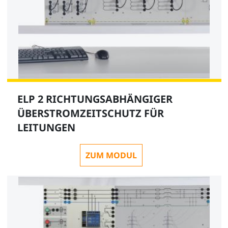
ELP 2 RICHTUNGSABHÄNGIGER
ÜBERSTROMZEITSCHUTZ FÜR
LEITUNGEN
ZUM MODUL