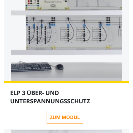
ELP 3 ÜBER- UND
UNTERSPANNUNGSSCHUTZ
ZUM MODUL