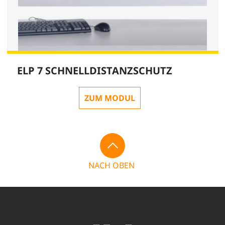
ELP 7 SCHNELLDISTANZSCHUTZ
ZUM MODUL
NACH OBEN