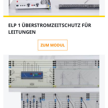
ELP 1 ÜBERSTROMZEITSCHUTZ FÜR
LEITUNGEN
ZUM MODUL