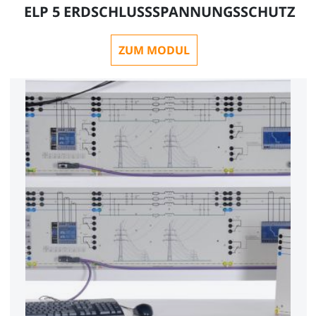
ELP 5 ERDSCHLUSSSPANNUNGSSCHUTZ
ZUM MODUL