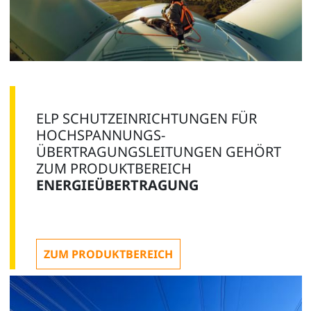
ELP SCHUTZEINRICHTUNGEN FÜR
HOCHSPANNUNGS-
ÜBERTRAGUNGSLEITUNGEN GEHÖRT
ZUM PRODUKTBEREICH
ENERGIEÜBERTRAGUNG
ZUM PRODUKTBEREICH