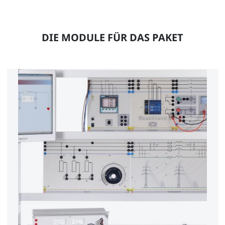
DIE MODULE FÜR DAS PAKET