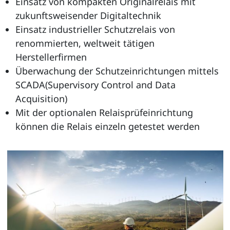
Einsatz von kompakten Originalrelais mit
zukunftsweisender Digitaltechnik
Einsatz industrieller Schutzrelais von
renommierten, weltweit tätigen
Herstellerfirmen
Überwachung der Schutzeinrichtungen mittels
SCADA(Supervisory Control and Data
Acquisition)
Mit der optionalen Relaisprüfeinrichtung
können die Relais einzeln getestet werden