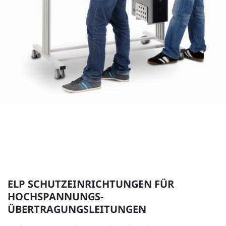
ELP SCHUTZEINRICHTUNGEN FÜR
HOCHSPANNUNGS-
ÜBERTRAGUNGSLEITUNGEN