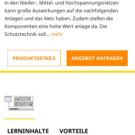
in den Nieder-, Mittel- und Hochspannungsnetzen
kann große Auswirkungen auf die nachfolgenden
Anlagen und das Netz haben. Zudem stellen die
Komponenten eine hohe Wert anlage da. Die
Schutztechnik soll...
PRODUKTDETAILS
ANGEBOT ANFRAGEN
LERNINHALTE
VORTEILE