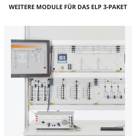
WEITERE MODULE FÜR DAS ELP 3-PAKET