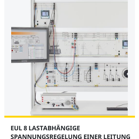
EUL 8 LASTABHÄNGIGE
SPANNUNGSREGELUNG EINER LEITUNG