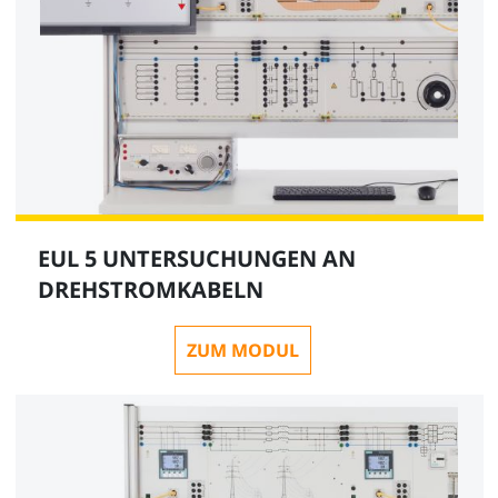
EUL 5 UNTERSUCHUNGEN AN
DREHSTROMKABELN
ZUM MODUL