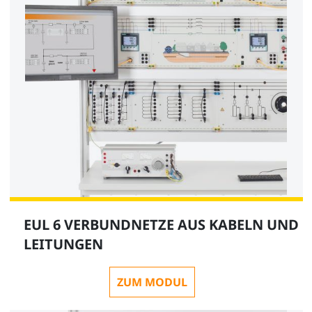
EUL 6 VERBUNDNETZE AUS KABELN UND
LEITUNGEN
ZUM MODUL