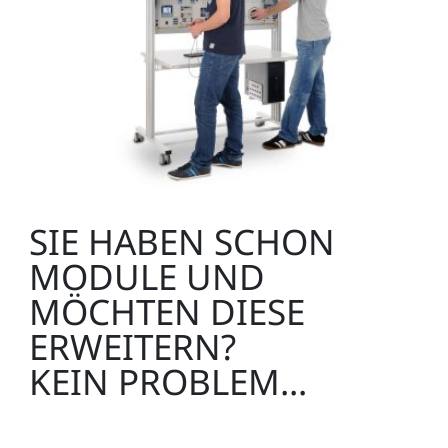
SIE HABEN SCHON
MODULE UND
MÖCHTEN DIESE
ERWEITERN?
KEIN PROBLEM...