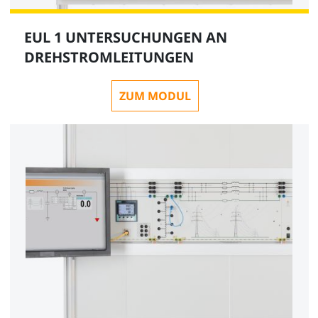
EUL 1 UNTERSUCHUNGEN AN
DREHSTROMLEITUNGEN
ZUM MODUL