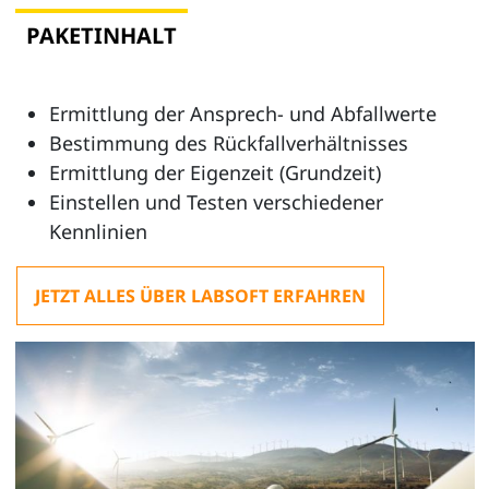
PAKETINHALT
Ermittlung der Ansprech- und Abfallwerte
Bestimmung des Rückfallverhältnisses
Ermittlung der Eigenzeit (Grundzeit)
Einstellen und Testen verschiedener
Kennlinien
JETZT ALLES ÜBER LABSOFT ERFAHREN