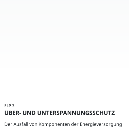
ELP 3
ÜBER- UND UNTERSPANNUNGSSCHUTZ
Der Ausfall von Komponenten der Energieversorgung