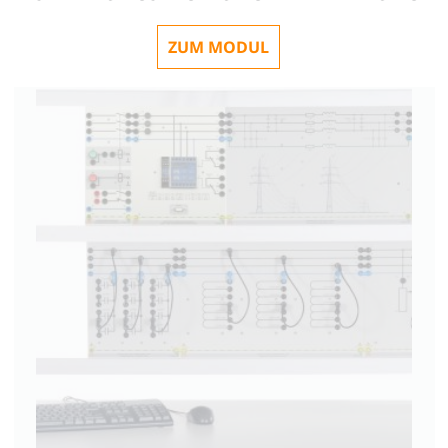
ZUM MODUL