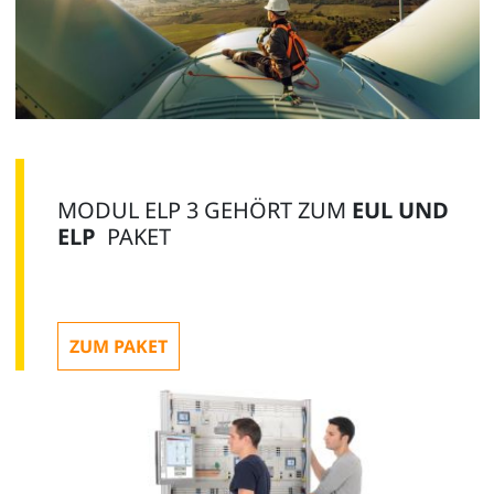
MODUL ELP 3 GEHÖRT ZUM
EUL UND
ELP
PAKET
ZUM PAKET