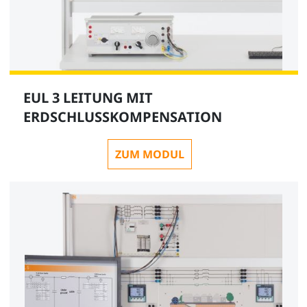
EUL 3 LEITUNG MIT
ERDSCHLUSSKOMPENSATION
ZUM MODUL