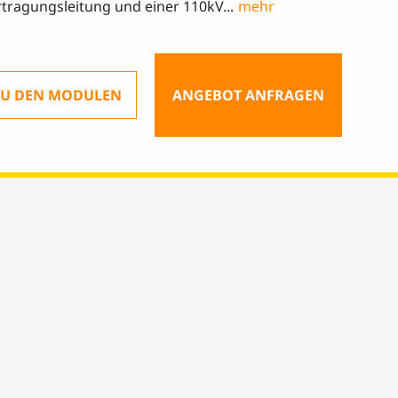
tragungsleitung und einer 110kV...
ZU DEN MODULEN
ANGEBOT ANFRAGEN