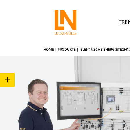
TRE
HOME
|
PRODUKTE
|
ELEKTRISCHE ENERGIETECHN