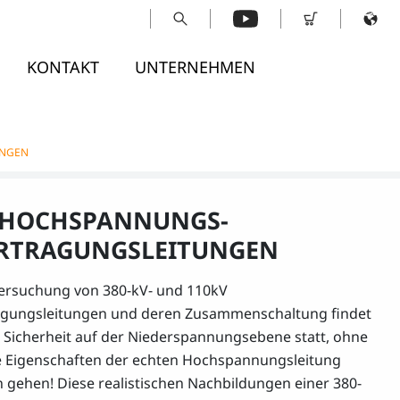
KONTAKT
UNTERNEHMEN
UNGEN
 HOCHSPANNUNGS-
RTRAGUNGSLEITUNGEN
ersuchung von 380-kV- und 110kV
gungsleitungen und deren Zusammenschaltung findet
r Sicherheit auf der Niederspannungsebene statt, ohne
e Eigenschaften der echten Hochspannungsleitung
n gehen! Diese realistischen Nachbildungen einer 380-