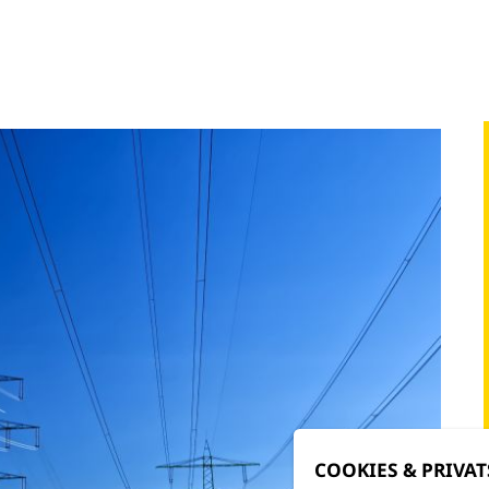
COOKIES & PRIVA