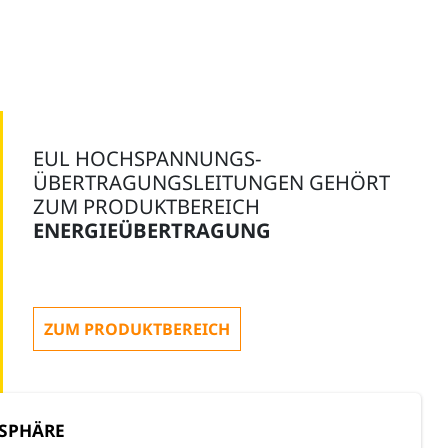
EUL HOCHSPANNUNGS-
ÜBERTRAGUNGSLEITUNGEN GEHÖRT
ZUM PRODUKTBEREICH
ENERGIEÜBERTRAGUNG
ZUM PRODUKTBEREICH
TSPHÄRE