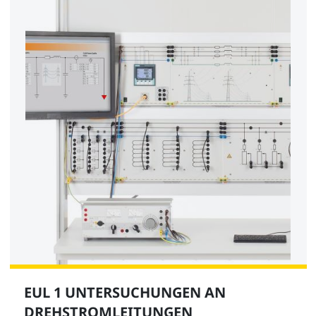
EUL 1 UNTERSUCHUNGEN AN
DREHSTROMLEITUNGEN