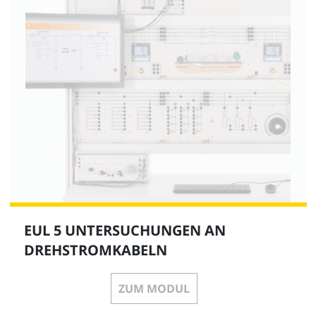
EUL 5 UNTERSUCHUNGEN AN
DREHSTROMKABELN
ZUM MODUL