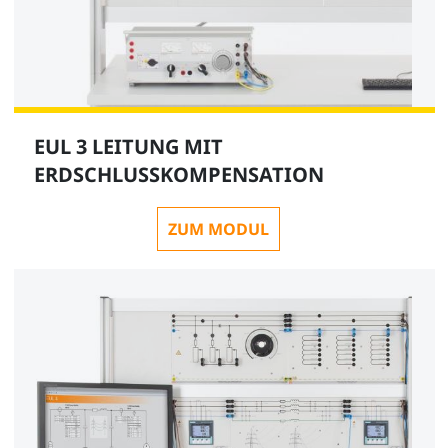
EUL 3 LEITUNG MIT
ERDSCHLUSSKOMPENSATION
ZUM MODUL