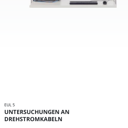
EUL 5
UNTERSUCHUNGEN AN
DREHSTROMKABELN