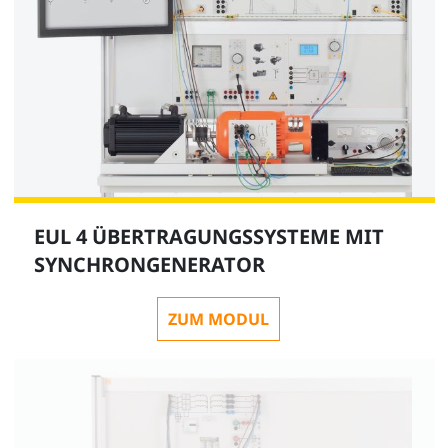
EUL 4 ÜBERTRAGUNGSSYSTEME MIT
SYNCHRONGENERATOR
ZUM MODUL