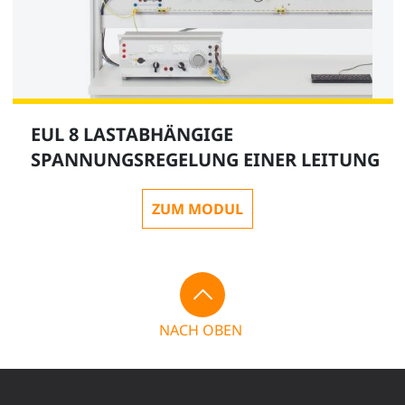
EUL 8 LASTABHÄNGIGE
SPANNUNGSREGELUNG EINER LEITUNG
ZUM MODUL
NACH OBEN