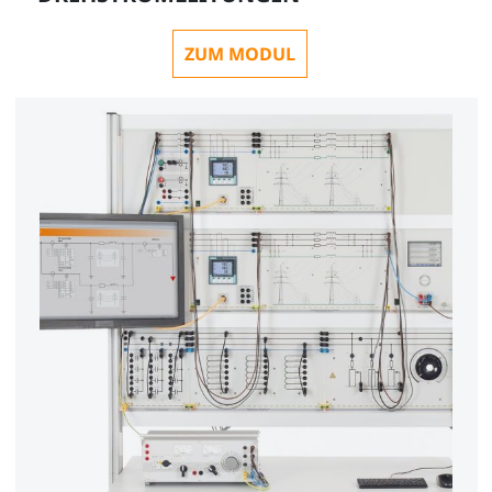
ZUM MODUL