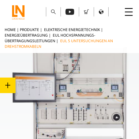
HOME
|
PRODUKTE
|
ELEKTRISCHE ENERGIETECHNIK
|
ENERGIEÜBERTRAGUNG
|
EUL HOCHSPANNUNGS-
ÜBERTRAGUNGSLEITUNGEN
|
EUL 5 UNTERSUCHUNGEN AN
DREHSTROMKABELN