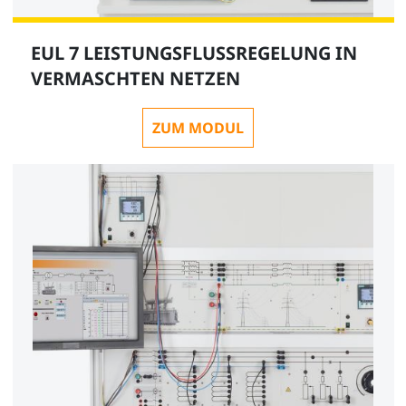
EUL 7 LEISTUNGSFLUSSREGELUNG IN
VERMASCHTEN NETZEN
ZUM MODUL