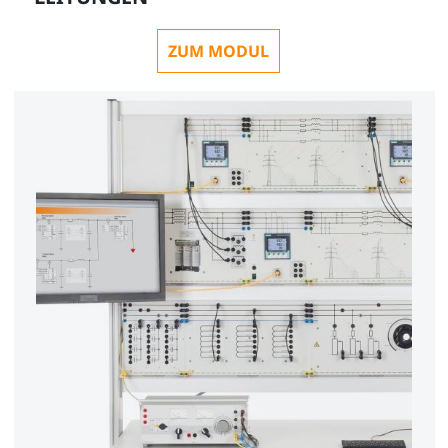
ZUM MODUL