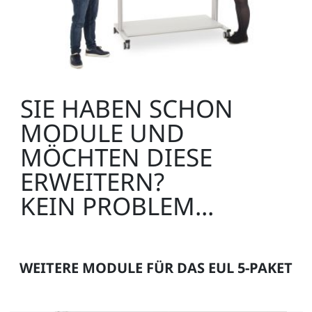
SIE HABEN SCHON
MODULE UND
MÖCHTEN DIESE
ERWEITERN?
KEIN PROBLEM...
WEITERE MODULE FÜR DAS EUL 5-PAKET