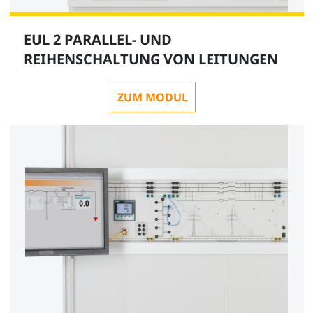
EUL 2 PARALLEL- UND
REIHENSCHALTUNG VON LEITUNGEN
ZUM MODUL