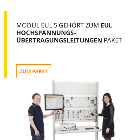
MODUL EUL 5 GEHÖRT ZUM
EUL
HOCHSPANNUNGS-
ÜBERTRAGUNGSLEITUNGEN
PAKET
ZUM PAKET