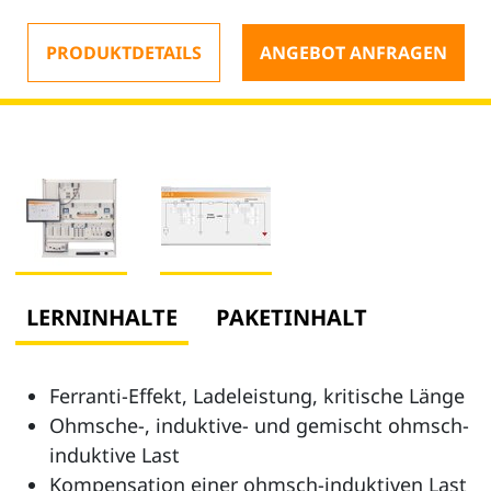
PRODUKTDETAILS
ANGEBOT ANFRAGEN
LERNINHALTE
PAKETINHALT
Ferranti-Effekt, Ladeleistung, kritische Länge
Ohmsche-, induktive- und gemischt ohmsch-
induktive Last
Kompensation einer ohmsch-induktiven Last