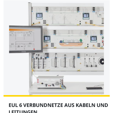
EUL 6 VERBUNDNETZE AUS KABELN UND
LEITUNGEN