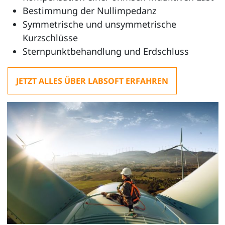
Bestimmung der Nullimpedanz
Symmetrische und unsymmetrische
Kurzschlüsse
Sternpunktbehandlung und Erdschluss
JETZT ALLES ÜBER LABSOFT ERFAHREN