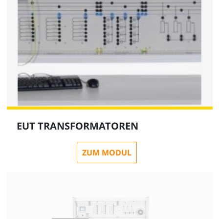
EUT TRANSFORMATOREN
ZUM MODUL