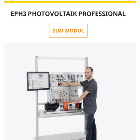
EPH3 PHOTOVOLTAIK PROFESSIONAL
ZUM MODUL