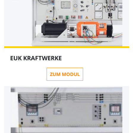
EUK KRAFTWERKE
ZUM MODUL