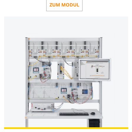
ZUM MODUL