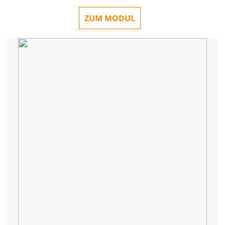
ZUM MODUL