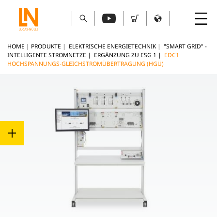
HOME
|
PRODUKTE
|
ELEKTRISCHE ENERGIETECHNIK
|
"SMART GRID" -
INTELLIGENTE STROMNETZE
|
ERGÄNZUNG ZU ESG 1
|
EDC1
HOCHSPANNUNGS-GLEICHSTROMÜBERTRAGUNG (HGÜ)