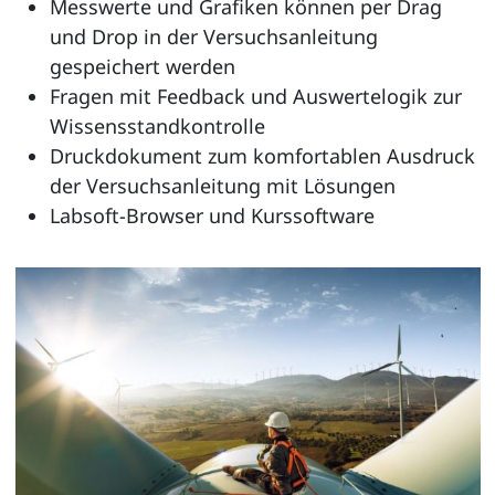
Messwerte und Grafiken können per Drag
und Drop in der Versuchsanleitung
gespeichert werden
Fragen mit Feedback und Auswertelogik zur
Wissensstandkontrolle
Druckdokument zum komfortablen Ausdruck
der Versuchsanleitung mit Lösungen
Labsoft-Browser und Kurssoftware