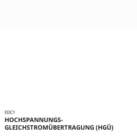
EDC1
HOCHSPANNUNGS-
GLEICHSTROMÜBERTRAGUNG (HGÜ)