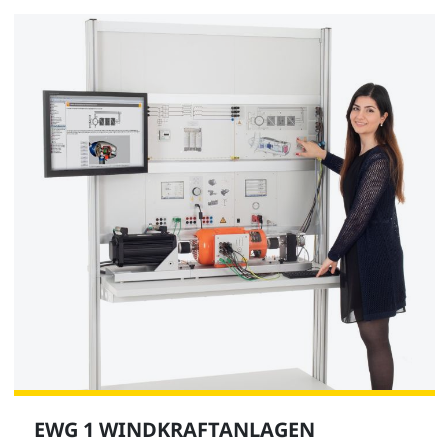
EWG 1 WINDKRAFTANLAGEN