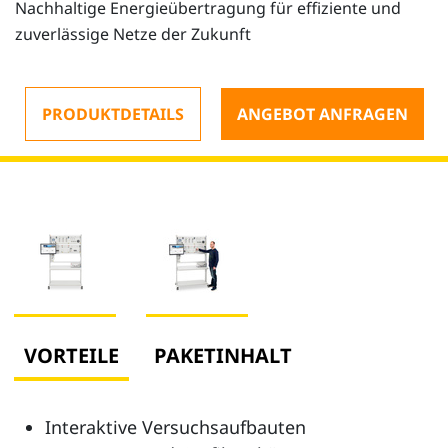
Nachhaltige Energieübertragung für effiziente und
zuverlässige Netze der Zukunft
PRODUKTDETAILS
ANGEBOT ANFRAGEN
VORTEILE
PAKETINHALT
Interaktive Versuchsaufbauten