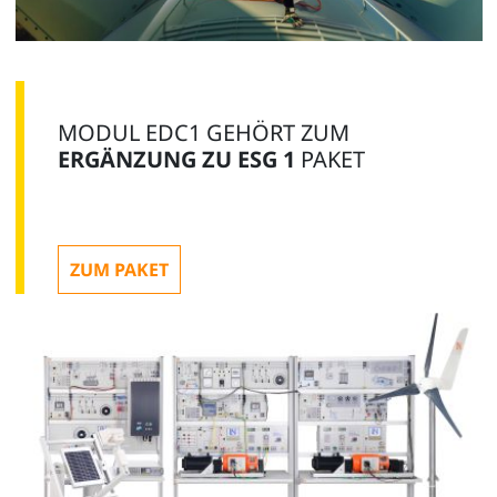
MODUL EDC1 GEHÖRT ZUM
ERGÄNZUNG ZU ESG 1
PAKET
ZUM PAKET