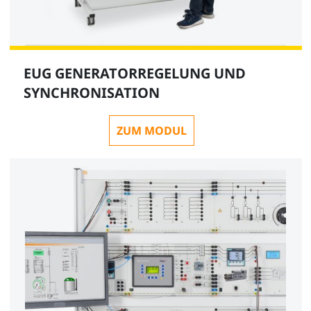
EUG GENERATORREGELUNG UND
SYNCHRONISATION
ZUM MODUL