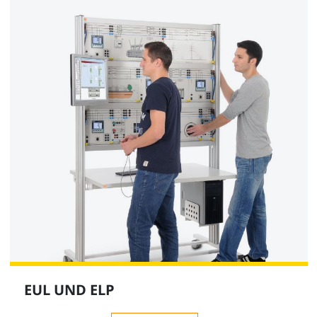
EUL UND ELP