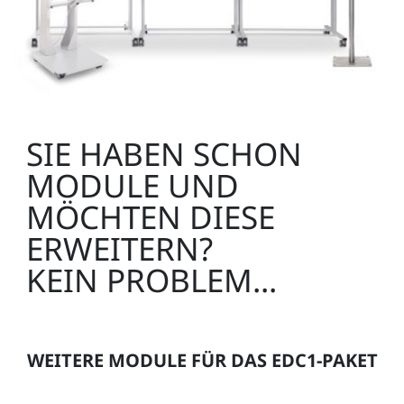
SIE HABEN SCHON
MODULE UND
MÖCHTEN DIESE
ERWEITERN?
KEIN PROBLEM...
WEITERE MODULE FÜR DAS EDC1-PAKET