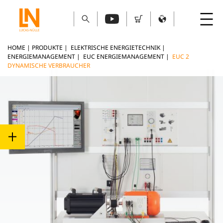
HOME
|
PRODUKTE
|
ELEKTRISCHE ENERGIETECHNIK
|
ENERGIEMANAGEMENT
|
EUC ENERGIEMANAGEMENT
|
EUC 2
DYNAMISCHE VERBRAUCHER