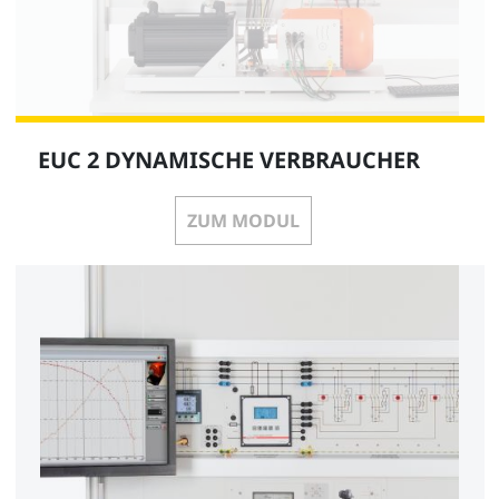
EUC 2 DYNAMISCHE VERBRAUCHER
ZUM MODUL