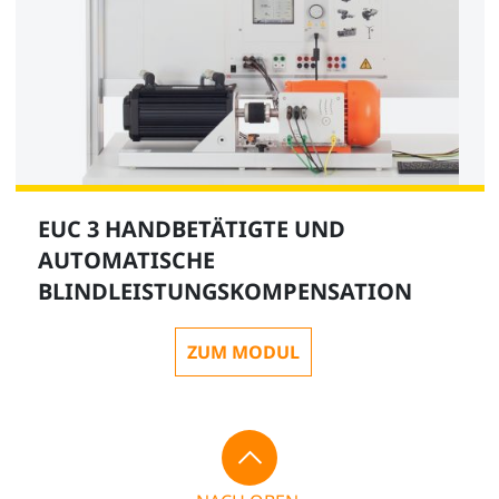
EUC 3 HANDBETÄTIGTE UND
AUTOMATISCHE
BLINDLEISTUNGSKOMPENSATION
ZUM MODUL