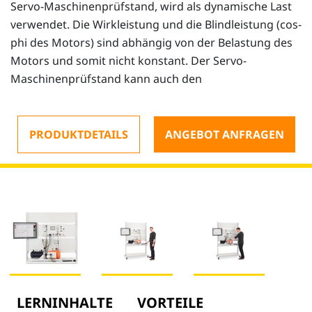
Servo-Maschinenprüfstand, wird als dynamische Last
verwendet. Die Wirkleistung und die Blindleistung (cos-
phi des Motors) sind abhängig von der Belastung des
Motors und somit nicht konstant. Der Servo-
Maschinenprüfstand kann auch den
PRODUKTDETAILS
ANGEBOT ANFRAGEN
LERNINHALTE
VORTEILE