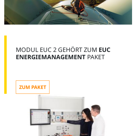
MODUL EUC 2 GEHÖRT ZUM
EUC
ENERGIEMANAGEMENT
PAKET
ZUM PAKET