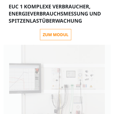
EUC 1 KOMPLEXE VERBRAUCHER,
ENERGIEVERBRAUCHSMESSUNG UND
SPITZENLASTÜBERWACHUNG
ZUM MODUL