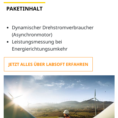
PAKETINHALT
Dynamischer Drehstromverbraucher
(Asynchronmotor)
Leistungsmessung bei
Energierichtungsumkehr
JETZT ALLES ÜBER LABSOFT ERFAHREN