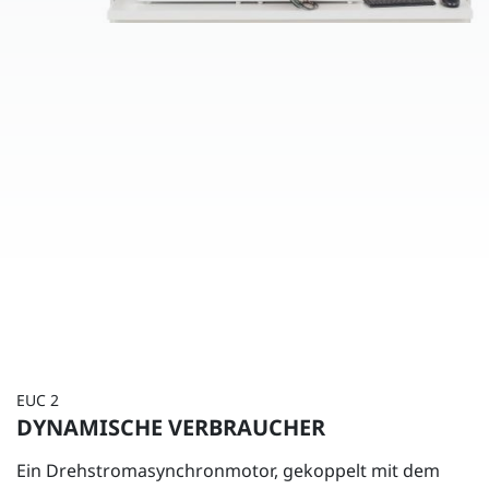
EUC 2
DYNAMISCHE VERBRAUCHER
Ein Drehstromasynchronmotor, gekoppelt mit dem