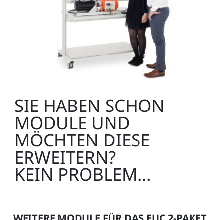
SIE HABEN SCHON
MODULE UND
MÖCHTEN DIESE
ERWEITERN?
KEIN PROBLEM...
WEITERE MODULE FÜR DAS EUC 2-PAKET