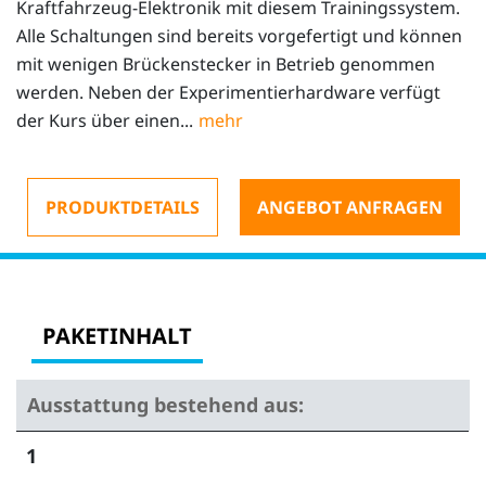
Kraftfahrzeug-Elektronik mit diesem Trainingssystem.
Alle Schaltungen sind bereits vorgefertigt und können
mit wenigen Brückenstecker in Betrieb genommen
werden. Neben der Experimentierhardware verfügt
der Kurs über einen...
PRODUKTDETAILS
ANGEBOT ANFRAGEN
PAKETINHALT
Ausstattung bestehend aus:
1