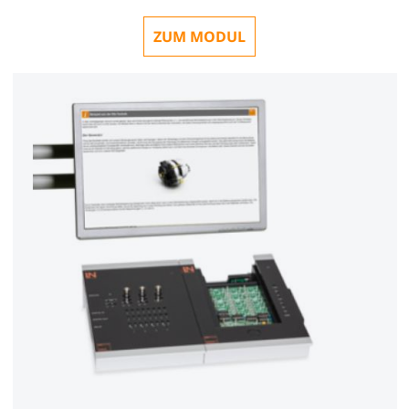
ZUM MODUL