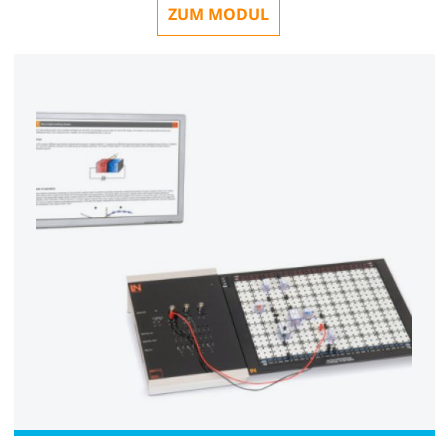
ZUM MODUL