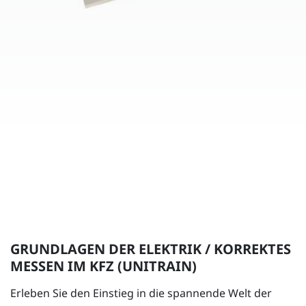
GRUNDLAGEN DER ELEKTRIK / KORREKTES
MESSEN IM KFZ (UNITRAIN)
Erleben Sie den Einstieg in die spannende Welt der