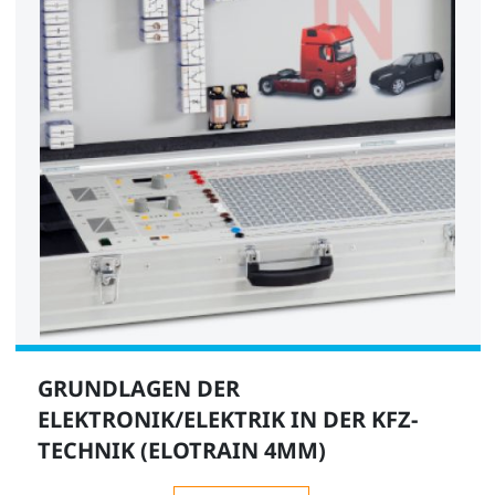
GRUNDLAGEN DER
ELEKTRONIK/ELEKTRIK IN DER KFZ-
TECHNIK (ELOTRAIN 4MM)