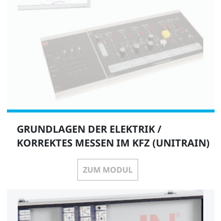
GRUNDLAGEN DER ELEKTRIK /
KORREKTES MESSEN IM KFZ (UNITRAIN)
ZUM MODUL