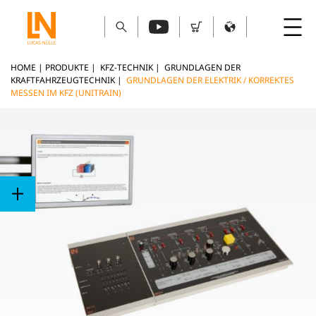
HOME
|
PRODUKTE
|
KFZ-TECHNIK
|
GRUNDLAGEN DER
KRAFTFAHRZEUGTECHNIK
|
GRUNDLAGEN DER ELEKTRIK / KORREKTES
MESSEN IM KFZ (UNITRAIN)