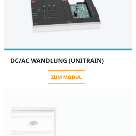
DC/AC WANDLUNG (UNITRAIN)
ZUM MODUL