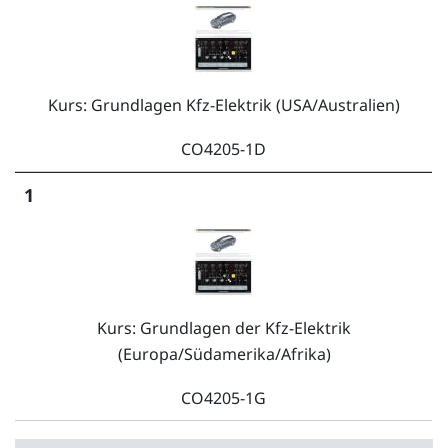
Kurs: Grundlagen Kfz-Elektrik (USA/Australien)
CO4205-1D
1
Kurs: Grundlagen der Kfz-Elektrik
(Europa/Südamerika/Afrika)
CO4205-1G