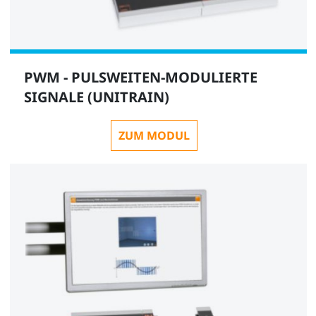
PWM - PULSWEITEN-MODULIERTE
SIGNALE (UNITRAIN)
ZUM MODUL