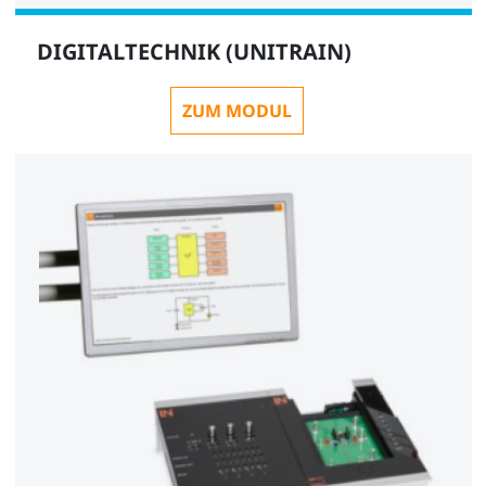
DIGITALTECHNIK (UNITRAIN)
ZUM MODUL