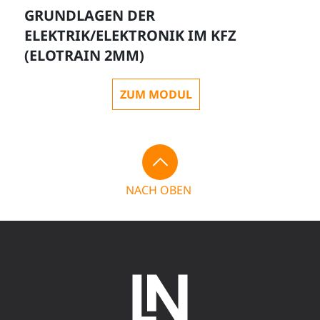
GRUNDLAGEN DER
ELEKTRIK/ELEKTRONIK IM KFZ
(ELOTRAIN 2MM)
ZUM MODUL
NACH OBEN