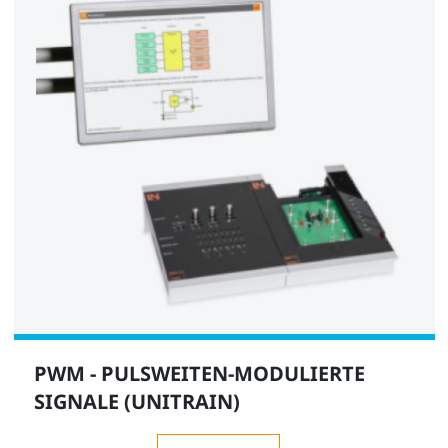
PWM - PULSWEITEN-MODULIERTE
SIGNALE (UNITRAIN)