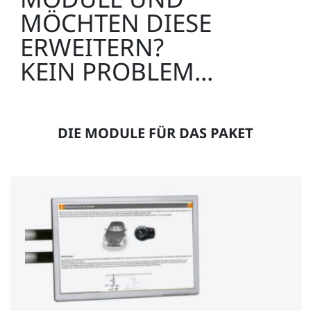
MÖCHTEN DIESE
ERWEITERN?
KEIN PROBLEM...
DIE MODULE FÜR DAS PAKET