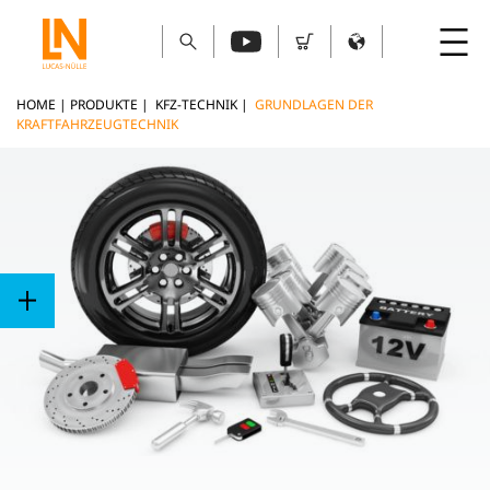
HOME
|
PRODUKTE
|
KFZ-TECHNIK
|
GRUNDLAGEN DER
KRAFTFAHRZEUGTECHNIK