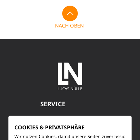
NACH OBEN
SERVICE
Kundenservice
COOKIES & PRIVATSPHÄRE
Produktinformationen
Wir nutzen Cookies, damit unsere Seiten zuverlässig