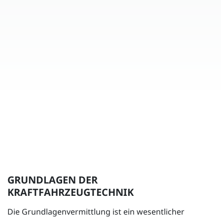
GRUNDLAGEN DER
KRAFTFAHRZEUGTECHNIK
Die Grundlagenvermittlung ist ein wesentlicher