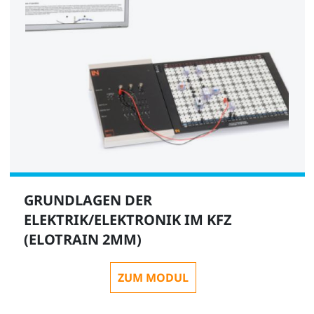
GRUNDLAGEN DER
ELEKTRIK/ELEKTRONIK IM KFZ
(ELOTRAIN 2MM)
ZUM MODUL