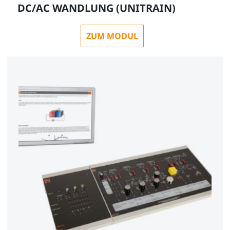
DC/AC WANDLUNG (UNITRAIN)
ZUM MODUL