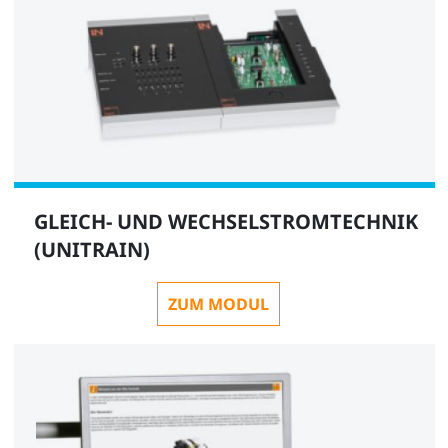
GLEICH- UND WECHSELSTROMTECHNIK
(UNITRAIN)
ZUM MODUL