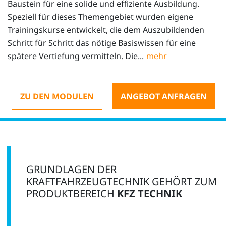
Baustein für eine solide und effiziente Ausbildung.
Speziell für dieses Themengebiet wurden eigene
Trainingskurse entwickelt, die dem Auszubildenden
Schritt für Schritt das nötige Basiswissen für eine
spätere Vertiefung vermitteln. Die...
ZU DEN MODULEN
ANGEBOT ANFRAGEN
GRUNDLAGEN DER
KRAFTFAHRZEUGTECHNIK GEHÖRT ZUM
PRODUKTBEREICH
KFZ TECHNIK