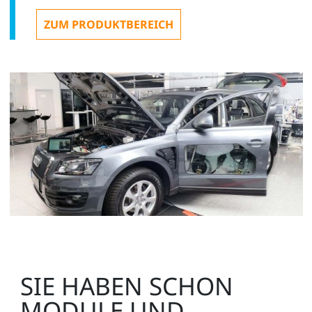
ZUM PRODUKTBEREICH
SIE HABEN SCHON
MODULE UND