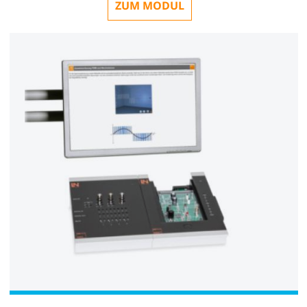
ZUM MODUL