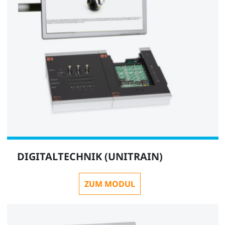
DIGITALTECHNIK (UNITRAIN)
ZUM MODUL