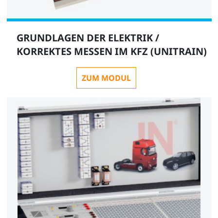
GRUNDLAGEN DER ELEKTRIK /
KORREKTES MESSEN IM KFZ (UNITRAIN)
ZUM MODUL