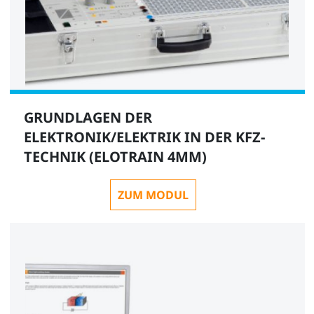
GRUNDLAGEN DER
ELEKTRONIK/ELEKTRIK IN DER KFZ-
TECHNIK (ELOTRAIN 4MM)
ZUM MODUL