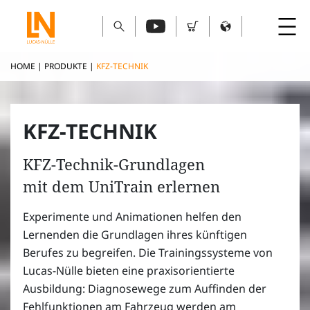
HOME
|
PRODUKTE
|
KFZ-TECHNIK
KFZ-TECHNIK
KFZ-Technik-Grundlagen
mit dem UniTrain erlernen
Experimente und Animationen helfen den
Lernenden die Grundlagen ihres künftigen
Berufes zu begreifen. Die Trainingssysteme von
Lucas-Nülle bieten eine praxisorientierte
Ausbildung: Diagnosewege zum Auffinden der
Fehlfunktionen am Fahrzeug werden am