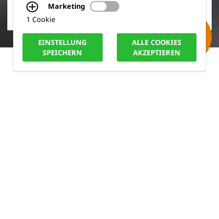
Marketing
1 Cookie
EINSTELLUNG
ALLE COOKIES
SPEICHERN
AKZEPTIEREN
KFZ-TECHNIK
HIGHLIGHT-PRODUKTE