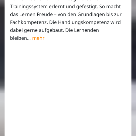
Trainingssystem erlernt und gefestigt. So macht
das Lernen Freude – von den Grundlagen bis zur
Fachkompetenz. Die Handlungskompetenz wird
dabei gerne aufgebaut. Die Lernenden
bleiben...