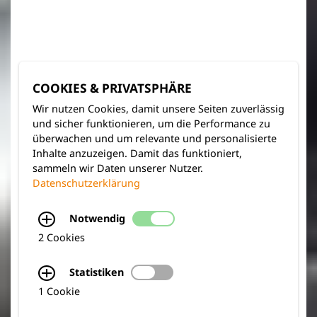
COOKIES & PRIVATSPHÄRE
Wir nutzen Cookies, damit unsere Seiten zuverlässig
und sicher funktionieren, um die Performance zu
überwachen und um relevante und personalisierte
Inhalte anzuzeigen. Damit das funktioniert,
sammeln wir Daten unserer Nutzer.
Datenschutzerklärung
Notwendig
2 Cookies
PRODUKTWELTEN
Statistiken
1 Cookie