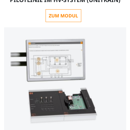
ZUM MODUL