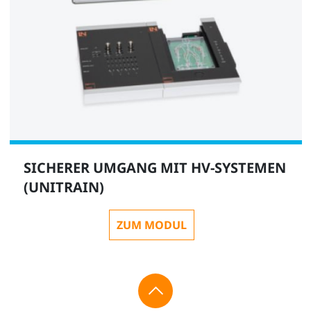
SICHERER UMGANG MIT HV-SYSTEMEN
(UNITRAIN)
ZUM MODUL