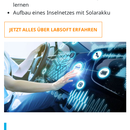
lernen
Aufbau eines Inselnetzes mit Solarakku
JETZT ALLES ÜBER LABSOFT ERFAHREN