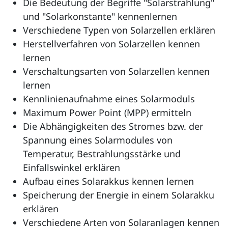
Die Bedeutung der Begriffe "Solarstrahlung"
und "Solarkonstante" kennenlernen
Verschiedene Typen von Solarzellen erklären
Herstellverfahren von Solarzellen kennen
lernen
Verschaltungsarten von Solarzellen kennen
lernen
Kennlinienaufnah
me eines Solarmoduls
Maximum Power Point (MPP) ermitteln
Die Abhängigkeiten des Stromes bzw. der
Spannung eines Solarmodules von
Temperatur, Bestrahlungsstärke und
Einfallswinkel erklären
Aufbau eines Solarakkus kennen lernen
Speicherung der Energie in einem Solarakku
erklären
Verschiedene Arten von Solaranlagen kennen