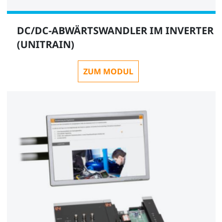
DC/DC-ABWÄRTSWANDLER IM INVERTER
(UNITRAIN)
ZUM MODUL