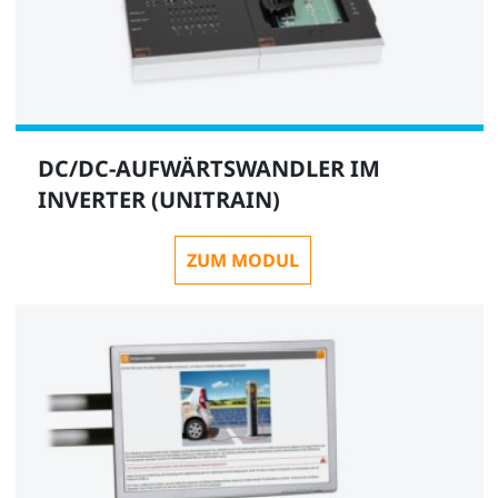
DC/DC-AUFWÄRTSWANDLER IM
INVERTER (UNITRAIN)
ZUM MODUL