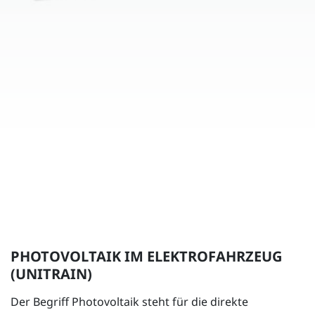
PHOTOVOLTAIK IM ELEKTROFAHRZEUG
(UNITRAIN)
Der Begriff Photovoltaik steht für die direkte