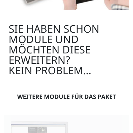
SIE HABEN SCHON
MODULE UND
MÖCHTEN DIESE
ERWEITERN?
KEIN PROBLEM...
WEITERE MODULE FÜR DAS PAKET