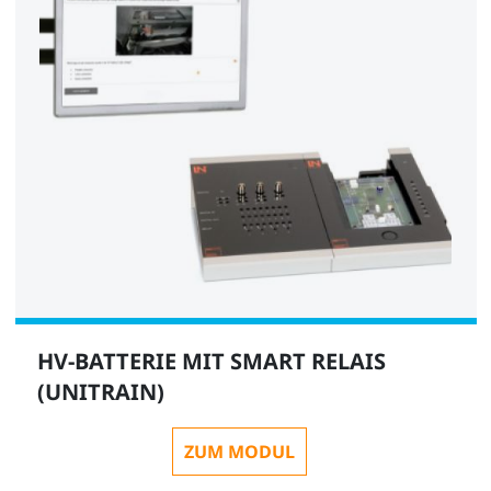
HV-BATTERIE MIT SMART RELAIS
(UNITRAIN)
ZUM MODUL