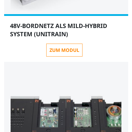
48V-BORDNETZ ALS MILD-HYBRID
SYSTEM (UNITRAIN)
ZUM MODUL