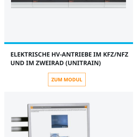
ELEKTRISCHE HV-ANTRIEBE IM KFZ/NFZ
UND IM ZWEIRAD (UNITRAIN)
ZUM MODUL