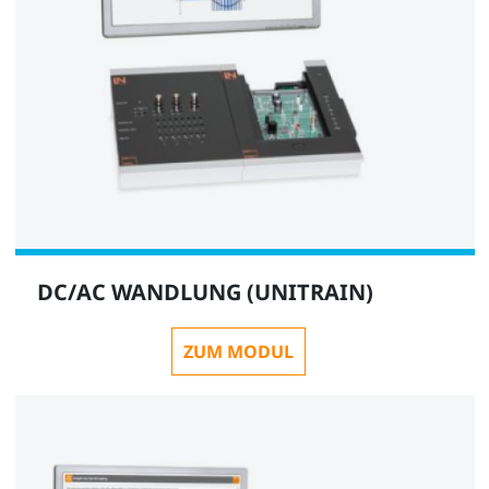
DC/AC WANDLUNG (UNITRAIN)
ZUM MODUL