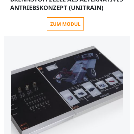
ANTRIEBSKONZEPT (UNITRAIN)
ZUM MODUL