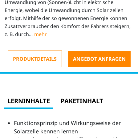
Umwandlung von (Sonnen-)Licht in elektrische
Energie, wobei die Umwandlung durch Solar zellen
erfolgt. Mithilfe der so gewonnenen Energie können
Zusatzverbraucher den Komfort des Fahrers steigern,
z. B. durch...
PRODUKTDETAILS
ANGEBOT ANFRAGEN
LERNINHALTE
PAKETINHALT
Funktionsprinzip und Wirkungsweise der
Solarzelle kennen lernen