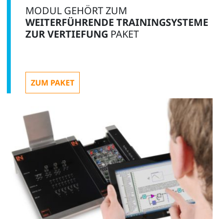
MODUL GEHÖRT ZUM
WEITERFÜHRENDE TRAININGSYSTEME
ZUR VERTIEFUNG
PAKET
ZUM PAKET