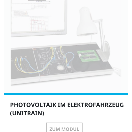
PHOTOVOLTAIK IM ELEKTROFAHRZEUG
(UNITRAIN)
ZUM MODUL