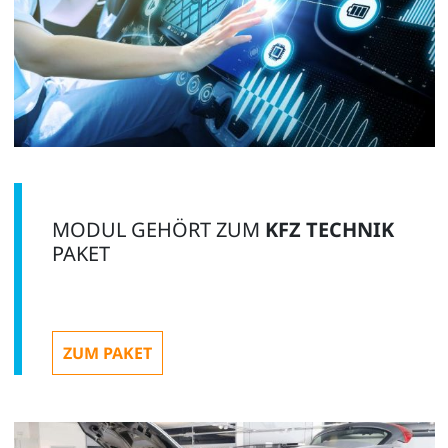
MODUL GEHÖRT ZUM
KFZ TECHNIK
PAKET
ZUM PAKET