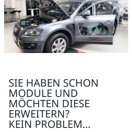
SIE HABEN SCHON
MODULE UND
MÖCHTEN DIESE
ERWEITERN?
KEIN PROBLEM...