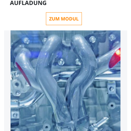
AUFLADUNG
ZUM MODUL