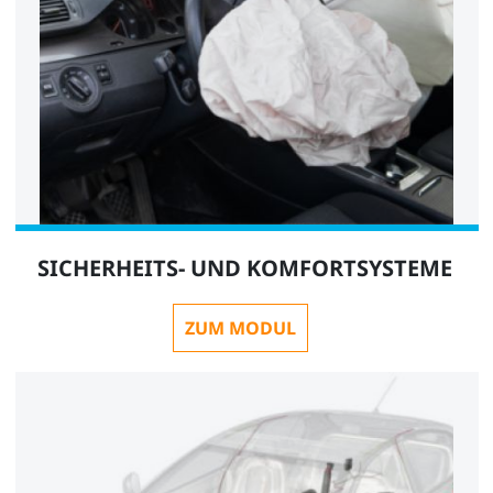
SICHERHEITS- UND KOMFORTSYSTEME
ZUM MODUL