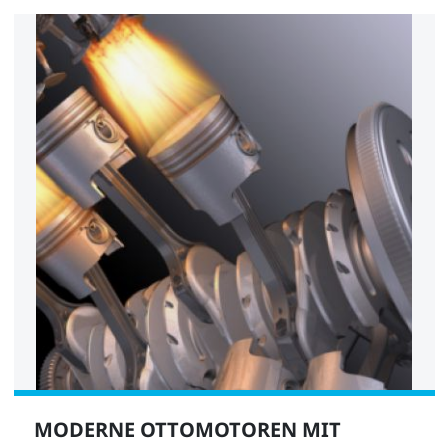
MODERNE OTTOMOTOREN MIT