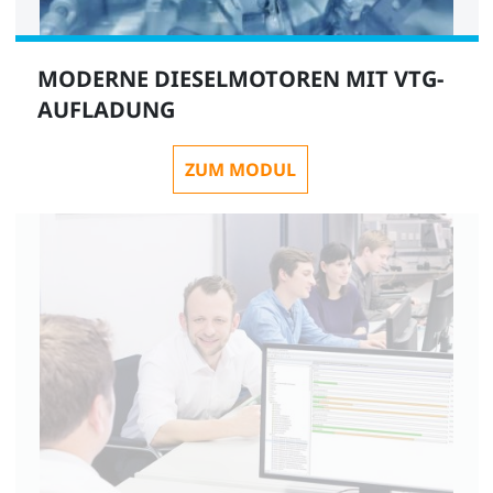
MODERNE DIESELMOTOREN MIT VTG-
AUFLADUNG
ZUM MODUL