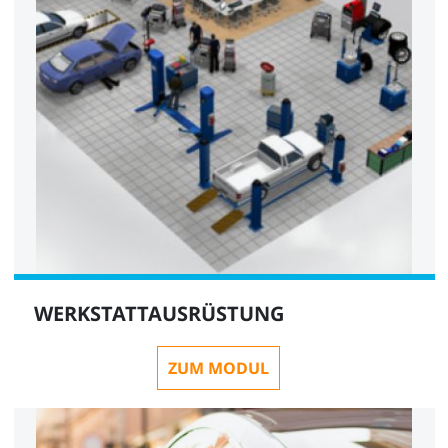
WERKSTATTAUSRÜSTUNG
ZUM MODUL