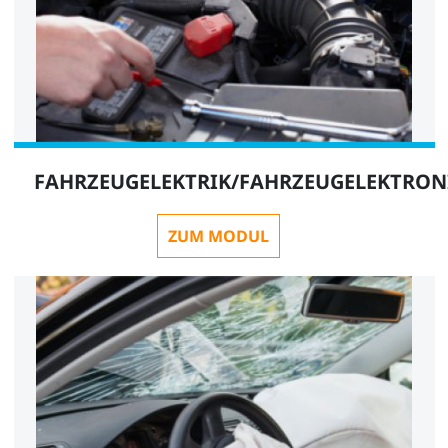
FAHRZEUGELEKTRIK/FAHRZEUGELEKTRON
ZUM MODUL