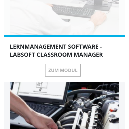
LERNMANAGEMENT SOFTWARE -
LABSOFT CLASSROOM MANAGER
ZUM MODUL