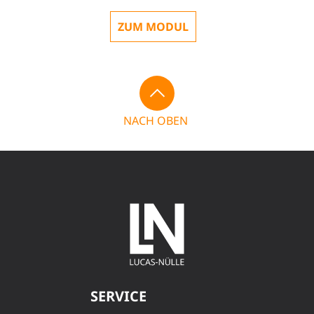
ZUM MODUL
NACH OBEN
SERVICE