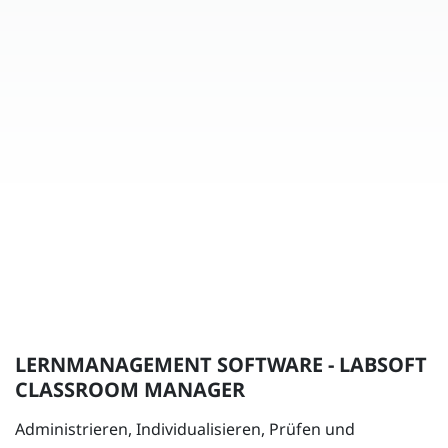
LERNMANAGEMENT SOFTWARE - LABSOFT
CLASSROOM MANAGER
Administrieren, Individualisieren, Prüfen und