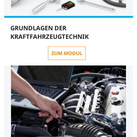
GRUNDLAGEN DER
KRAFTFAHRZEUGTECHNIK
ZUM MODUL