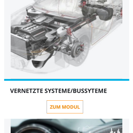
VERNETZTE SYSTEME/BUSSYTEME
ZUM MODUL