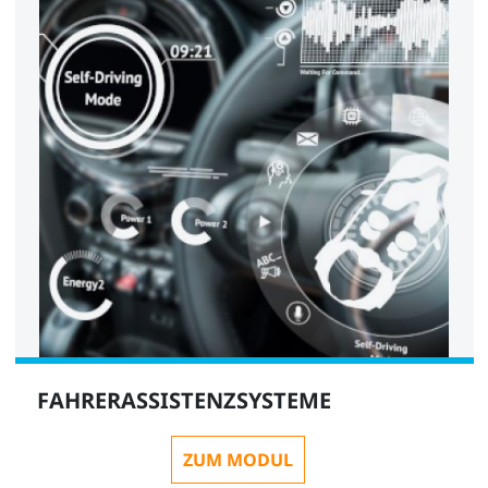
FAHRERASSISTENZSYSTEME
ZUM MODUL