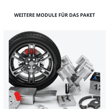
WEITERE MODULE FÜR DAS PAKET