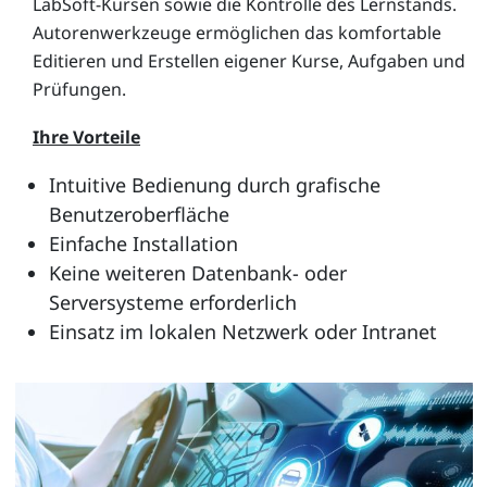
LabSoft-Kursen sowie die Kontrolle des Lernstands.
Autorenwerkzeuge ermöglichen das komfortable
Editieren und Erstellen eigener Kurse, Aufgaben und
Prüfungen.
Ihre Vorteile
Intuitive Bedienung durch grafische
Benutzeroberfläche
Einfache Installation
Keine weiteren Datenbank- oder
Serversysteme erforderlich
Einsatz im lokalen Netzwerk oder Intranet