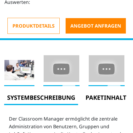
Auswerten:
PRODUKTDETAILS
ANGEBOT ANFRAGEN
SYSTEMBESCHREIBUNG
PAKETINHALT
Der Classroom Manager ermöglicht die zentrale
Administration von Benutzern, Gruppen und