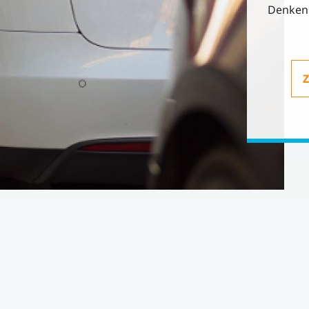
Denken 