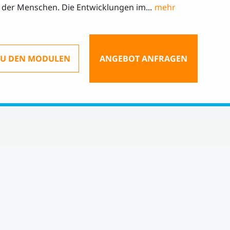
der Menschen. Die Entwicklungen im...
ZU DEN MODULEN
ANGEBOT ANFRAGEN