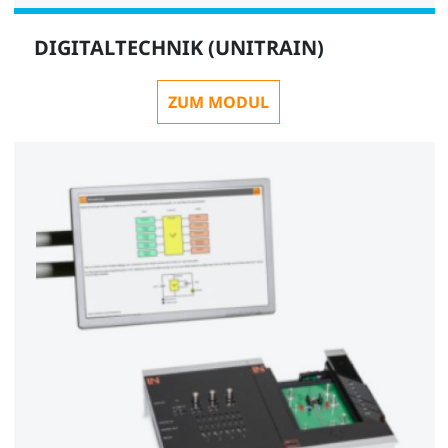
DIGITALTECHNIK (UNITRAIN)
ZUM MODUL