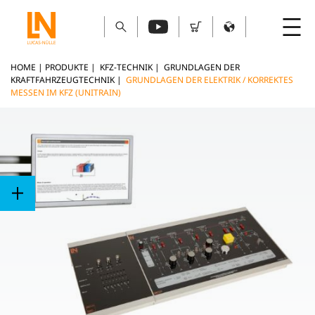
HOME
|
PRODUKTE
|
KFZ-TECHNIK
|
GRUNDLAGEN DER
KRAFTFAHRZEUGTECHNIK
|
GRUNDLAGEN DER ELEKTRIK / KORREKTES
MESSEN IM KFZ (UNITRAIN)