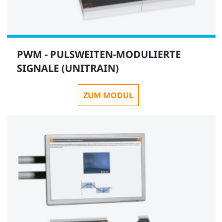
PWM - PULSWEITEN-MODULIERTE
SIGNALE (UNITRAIN)
ZUM MODUL