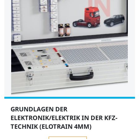
GRUNDLAGEN DER
ELEKTRONIK/ELEKTRIK IN DER KFZ-
TECHNIK (ELOTRAIN 4MM)