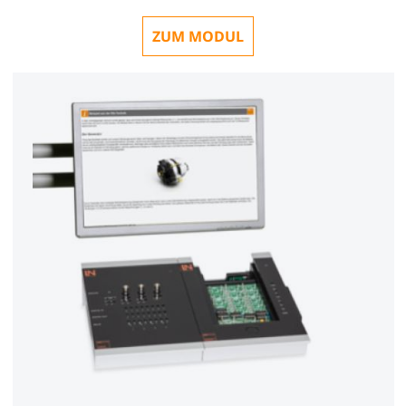
ZUM MODUL