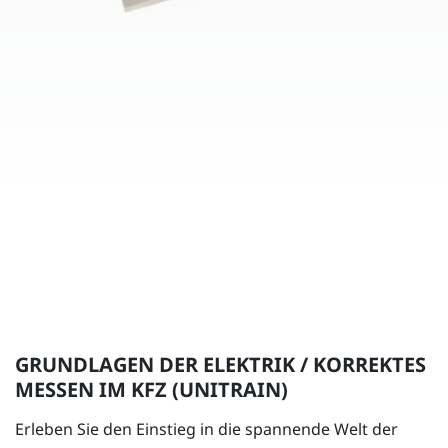
GRUNDLAGEN DER ELEKTRIK / KORREKTES
MESSEN IM KFZ (UNITRAIN)
Erleben Sie den Einstieg in die spannende Welt der