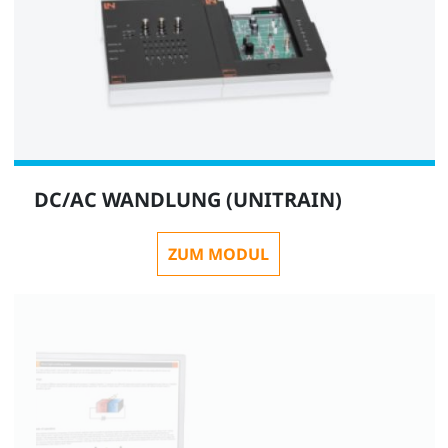
DC/AC WANDLUNG (UNITRAIN)
ZUM MODUL