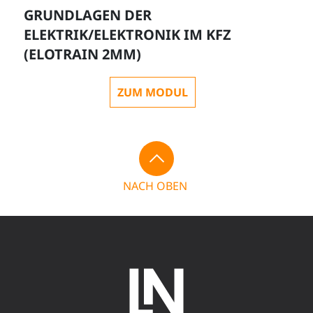
GRUNDLAGEN DER
ELEKTRIK/ELEKTRONIK IM KFZ
(ELOTRAIN 2MM)
ZUM MODUL
NACH OBEN