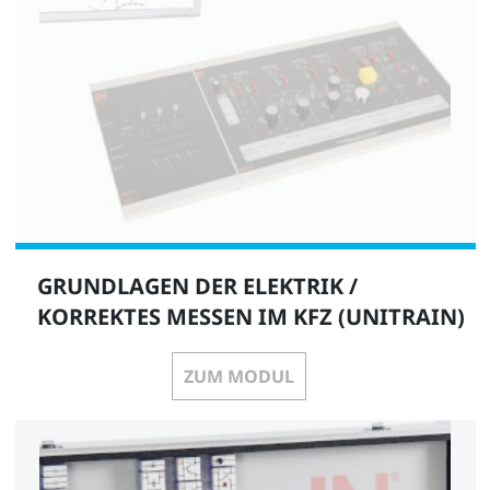
GRUNDLAGEN DER ELEKTRIK /
KORREKTES MESSEN IM KFZ (UNITRAIN)
ZUM MODUL