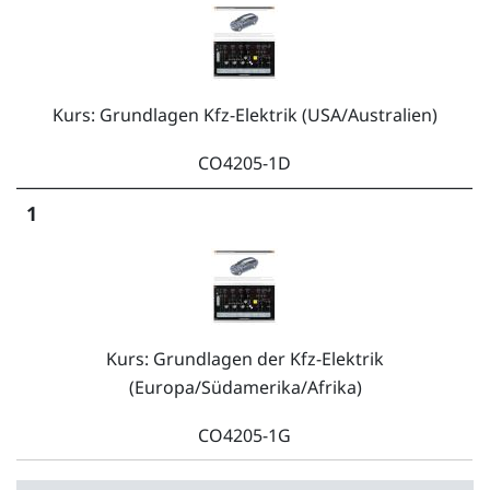
Kurs: Grundlagen Kfz-Elektrik (USA/Australien)
CO4205-1D
1
Kurs: Grundlagen der Kfz-Elektrik
(Europa/Südamerika/Afrika)
CO4205-1G