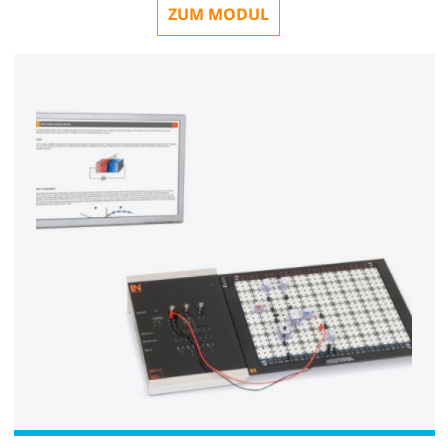
ZUM MODUL