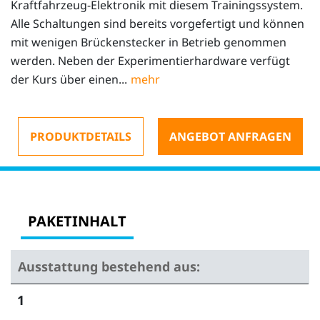
Kraftfahrzeug-Elektronik mit diesem Trainingssystem.
Alle Schaltungen sind bereits vorgefertigt und können
mit wenigen Brückenstecker in Betrieb genommen
werden. Neben der Experimentierhardware verfügt
der Kurs über einen...
PRODUKTDETAILS
ANGEBOT ANFRAGEN
PAKETINHALT
Ausstattung bestehend aus:
1