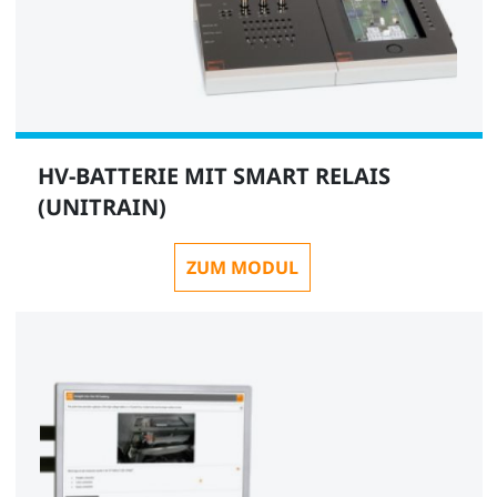
HV-BATTERIE MIT SMART RELAIS
(UNITRAIN)
ZUM MODUL