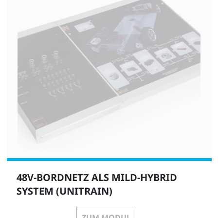
48V-BORDNETZ ALS MILD-HYBRID
SYSTEM (UNITRAIN)
ZUM MODUL