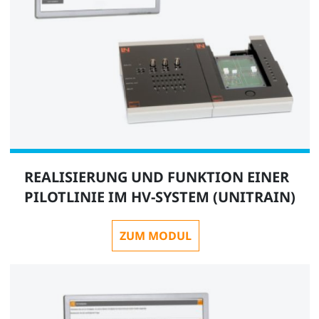
REALISIERUNG UND FUNKTION EINER
PILOTLINIE IM HV-SYSTEM (UNITRAIN)
ZUM MODUL