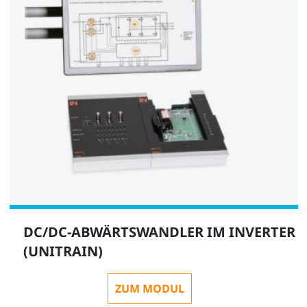
DC/DC-ABWÄRTSWANDLER IM INVERTER
(UNITRAIN)
ZUM MODUL