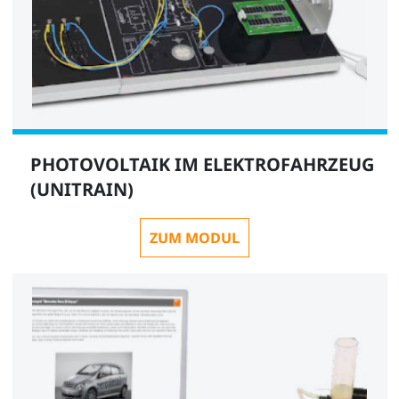
PHOTOVOLTAIK IM ELEKTROFAHRZEUG
(UNITRAIN)
ZUM MODUL