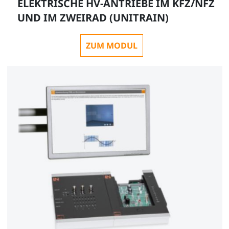
ELEKTRISCHE HV-ANTRIEBE IM KFZ/NFZ
UND IM ZWEIRAD (UNITRAIN)
ZUM MODUL