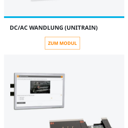
DC/AC WANDLUNG (UNITRAIN)
ZUM MODUL