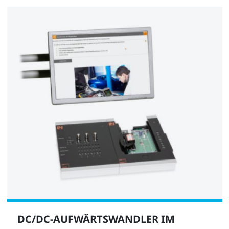
DC/DC-AUFWÄRTSWANDLER IM