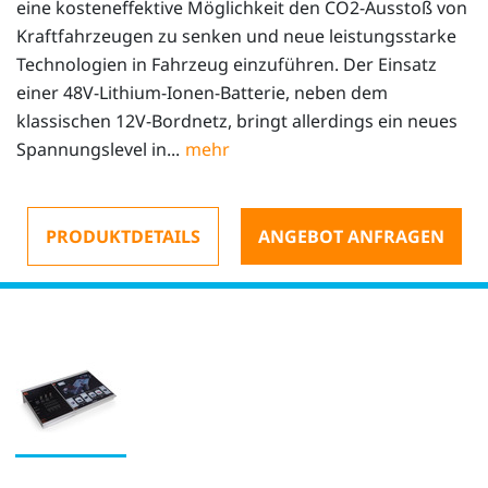
eine kosteneffektive Möglichkeit den CO2-Ausstoß von
Kraftfahrzeugen zu senken und neue leistungsstarke
Technologien in Fahrzeug einzuführen. Der Einsatz
einer 48V-Lithium-Ionen-Batterie, neben dem
klassischen 12V-Bordnetz, bringt allerdings ein neues
Spannungslevel in...
PRODUKTDETAILS
ANGEBOT ANFRAGEN