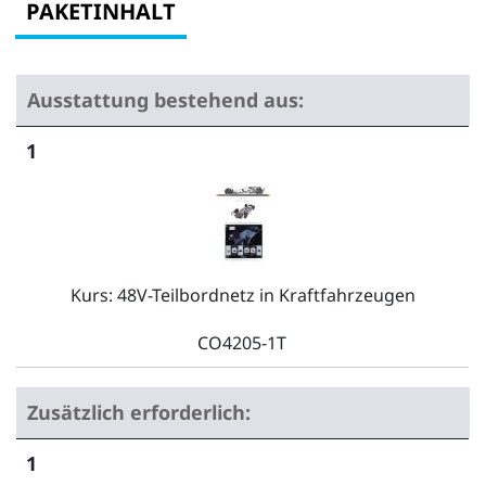
PAKETINHALT
Ausstattung bestehend aus:
1
Kurs: 48V-Teilbordnetz in Kraftfahrzeugen
CO4205-1T
Zusätzlich erforderlich:
1