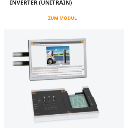
INVERTER (UNITRAIN)
ZUM MODUL