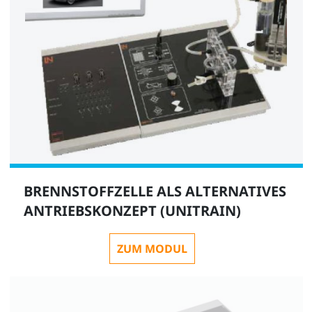
BRENNSTOFFZELLE ALS ALTERNATIVES
ANTRIEBSKONZEPT (UNITRAIN)
ZUM MODUL