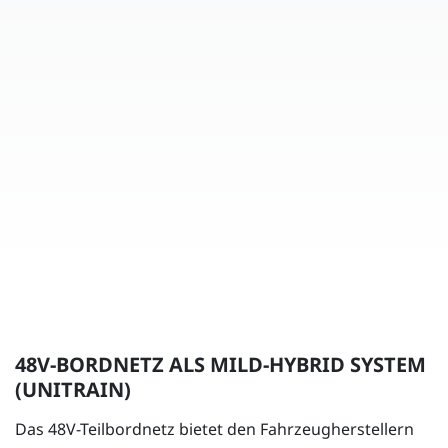
48V-BORDNETZ ALS MILD-HYBRID SYSTEM
(UNITRAIN)
Das 48V-Teilbordnetz bietet den Fahrzeugherstellern