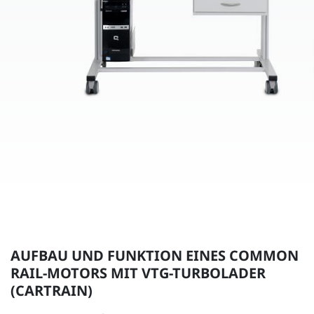
AUFBAU UND FUNKTION EINES COMMON
RAIL-MOTORS MIT VTG-TURBOLADER
(CARTRAIN)