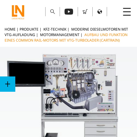
HOME
|
PRODUKTE
|
KFZ-TECHNIK
|
MODERNE DIESELMOTOREN MIT
VTG-AUFLADUNG
|
MOTORMANAGEMENT
|
AUFBAU UND FUNKTION
EINES COMMON RAIL-MOTORS MIT VTG-TURBOLADER (CARTRAIN)