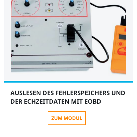
AUSLESEN DES FEHLERSPEICHERS UND
DER ECHZEITDATEN MIT EOBD
ZUM MODUL