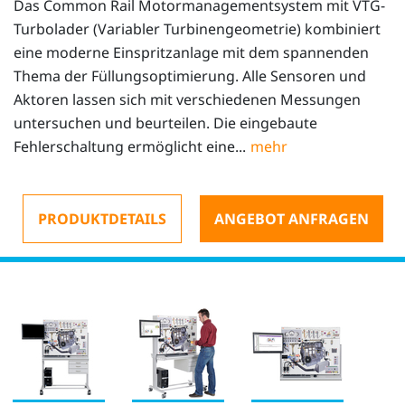
Das Common Rail Motormanagementsystem mit VTG-
Turbolader (Variabler Turbinengeometrie) kombiniert
eine moderne Einspritzanlage mit dem spannenden
Thema der Füllungsoptimierung. Alle Sensoren und
Aktoren lassen sich mit verschiedenen Messungen
untersuchen und beurteilen. Die eingebaute
Fehlerschaltung ermöglicht eine...
PRODUKTDETAILS
ANGEBOT ANFRAGEN