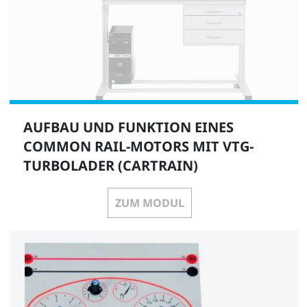
AUFBAU UND FUNKTION EINES
COMMON RAIL-MOTORS MIT VTG-
TURBOLADER (CARTRAIN)
ZUM MODUL