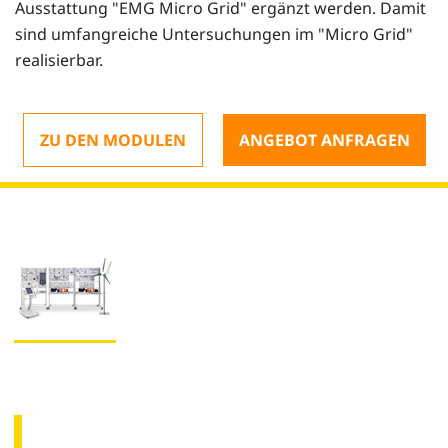
Ausstattung "EMG
Micro Grid" ergänzt werden. Damit
sind umfangreiche Untersuchungen im "Micro Grid"
realisierbar.
ZU DEN MODULEN
ANGEBOT ANFRAGEN