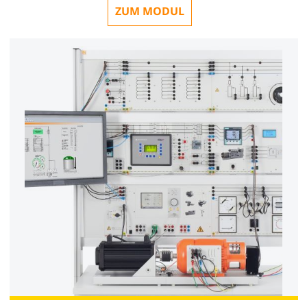
ZUM MODUL