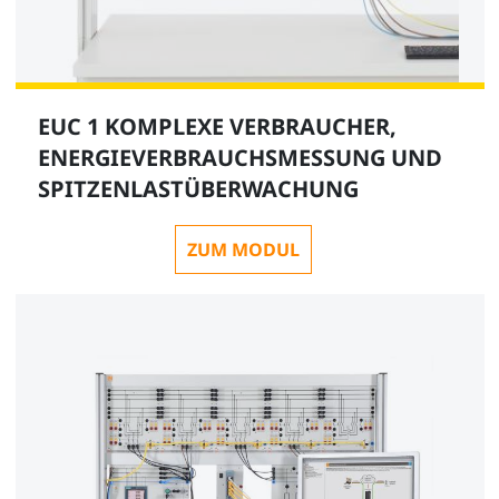
EUC 1 KOMPLEXE VERBRAUCHER,
ENERGIEVERBRAUCHSMESSUNG UND
SPITZENLASTÜBERWACHUNG
ZUM MODUL