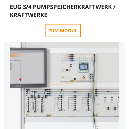
EUG 3/4 PUMPSPEICHERKRAFTWERK /
KRAFTWERKE
ZUM MODUL