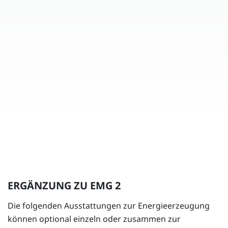
ERGÄNZUNG ZU EMG 2
Die folgenden Ausstattungen zur Energieerzeugung
können optional einzeln oder zusammen zur