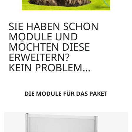
SIE HABEN SCHON
MODULE UND
MÖCHTEN DIESE
ERWEITERN?
KEIN PROBLEM...
DIE MODULE FÜR DAS PAKET