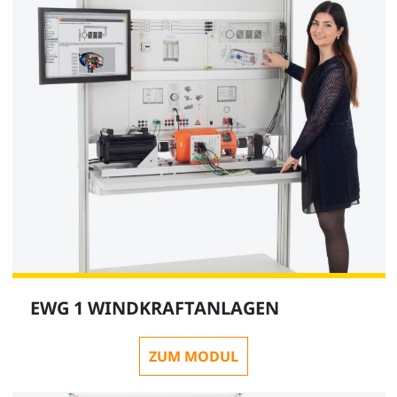
EWG 1 WINDKRAFTANLAGEN
ZUM MODUL