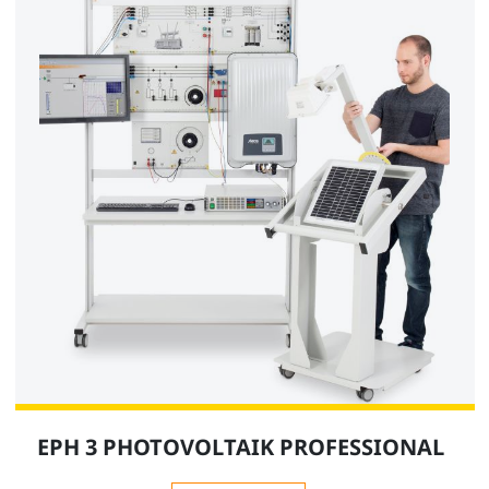
EPH 3 PHOTOVOLTAIK PROFESSIONAL