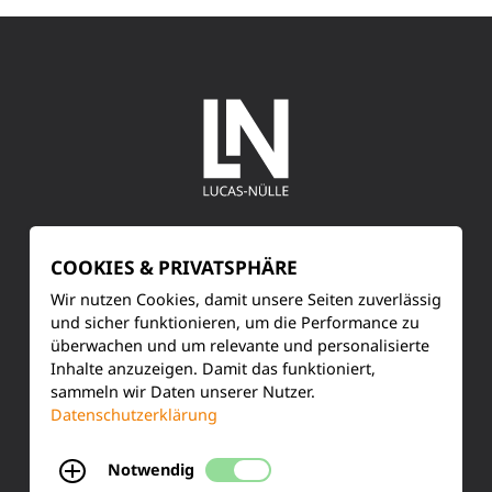
SERVICE
COOKIES & PRIVATSPHÄRE
Kundenservice
Wir nutzen Cookies, damit unsere Seiten zuverlässig
und sicher funktionieren, um die Performance zu
Produktinformationen
überwachen und um relevante und personalisierte
Inhalte anzuzeigen. Damit das funktioniert,
sammeln wir Daten unserer Nutzer.
Training & Schulung
Datenschutzerklärung
Ihre Meinung
Notwendig