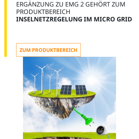
ERGÄNZUNG ZU EMG 2 GEHÖRT ZUM
PRODUKTBEREICH
INSELNETZREGELUNG IM MICRO GRID
ZUM PRODUKTBEREICH