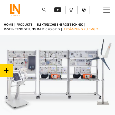
HOME
|
PRODUKTE
|
ELEKTRISCHE ENERGIETECHNIK
|
INSELNETZREGELUNG IM MICRO GRID
|
ERGÄNZUNG ZU EMG 2