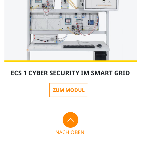
ECS 1 CYBER SECURITY IM SMART GRID
ZUM MODUL
NACH OBEN