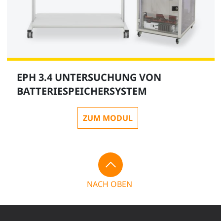
EPH 3.4 UNTERSUCHUNG VON
BATTERIESPEICHERSYSTEM
ZUM MODUL
NACH OBEN