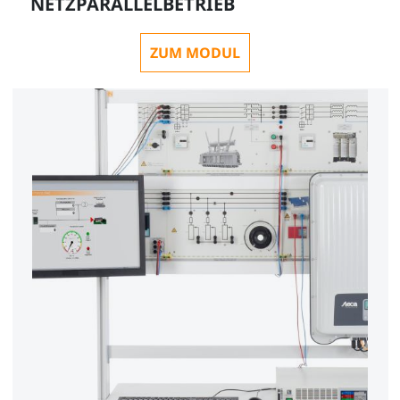
NETZPARALLELBETRIEB
ZUM MODUL