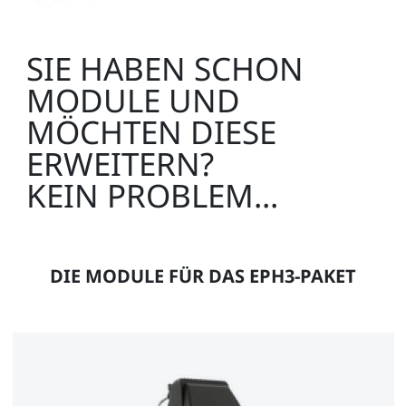
SIE HABEN SCHON
MODULE UND
MÖCHTEN DIESE
ERWEITERN?
KEIN PROBLEM...
DIE MODULE FÜR DAS EPH3-PAKET