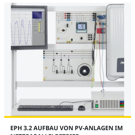
EPH 3.2 AUFBAU VON PV-ANLAGEN IM