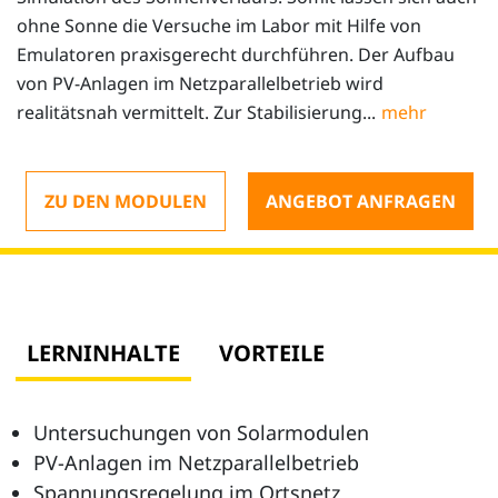
ohne Sonne die Versuche im Labor mit Hilfe von
Emulatoren praxisgerecht durchführen. Der Aufbau
von PV-Anlagen im Netzparallelbetrieb wird
realitätsnah vermittelt. Zur Stabilisierung...
ZU DEN MODULEN
ANGEBOT ANFRAGEN
LERNINHALTE
VORTEILE
Untersuchungen von Solarmodulen
PV-Anlagen im Netzparallelbetrieb
Spannungsregelung im Ortsnetz