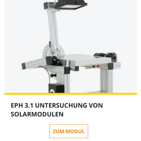
EPH 3.1 UNTERSUCHUNG VON
SOLARMODULEN
ZUM MODUL