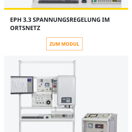
EPH 3.3 SPANNUNGSREGELUNG IM
ORTSNETZ
ZUM MODUL