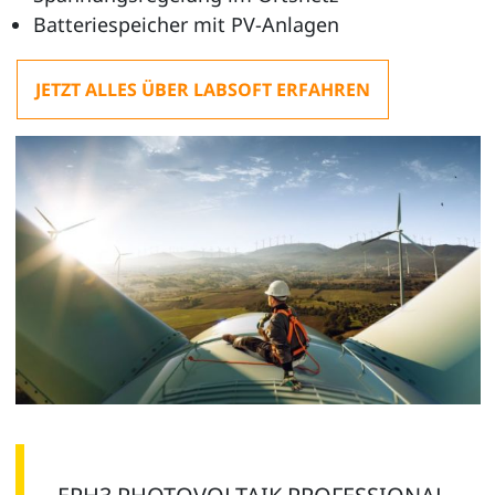
Batteriespeicher mit PV-Anlagen
JETZT ALLES ÜBER LABSOFT ERFAHREN