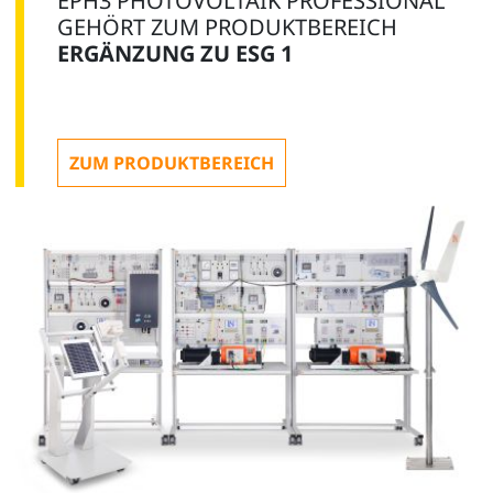
EPH3 PHOTOVOLTAIK PROFESSIONAL
GEHÖRT ZUM PRODUKTBEREICH
ERGÄNZUNG ZU ESG 1
ZUM PRODUKTBEREICH