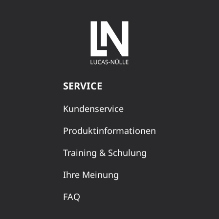
SERVICE
Kundenservice
Produktinformationen
Training & Schulung
Ihre Meinung
FAQ