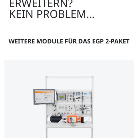
ERWEITERN?
KEIN PROBLEM...
WEITERE MODULE FÜR DAS EGP 2-PAKET