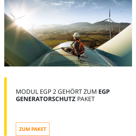
MODUL EGP 2 GEHÖRT ZUM
EGP
GENERATORSCHUTZ
PAKET
ZUM PAKET