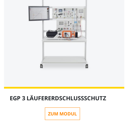
EGP 3 LÄUFERERDSCHLUSSSCHUTZ
ZUM MODUL