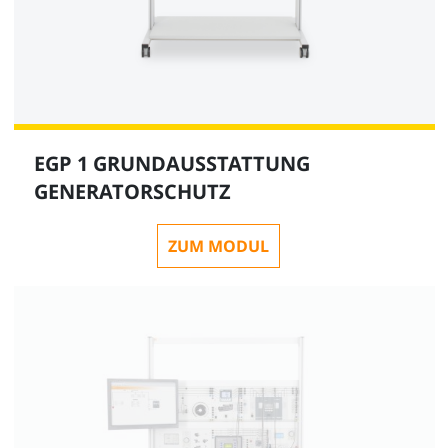
EGP 1 GRUNDAUSSTATTUNG
GENERATORSCHUTZ
ZUM MODUL