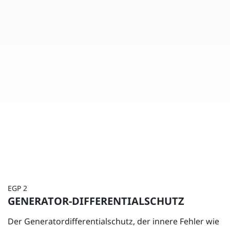
EGP 2
GENERATOR-DIFFERENTIALSCHUTZ
Der Generatordifferentialschutz, der innere Fehler wie