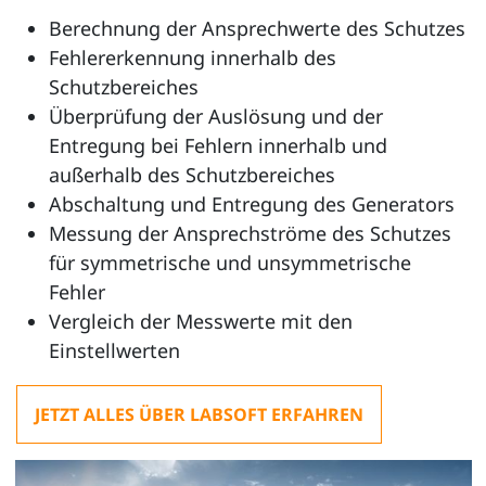
Berechnung der Ansprechwerte des Schutzes
Fehlererkennung innerhalb des
Schutzbereiches
Überprüfung der Auslösung und der
Entregung bei Fehlern innerhalb und
außerhalb des Schutzbereiches
Abschaltung und Entregung des Generators
Messung der Ansprechströme des Schutzes
für symmetrische und unsymmetrische
Fehler
Vergleich der Messwerte mit den
Einstellwerten
JETZT ALLES ÜBER LABSOFT ERFAHREN