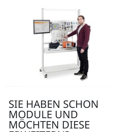
SIE HABEN SCHON
MODULE UND
MÖCHTEN DIESE