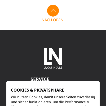
NACH OBEN
SERVICE
COOKIES & PRIVATSPHÄRE
Kundenservice
Wir nutzen Cookies, damit unsere Seiten zuverlässig
Produktinformationen
und sicher funktionieren, um die Performance zu