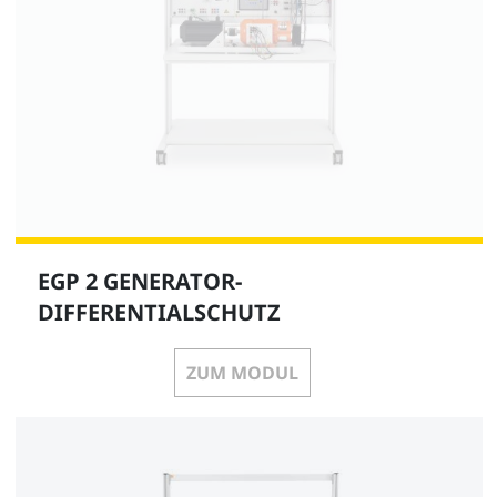
EGP 2 GENERATOR-
DIFFERENTIALSCHUTZ
ZUM MODUL