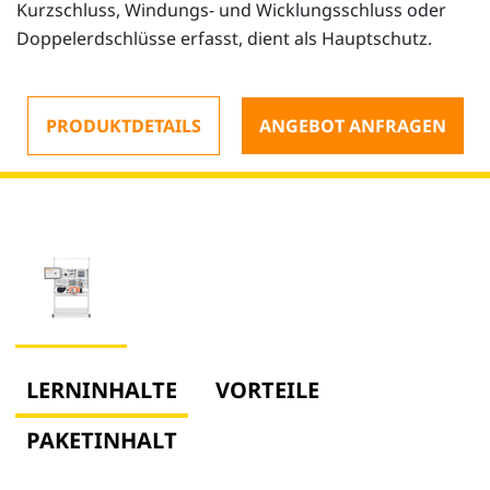
Kurzschluss, Windungs- und Wicklungsschluss oder
Doppelerdschlüsse erfasst, dient als Hauptschutz.
PRODUKTDETAILS
ANGEBOT ANFRAGEN
LERNINHALTE
VORTEILE
PAKETINHALT