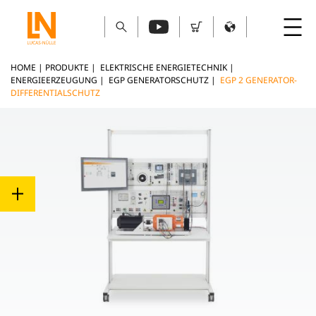
HOME
|
PRODUKTE
|
ELEKTRISCHE ENERGIETECHNIK
|
ENERGIEERZEUGUNG
|
EGP GENERATORSCHUTZ
|
EGP 2 GENERATOR-
DIFFERENTIALSCHUTZ