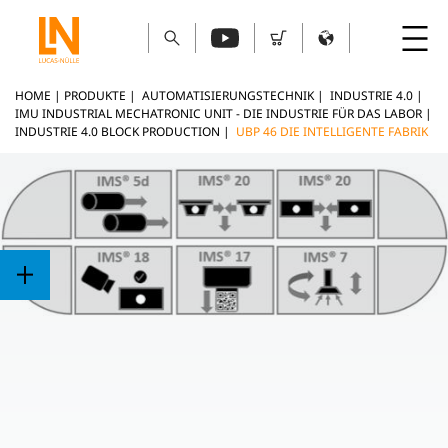
HOME
|
PRODUKTE
|
AUTOMATISIERUNGSTECHNIK
|
INDUSTRIE 4.0
|
IMU INDUSTRIAL MECHATRONIC UNIT - DIE INDUSTRIE FÜR DAS LABOR
|
INDUSTRIE 4.0 BLOCK PRODUCTION
|
UBP 46 DIE INTELLIGENTE FABRIK