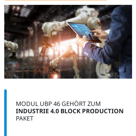
MODUL UBP 46 GEHÖRT ZUM
INDUSTRIE 4.0 BLOCK PRODUCTION
PAKET