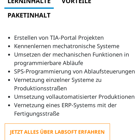
LERNINHALTE
VORTEILE
PAKETINHALT
Erstellen von TIA-Portal Projekten
Kennenlernen mechatronische Systeme
Umsetzen der mechanischen Funktionen in
programmierbare Abläufe
SPS-Programmierung von Ablaufsteuerungen
Vernetzung einzelner Systeme zu
Produktionsstraßen
Umsetzung vollautomatisierter Produktionen
Vernetzung eines ERP-Systems mit der
Fertigungsstraße
JETZT ALLES ÜBER LABSOFT ERFAHREN