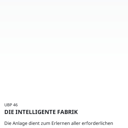
UBP 46
DIE INTELLIGENTE FABRIK
Die Anlage dient zum Erlernen aller erforderlichen