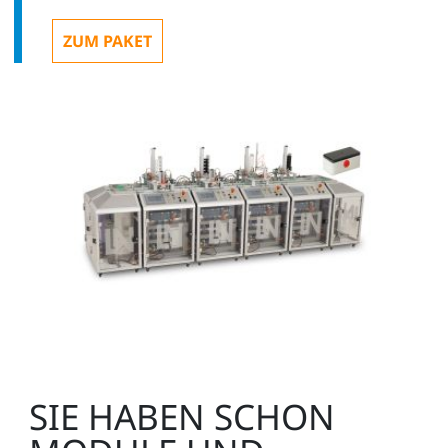
ZUM PAKET
SIE HABEN SCHON