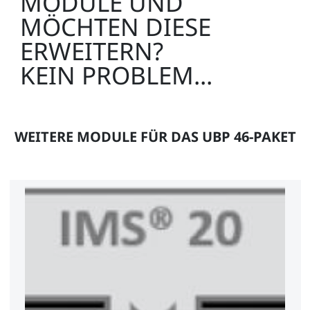
MODULE UND
MÖCHTEN DIESE
ERWEITERN?
KEIN PROBLEM...
WEITERE MODULE FÜR DAS UBP 46-PAKET