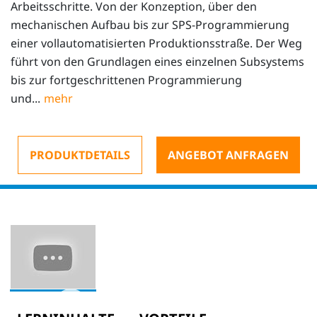
Arbeitsschritte. Von der Konzeption, über den
mechanischen Aufbau bis zur SPS-Programmierung
einer vollautomatisierten Produktionsstraße. Der Weg
führt von den Grundlagen eines einzelnen Subsystems
bis zur fortgeschrittenen Programmierung
und...
PRODUKTDETAILS
ANGEBOT ANFRAGEN