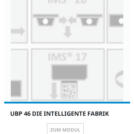
UBP 46 DIE INTELLIGENTE FABRIK
ZUM MODUL