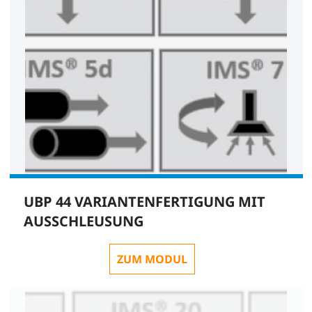
UBP 44 VARIANTENFERTIGUNG MIT
AUSSCHLEUSUNG
ZUM MODUL