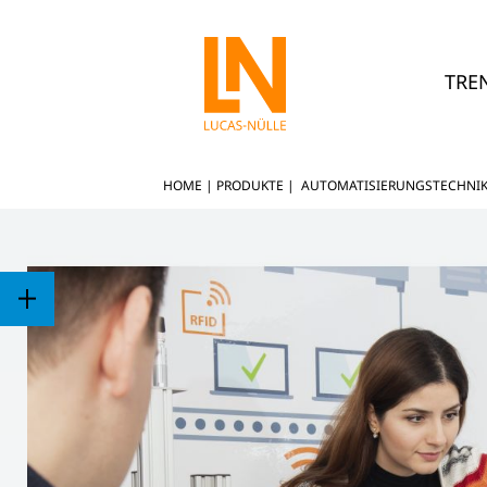
TRE
HOME
|
PRODUKTE
|
AUTOMATISIERUNGSTECHNI