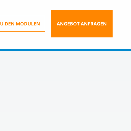
ZU DEN MODULEN
ANGEBOT ANFRAGEN