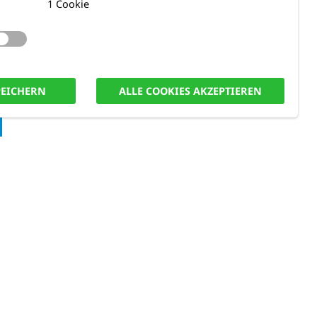
1 Cookie
PEICHERN
ALLE COOKIES AKZEPTIEREN