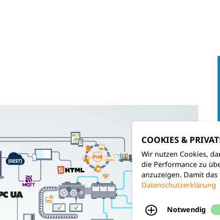
COOKIES & PRIVA
Wir nutzen Cookies, da
die Performance zu übe
anzuzeigen. Damit das 
Datenschutzerklärung
Notwendig