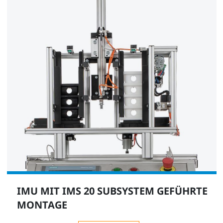
IMU MIT IMS 20 SUBSYSTEM GEFÜHRTE
MONTAGE