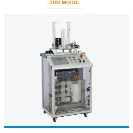
ZUM MODUL