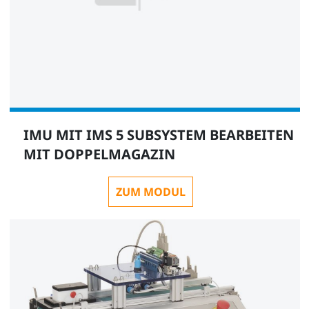
IMU MIT IMS 5 SUBSYSTEM BEARBEITEN
MIT DOPPELMAGAZIN
ZUM MODUL