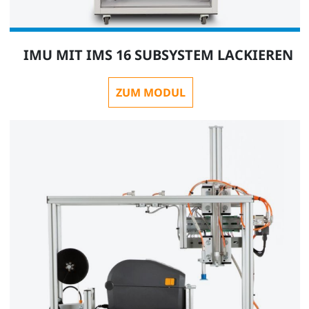
IMU MIT IMS 16 SUBSYSTEM LACKIEREN
ZUM MODUL