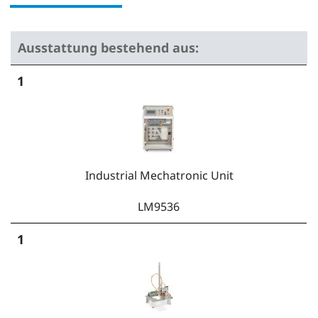
Ausstattung bestehend aus:
1
Industrial Mechatronic Unit
LM9536
1