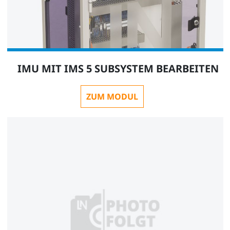
IMU MIT IMS 5 SUBSYSTEM BEARBEITEN
ZUM MODUL