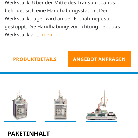
Werkstück. Über der Mitte des Transportbands
befindet sich eine Handhabungsstation. Der
Werkstückträger wird an der Entnahmepostion
gestoppt. Die Handhabungsvorrichtung hebt das
Werkstück an...
PRODUKTDETAILS
ANGEBOT ANFRAGEN
PAKETINHALT