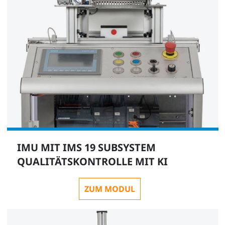
IMU MIT IMS 19 SUBSYSTEM
QUALITÄTSKONTROLLE MIT KI
ZUM MODUL