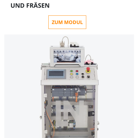
UND FRÄSEN
ZUM MODUL