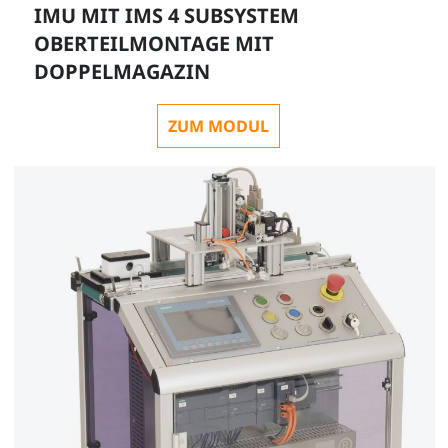
IMU MIT IMS 4 SUBSYSTEM
OBERTEILMONTAGE MIT
DOPPELMAGAZIN
ZUM MODUL