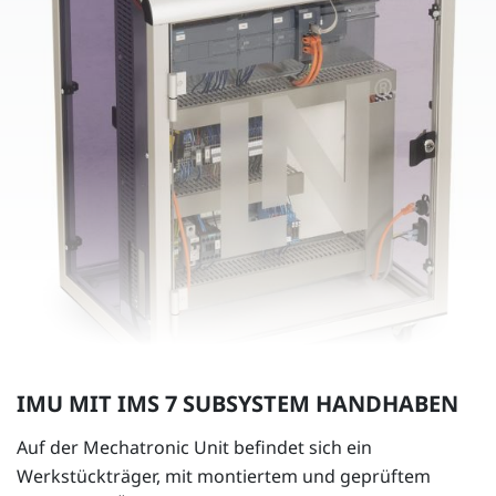
IMU MIT IMS 7 SUBSYSTEM HANDHABEN
Auf der Mechatronic Unit befindet sich ein
Werkstückträger, mit montiertem und geprüftem