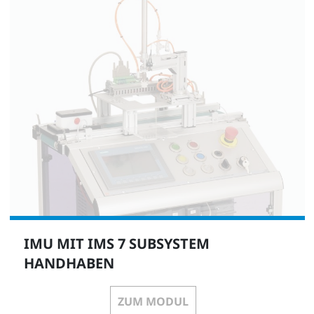
IMU MIT IMS 7 SUBSYSTEM
HANDHABEN
ZUM MODUL