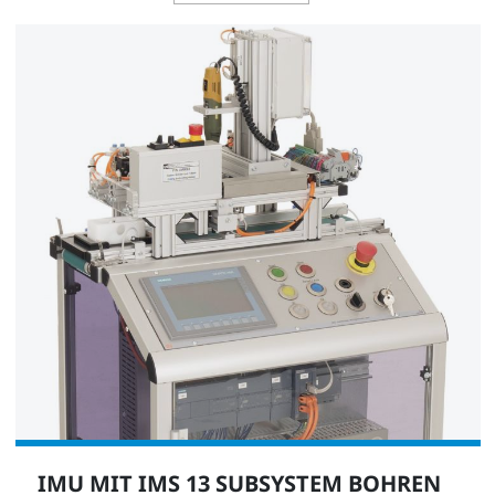
IMU MIT IMS 13 SUBSYSTEM BOHREN