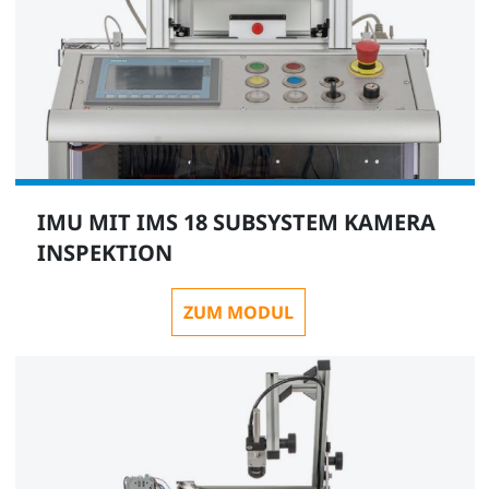
IMU MIT IMS 18 SUBSYSTEM KAMERA
INSPEKTION
ZUM MODUL