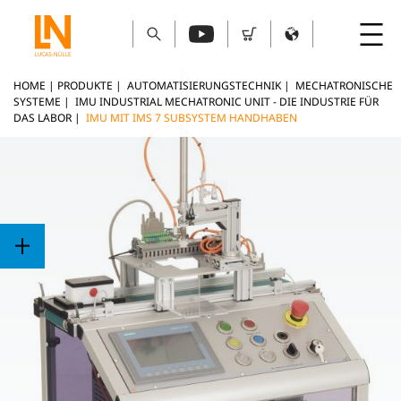
HOME
|
PRODUKTE
|
AUTOMATISIERUNGSTECHNIK
|
MECHATRONISCHE
SYSTEME
|
IMU INDUSTRIAL MECHATRONIC UNIT - DIE INDUSTRIE FÜR
DAS LABOR
|
IMU MIT IMS 7 SUBSYSTEM HANDHABEN