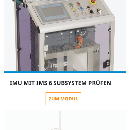
IMU MIT IMS 6 SUBSYSTEM PRÜFEN
ZUM MODUL