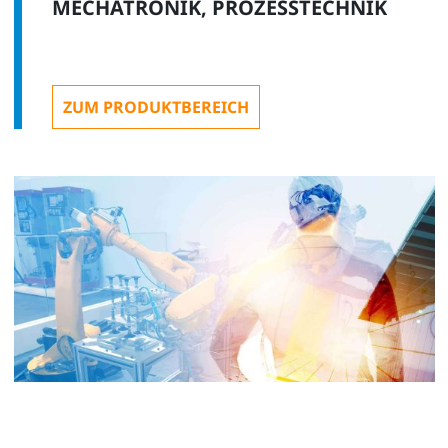
MECHATRONIK, PROZESSTECHNIK
ZUM PRODUKTBEREICH