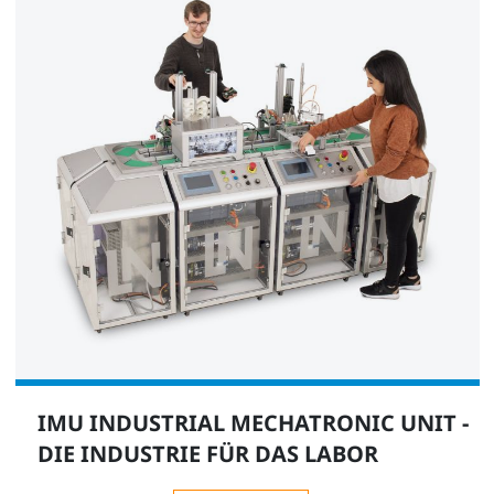
IMU INDUSTRIAL MECHATRONIC UNIT -
DIE INDUSTRIE FÜR DAS LABOR