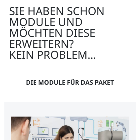
SIE HABEN SCHON
MODULE UND
MÖCHTEN DIESE
ERWEITERN?
KEIN PROBLEM...
DIE MODULE FÜR DAS PAKET