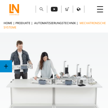
HOME
|
PRODUKTE
|
AUTOMATISIERUNGSTECHNIK
|
MECHATRONISCHE
SYSTEME