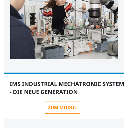
IMS INDUSTRIAL MECHATRONIC SYSTEM
- DIE NEUE GENERATION
ZUM MODUL