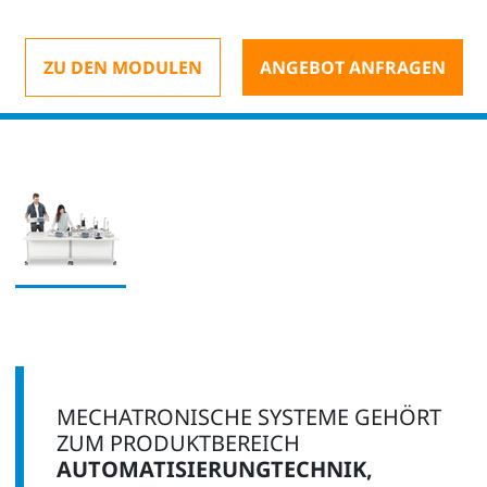
ZU DEN MODULEN
ANGEBOT ANFRAGEN
MECHATRONISCHE SYSTEME GEHÖRT
ZUM PRODUKTBEREICH
AUTOMATISIERUNGTECHNIK,