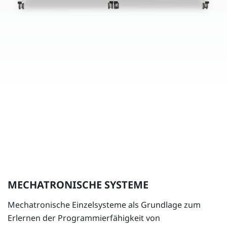
MECHATRONISCHE SYSTEME
Mechatronische Einzelsysteme als Grundlage zum
Erlernen der Programmierfähigkeit von