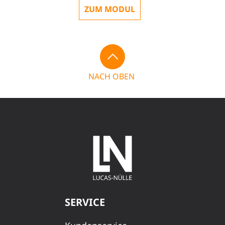
ZUM MODUL
NACH OBEN
SERVICE