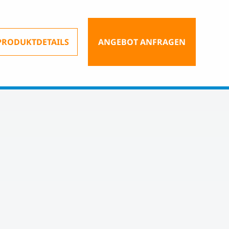
PRODUKTDETAILS
ANGEBOT ANFRAGEN