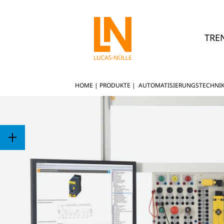
TRE
HOME
|
PRODUKTE
|
AUTOMATISIERUNGSTECHNI