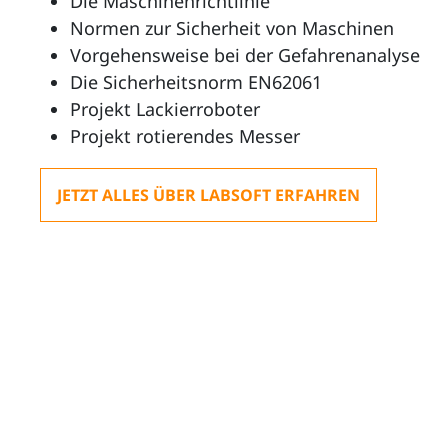
Die Maschinenrichtlinie
Normen zur Sicherheit von Maschinen
Vorgehensweise bei der Gefahrenanalyse
Die Sicherheitsnorm EN62061
Projekt Lackierroboter
Projekt rotierendes Messer
JETZT ALLES ÜBER LABSOFT ERFAHREN