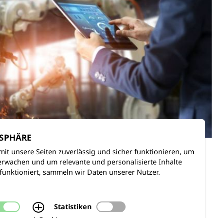
TSPHÄRE
mit unsere Seiten zuverlässig und sicher funktionieren, um
rwachen und um relevante und personalisierte Inhalte
funktioniert, sammeln wir Daten unserer Nutzer.
Statistiken