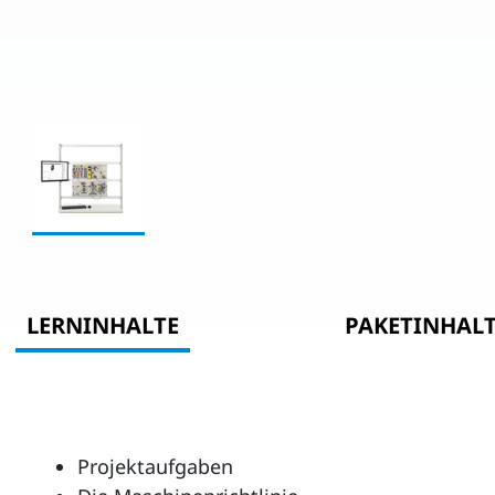
LERNINHALTE
PAKETINHAL
Projektaufgaben