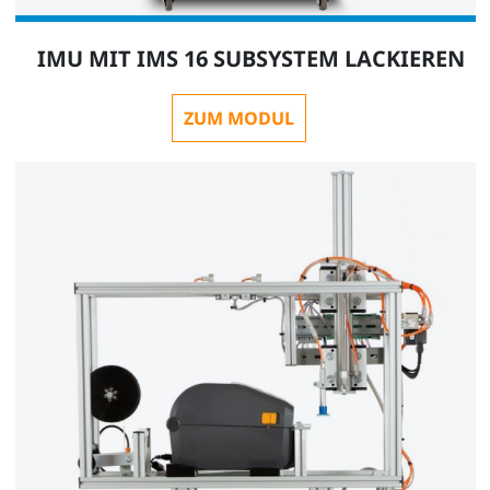
IMU MIT IMS 16 SUBSYSTEM LACKIEREN
ZUM MODUL