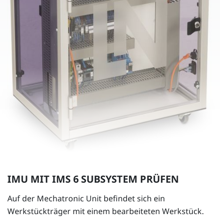
IMU MIT IMS 6 SUBSYSTEM PRÜFEN
Auf der Mechatronic Unit befindet sich ein
Werkstückträger mit einem bearbeiteten Werkstück.