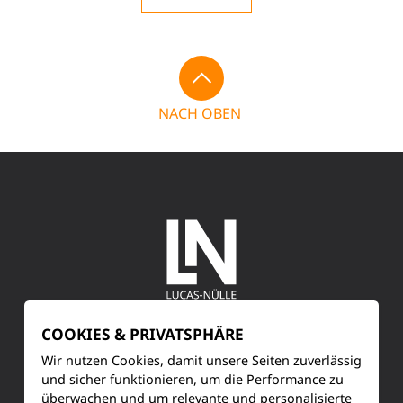
NACH OBEN
COOKIES & PRIVATSPHÄRE
SERVICE
Wir nutzen Cookies, damit unsere Seiten zuverlässig
Kundenservice
und sicher funktionieren, um die Performance zu
überwachen und um relevante und personalisierte