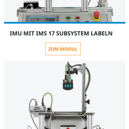
IMU MIT IMS 17 SUBSYSTEM LABELN
ZUM MODUL