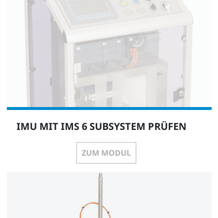
IMU MIT IMS 6 SUBSYSTEM PRÜFEN
ZUM MODUL