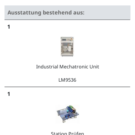
Ausstattung bestehend aus:
1
Industrial Mechatronic Unit
LM9536
1
Station Prüfen