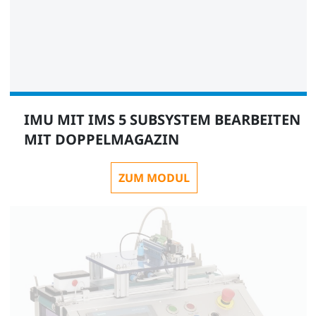
IMU MIT IMS 5 SUBSYSTEM BEARBEITEN
MIT DOPPELMAGAZIN
ZUM MODUL