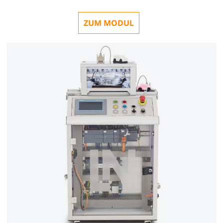
ZUM MODUL