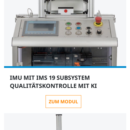
IMU MIT IMS 19 SUBSYSTEM
QUALITÄTSKONTROLLE MIT KI
ZUM MODUL