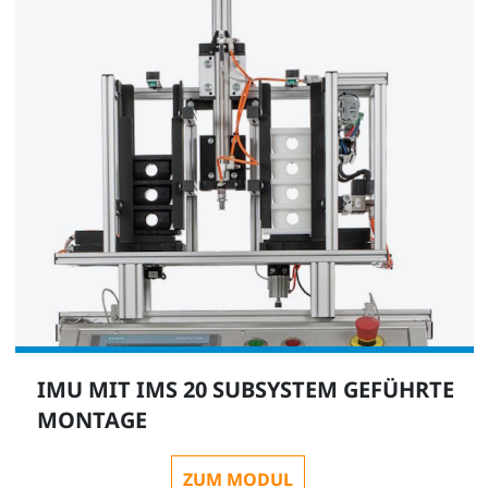
IMU MIT IMS 20 SUBSYSTEM GEFÜHRTE
MONTAGE
ZUM MODUL