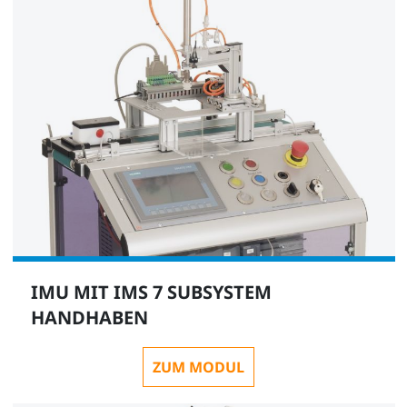
IMU MIT IMS 7 SUBSYSTEM
HANDHABEN
ZUM MODUL