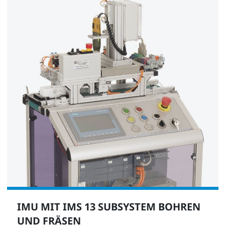
IMU MIT IMS 13 SUBSYSTEM BOHREN
UND FRÄSEN