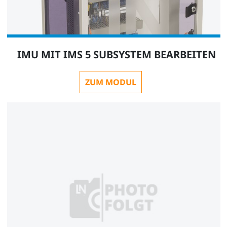
IMU MIT IMS 5 SUBSYSTEM BEARBEITEN
ZUM MODUL