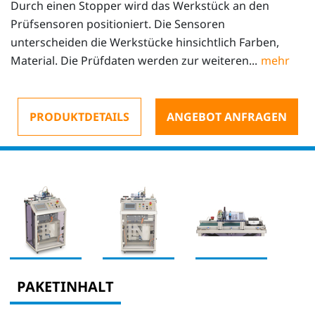
Durch einen Stopper wird das Werkstück an den
Prüfsensoren positioniert. Die Sensoren
unterscheiden die Werkstücke hinsichtlich Farben,
Material. Die Prüfdaten werden zur weiteren...
PRODUKTDETAILS
ANGEBOT ANFRAGEN
PAKETINHALT