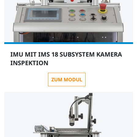
IMU MIT IMS 18 SUBSYSTEM KAMERA
INSPEKTION
ZUM MODUL