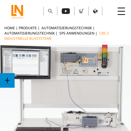
HOME
|
PRODUKTE
|
AUTOMATISIERUNGSTECHNIK
|
AUTOMATISIERUNGSTECHNIK
|
SPS ANWENDUNGEN
|
CBS 2
INDUSTRIELLE BUSSYSTEME