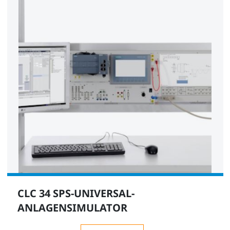
CLC 34 SPS-UNIVERSAL-
ANLAGENSIMULATOR