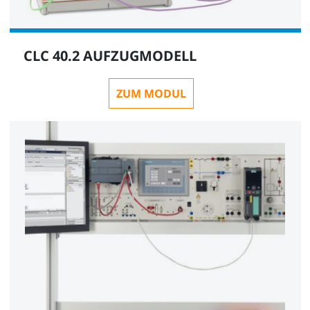
CLC 40.2 AUFZUGMODELL
ZUM MODUL