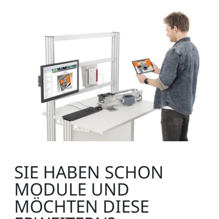
SIE HABEN SCHON
MODULE UND
MÖCHTEN DIESE