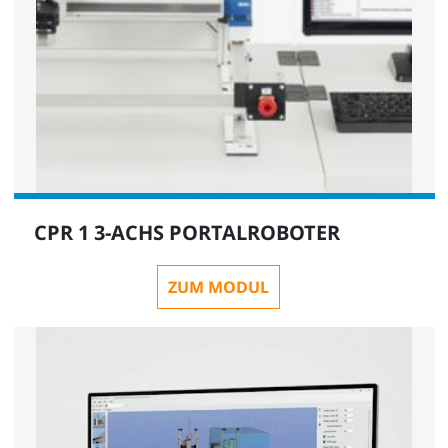
CPR 1 3-ACHS PORTALROBOTER
ZUM MODUL