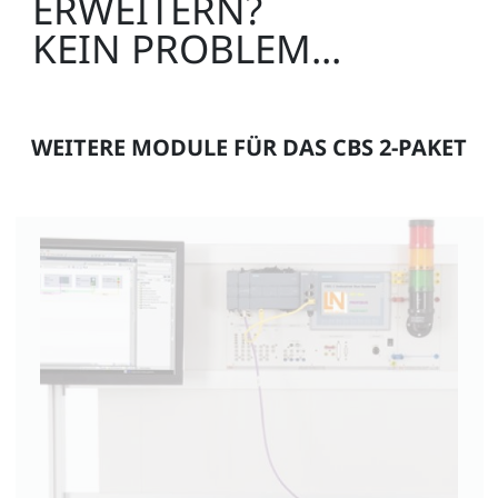
ERWEITERN?
KEIN PROBLEM...
WEITERE MODULE FÜR DAS CBS 2-PAKET