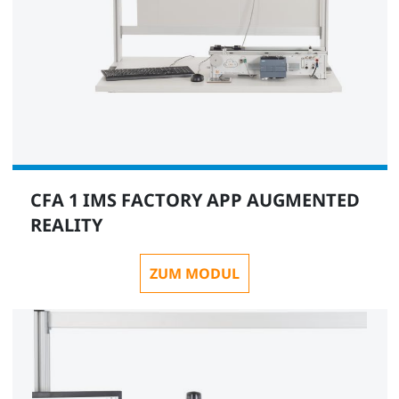
CFA 1 IMS FACTORY APP AUGMENTED
REALITY
ZUM MODUL