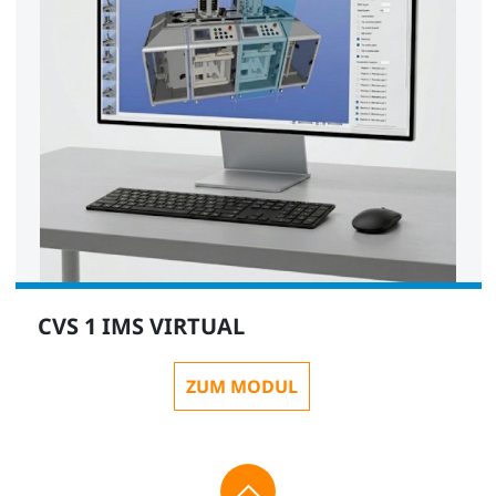
CVS 1 IMS VIRTUAL
ZUM MODUL