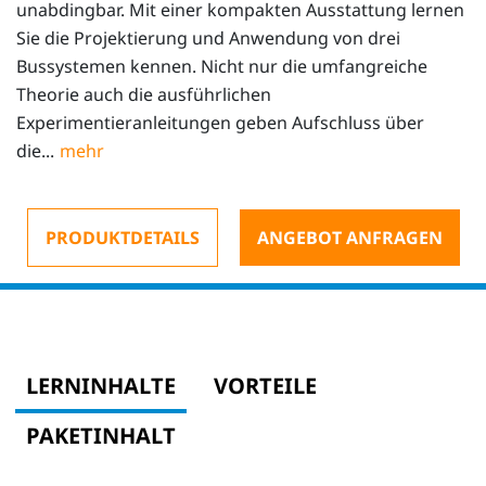
unabdingbar. Mit einer kompakten Ausstattung lernen
Sie die Projektierung und Anwendung von drei
Bussystemen kennen. Nicht nur die umfangreiche
Theorie auch die ausführlichen
Experimentieranleitungen geben Aufschluss über
die...
PRODUKTDETAILS
ANGEBOT ANFRAGEN
LERNINHALTE
VORTEILE
PAKETINHALT