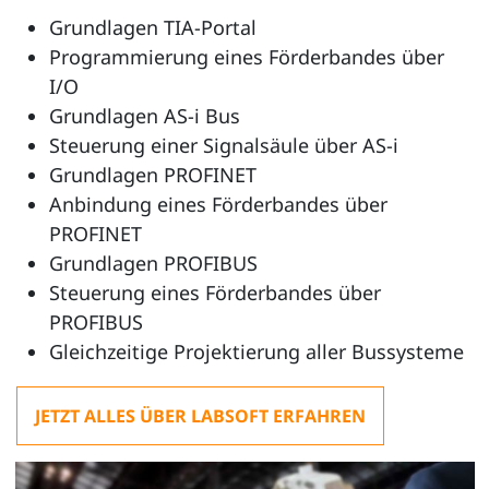
Grundlagen TIA-Portal
Programmierung eines Förderbandes über
I/O
Grundlagen AS-i Bus
Steuerung einer Signalsäule über AS-i
Grundlagen PROFINET
Anbindung eines Förderbandes über
PROFINET
Grundlagen PROFIBUS
Steuerung eines Förderbandes über
PROFIBUS
Gleichzeitige Projektierung aller Bussysteme
JETZT ALLES ÜBER LABSOFT ERFAHREN