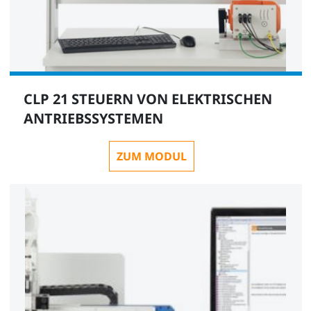
CLP 21 STEUERN VON ELEKTRISCHEN
ANTRIEBSSYSTEMEN
ZUM MODUL