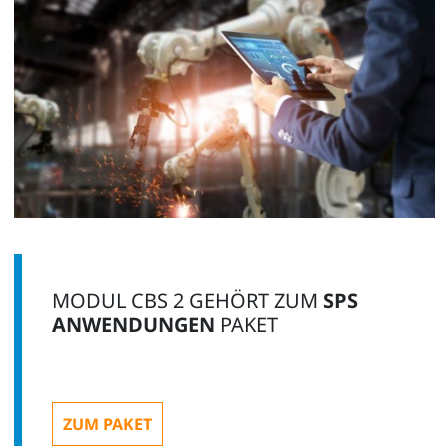
MODUL CBS 2 GEHÖRT ZUM
SPS
ANWENDUNGEN
PAKET
ZUM PAKET