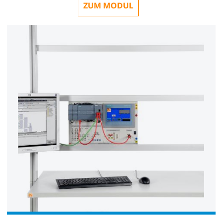
ZUM MODUL