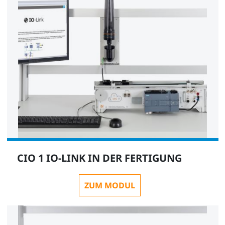
CIO 1 IO-LINK IN DER FERTIGUNG
ZUM MODUL