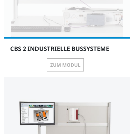
CBS 2 INDUSTRIELLE BUSSYSTEME
ZUM MODUL