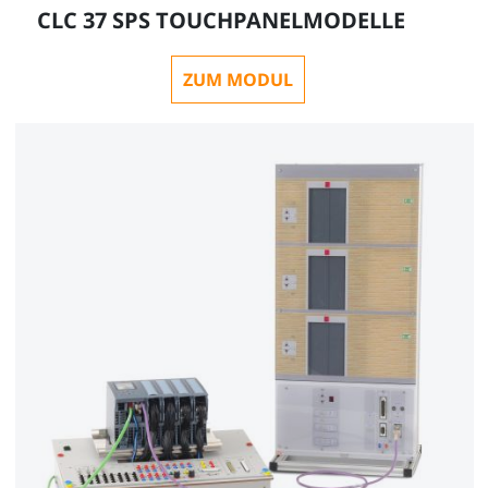
CLC 37 SPS TOUCHPANELMODELLE
ZUM MODUL