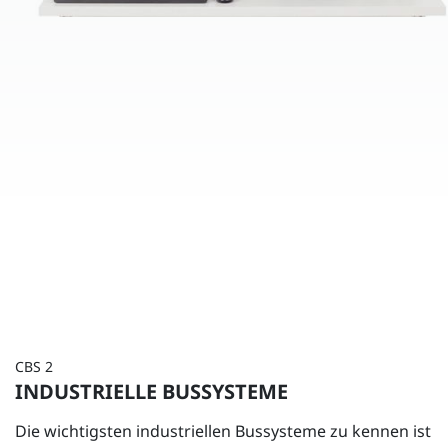
CBS 2
INDUSTRIELLE BUSSYSTEME
Die wichtigsten industriellen Bussysteme zu kennen ist