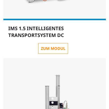
IMS 1.5 INTELLIGENTES
TRANSPORTSYSTEM DC
ZUM MODUL