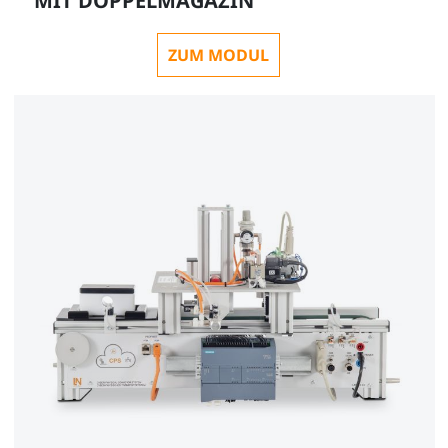
MIT DOPPELMAGAZIN
ZUM MODUL