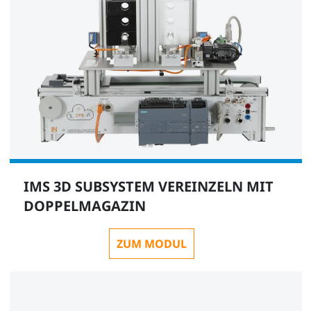
IMS 3D SUBSYSTEM VEREINZELN MIT
DOPPELMAGAZIN
ZUM MODUL