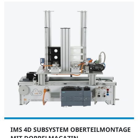
IMS 4D SUBSYSTEM OBERTEILMONTAGE