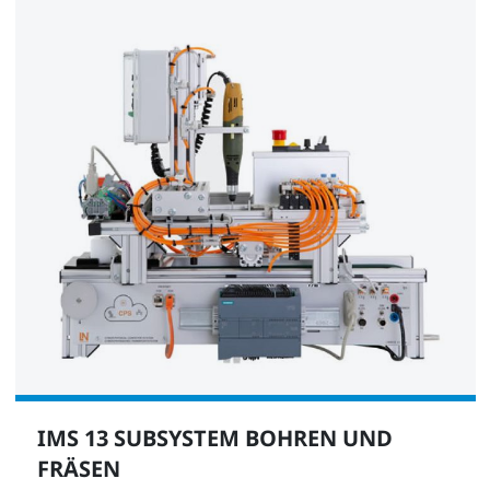
IMS 13 SUBSYSTEM BOHREN UND
FRÄSEN