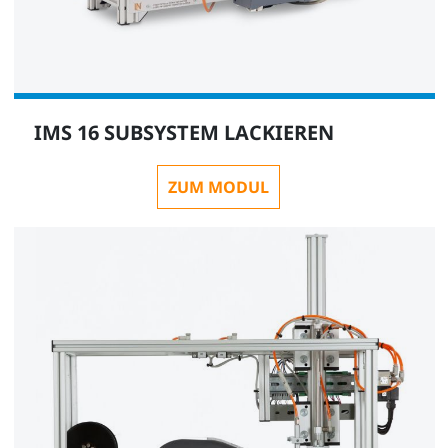
IMS 16 SUBSYSTEM LACKIEREN
ZUM MODUL