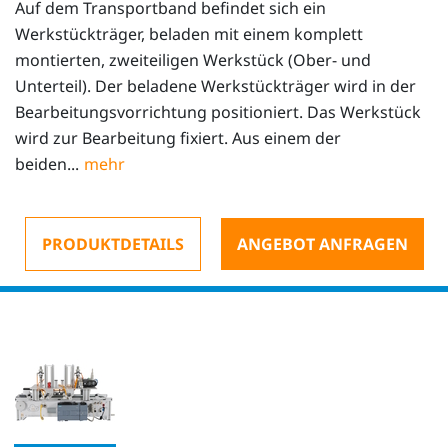
Auf dem Transportband befindet sich ein
Werkstückträger, beladen mit einem komplett
montierten, zweiteiligen Werkstück (Ober- und
Unterteil). Der beladene Werkstückträger wird in der
Bearbeitungsvorrichtung positioniert. Das Werkstück
wird zur Bearbeitung fixiert. Aus einem der
beiden...
PRODUKTDETAILS
ANGEBOT ANFRAGEN