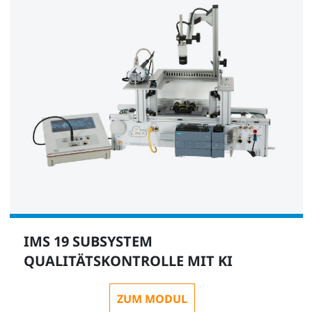
IMS 19 SUBSYSTEM
QUALITÄTSKONTROLLE MIT KI
ZUM MODUL