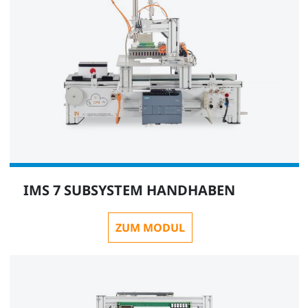
IMS 7 SUBSYSTEM HANDHABEN
ZUM MODUL