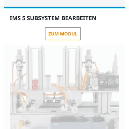
IMS 5 SUBSYSTEM BEARBEITEN
ZUM MODUL