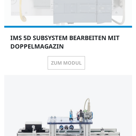
IMS 5D SUBSYSTEM BEARBEITEN MIT
DOPPELMAGAZIN
ZUM MODUL