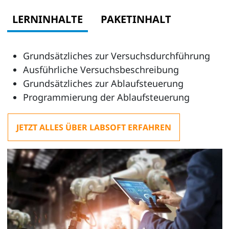
LERNINHALTE
PAKETINHALT
Grundsätzliches zur Versuchsdurchführung
Ausführliche Versuchsbeschreibung
Grundsätzliches zur Ablaufsteuerung
Programmierung der Ablaufsteuerung
JETZT ALLES ÜBER LABSOFT ERFAHREN