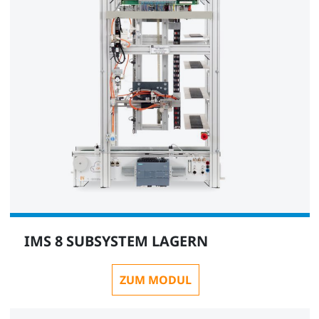
IMS 8 SUBSYSTEM LAGERN
ZUM MODUL