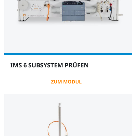
IMS 6 SUBSYSTEM PRÜFEN
ZUM MODUL