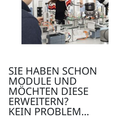
SIE HABEN SCHON
MODULE UND
MÖCHTEN DIESE
ERWEITERN?
KEIN PROBLEM...