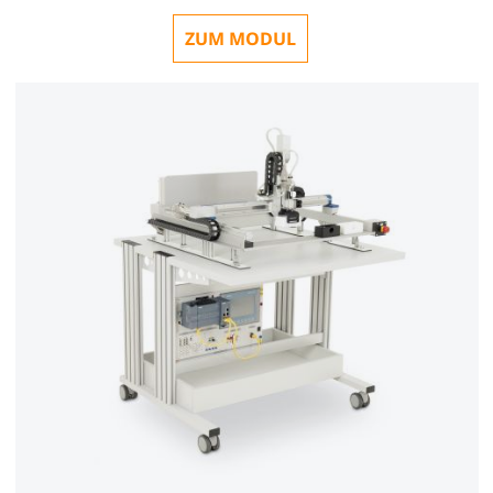
ZUM MODUL