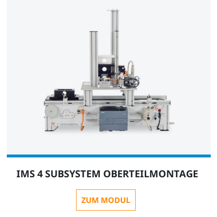
IMS 4 SUBSYSTEM OBERTEILMONTAGE
ZUM MODUL