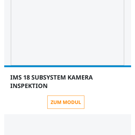
IMS 18 SUBSYSTEM KAMERA
INSPEKTION
ZUM MODUL