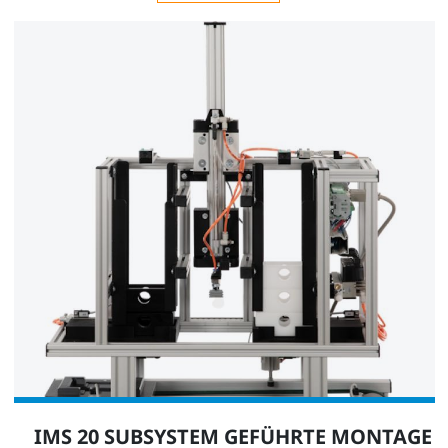
IMS 20 SUBSYSTEM GEFÜHRTE MONTAGE