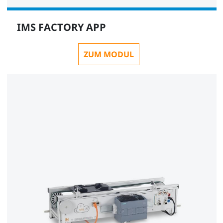
IMS FACTORY APP
ZUM MODUL