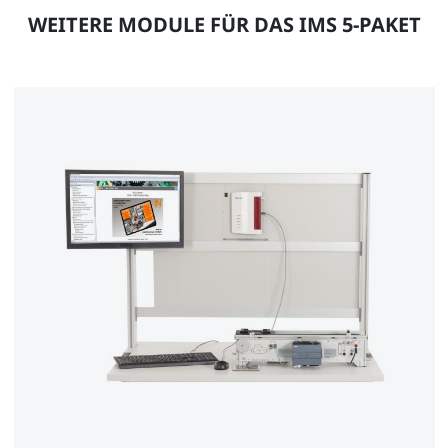
WEITERE MODULE FÜR DAS IMS 5-PAKET