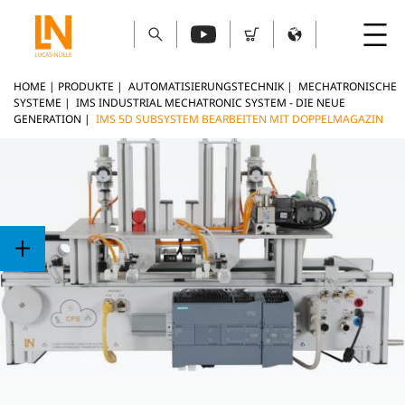
HOME
|
PRODUKTE
|
AUTOMATISIERUNGSTECHNIK
|
MECHATRONISCHE
SYSTEME
|
IMS INDUSTRIAL MECHATRONIC SYSTEM - DIE NEUE
GENERATION
|
IMS 5D SUBSYSTEM BEARBEITEN MIT DOPPELMAGAZIN