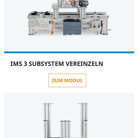
IMS 3 SUBSYSTEM VEREINZELN
ZUM MODUL