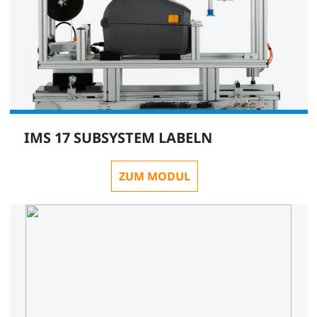
IMS 17 SUBSYSTEM LABELN
ZUM MODUL