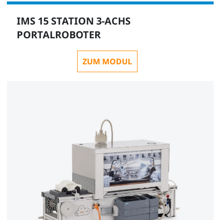
IMS 15 STATION 3-ACHS
PORTALROBOTER
ZUM MODUL