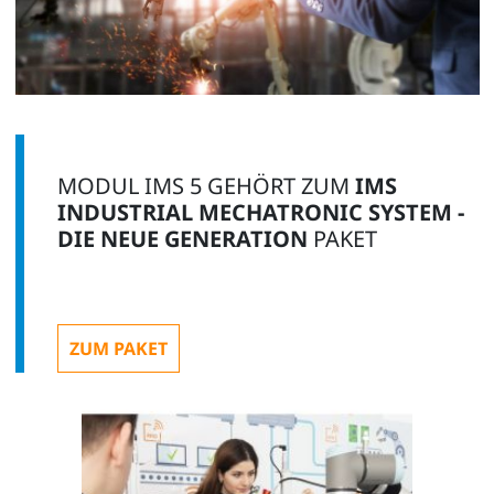
MODUL IMS 5 GEHÖRT ZUM
IMS
INDUSTRIAL MECHATRONIC SYSTEM -
DIE NEUE GENERATION
PAKET
ZUM PAKET