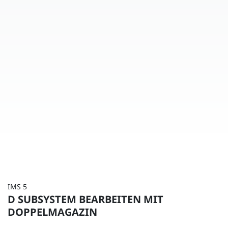
IMS 5
D SUBSYSTEM BEARBEITEN MIT
DOPPELMAGAZIN