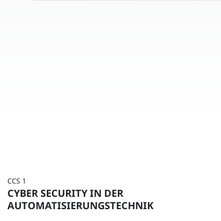
CCS 1
CYBER SECURITY IN DER
AUTOMATISIERUNGSTECHNIK