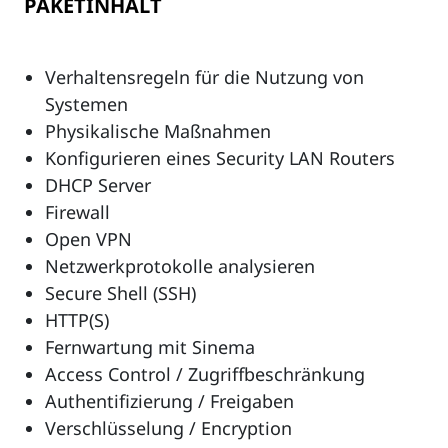
PAKETINHALT
Verhaltensregeln für die Nutzung von
Systemen
Physikalische Maßnahmen
Konfigurieren eines Security LAN Routers
DHCP Server
Firewall
Open VPN
Netzwerkprotokolle analysieren
Secure Shell (SSH)
HTTP(S)
Fernwartung mit Sinema
Access Control / Zugriffbeschränkung
Authentifizierung / Freigaben
Verschlüsselung / Encryption