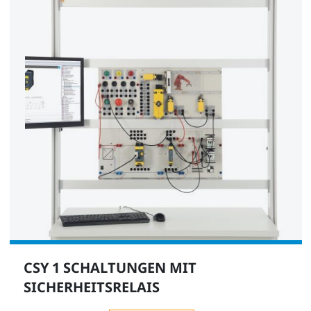
CSY 1 SCHALTUNGEN MIT
SICHERHEITSRELAIS