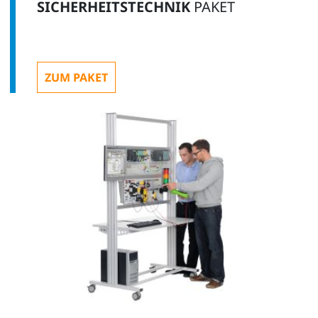
SICHERHEITSTECHNIK
PAKET
ZUM PAKET