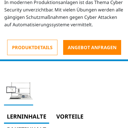
In modernen Produktionsanlagen ist das Thema Cyber
Security unverzichtbar. Mit vielen Übungen werden alle
gängigen Schutzmaßnahmen gegen Cyber Attacken
auf Automatisierungssysteme vermittelt.
PRODUKTDETAILS
ANGEBOT ANFRAGEN
LERNINHALTE
VORTEILE