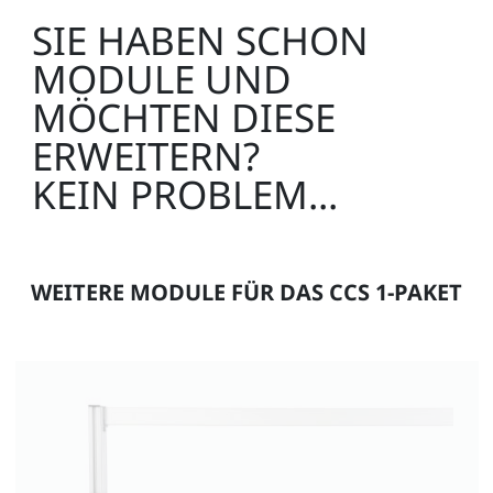
SIE HABEN SCHON
MODULE UND
MÖCHTEN DIESE
ERWEITERN?
KEIN PROBLEM...
WEITERE MODULE FÜR DAS CCS 1-PAKET