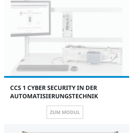
CCS 1 CYBER SECURITY IN DER
AUTOMATISIERUNGSTECHNIK
ZUM MODUL