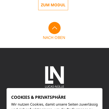
ZUM MODUL
NACH OBEN
COOKIES & PRIVATSPHÄRE
SERVICE
Wir nutzen Cookies, damit unsere Seiten zuverlässig