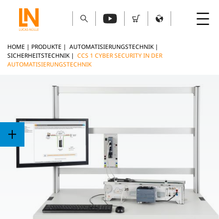
HOME
|
PRODUKTE
|
AUTOMATISIERUNGSTECHNIK
|
SICHERHEITSTECHNIK
|
CCS 1 CYBER SECURITY IN DER
AUTOMATISIERUNGSTECHNIK