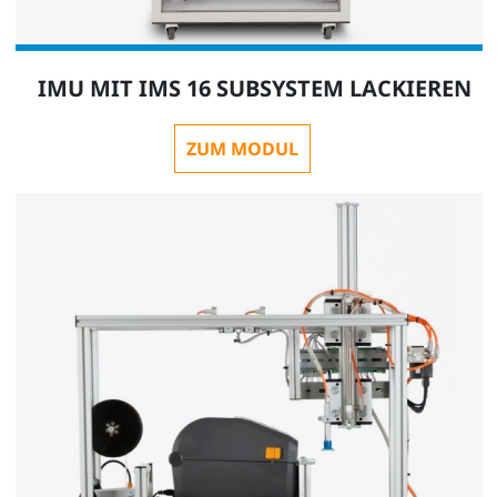
IMU MIT IMS 16 SUBSYSTEM LACKIEREN
ZUM MODUL