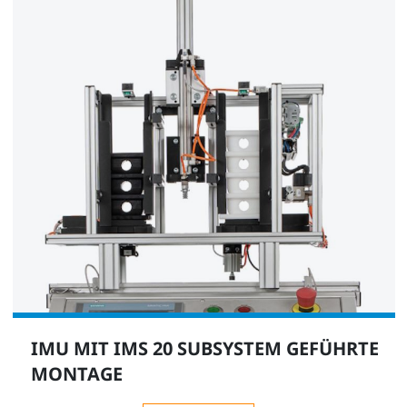
IMU MIT IMS 20 SUBSYSTEM GEFÜHRTE
MONTAGE