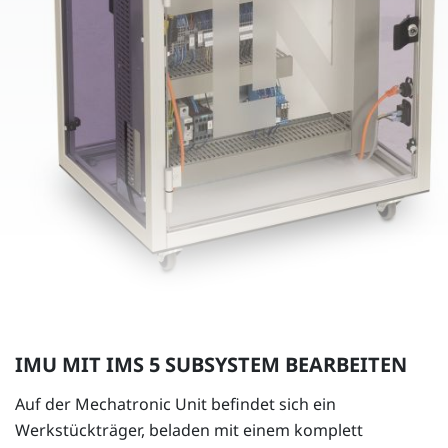
IMU MIT IMS 5 SUBSYSTEM BEARBEITEN
Auf der Mechatronic Unit befindet sich ein
Werkstückträger, beladen mit einem komplett