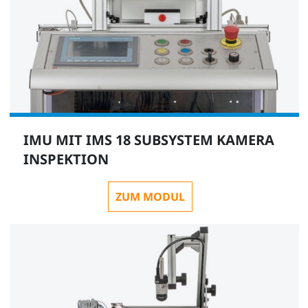
IMU MIT IMS 18 SUBSYSTEM KAMERA
INSPEKTION
ZUM MODUL