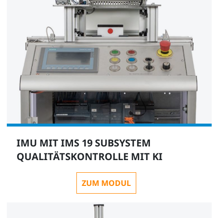
IMU MIT IMS 19 SUBSYSTEM
QUALITÄTSKONTROLLE MIT KI
ZUM MODUL