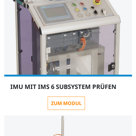
IMU MIT IMS 6 SUBSYSTEM PRÜFEN
ZUM MODUL