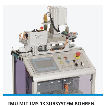
IMU MIT IMS 13 SUBSYSTEM BOHREN