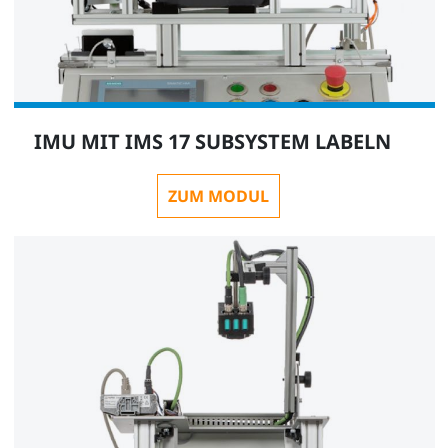
IMU MIT IMS 17 SUBSYSTEM LABELN
ZUM MODUL