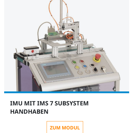
IMU MIT IMS 7 SUBSYSTEM
HANDHABEN
ZUM MODUL