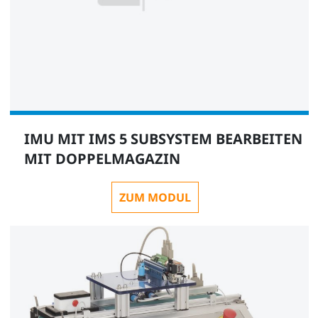
IMU MIT IMS 5 SUBSYSTEM BEARBEITEN
MIT DOPPELMAGAZIN
ZUM MODUL