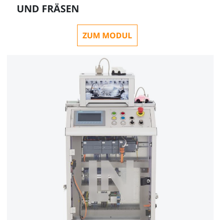
UND FRÄSEN
ZUM MODUL