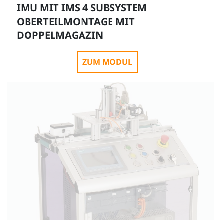
IMU MIT IMS 4 SUBSYSTEM
OBERTEILMONTAGE MIT
DOPPELMAGAZIN
ZUM MODUL