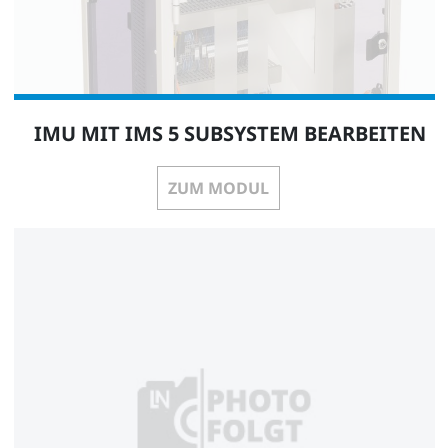
IMU MIT IMS 5 SUBSYSTEM BEARBEITEN
ZUM MODUL