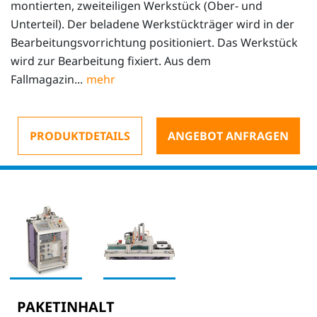
montierten, zweiteiligen Werkstück (Ober- und
Unterteil). Der beladene Werkstückträger wird in der
Bearbeitungsvorrichtung positioniert. Das Werkstück
wird zur Bearbeitung fixiert. Aus dem
Fallmagazin...
PRODUKTDETAILS
ANGEBOT ANFRAGEN
PAKETINHALT