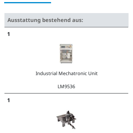
Ausstattung bestehend aus:
1
Industrial Mechatronic Unit
LM9536
1