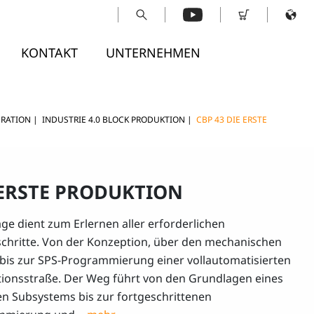
KONTAKT
UNTERNEHMEN
ERATION
|
INDUSTRIE 4.0 BLOCK PRODUKTION
|
CBP 43 DIE ERSTE
 ERSTE PRODUKTION
age dient zum Erlernen aller erforderlichen
schritte. Von der Konzeption, über den mechanischen
bis zur SPS-Programmierung einer vollautomatisierten
ionsstraße. Der Weg führt von den Grundlagen eines
en Subsystems bis zur fortgeschrittenen