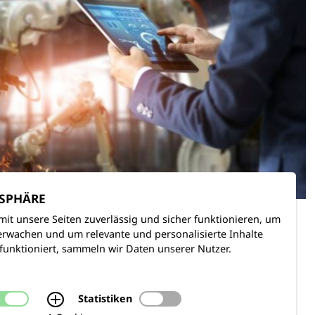
TSPHÄRE
mit unsere Seiten zuverlässig und sicher funktionieren, um
rwachen und um relevante und personalisierte Inhalte
funktioniert, sammeln wir Daten unserer Nutzer.
Statistiken