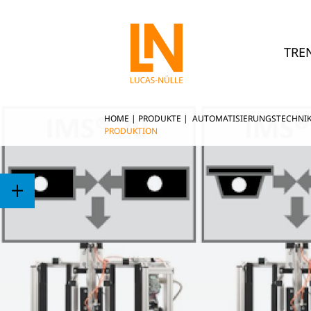
TRE
HOME
|
PRODUKTE
|
AUTOMATISIERUNGSTECHNI
PRODUKTION