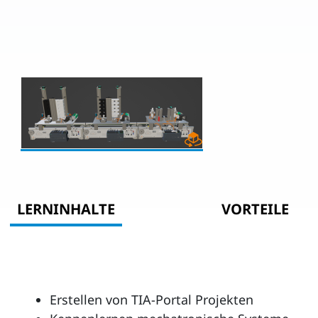
LERNINHALTE
VORTEILE
Erstellen von TIA-Portal Projekten