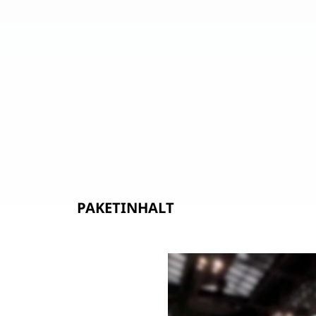
PAKETINHALT