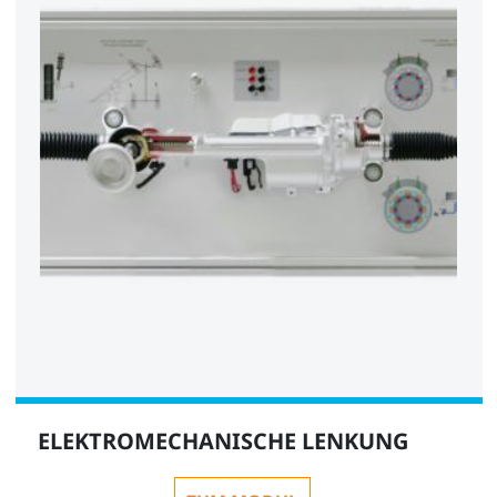
ELEKTROMECHANISCHE LENKUNG