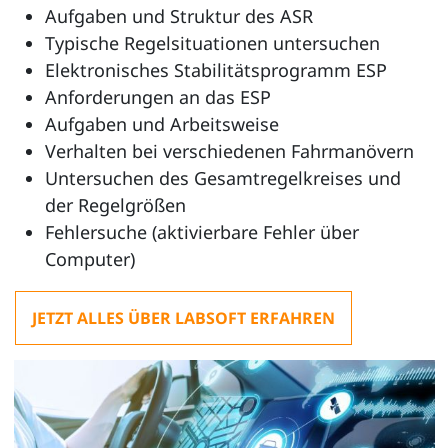
Aufgaben und Struktur des ASR
Typische Regelsituationen untersuchen
Elektronisches Stabilitätsprogramm ESP
Anforderungen an das ESP
Aufgaben und Arbeitsweise
Verhalten bei verschiedenen Fahrmanövern
Untersuchen des Gesamtregelkreises und
der Regelgrößen
Fehlersuche (aktivierbare Fehler über
Computer)
JETZT ALLES ÜBER LABSOFT ERFAHREN