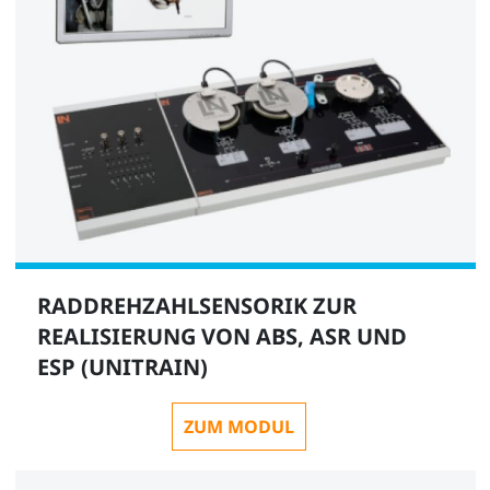
RADDREHZAHLSENSORIK ZUR
REALISIERUNG VON ABS, ASR UND
ESP (UNITRAIN)
ZUM MODUL