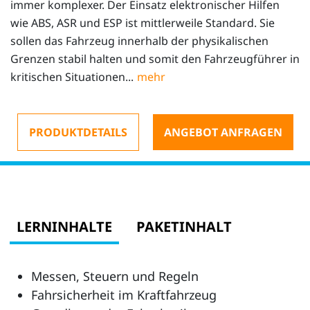
immer komplexer. Der Einsatz elektronischer Hilfen
wie ABS, ASR und ESP ist mittlerweile Standard. Sie
sollen das Fahrzeug innerhalb der physikalischen
Grenzen stabil halten und somit den Fahrzeugführer in
kritischen Situationen...
PRODUKTDETAILS
ANGEBOT ANFRAGEN
LERNINHALTE
PAKETINHALT
Messen, Steuern und Regeln
Fahrsicherheit im Kraftfahrzeug