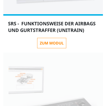
SRS - FUNKTIONSWEISE DER AIRBAGS
UND GURTSTRAFFER (UNITRAIN)
ZUM MODUL