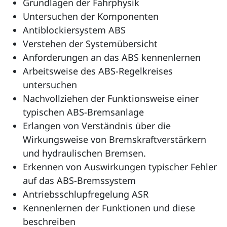
Grundlagen der Fahrphysik
Untersuchen der Komponenten
Antiblockiersystem ABS
Verstehen der Systemübersicht
Anforderungen an das ABS kennenlernen
Arbeitsweise des ABS-Regelkreises
untersuchen
Nachvollziehen der Funktionsweise einer
typischen ABS-Bremsanlage
Erlangen von Verständnis über die
Wirkungsweise von Bremskraftverstärkern
und hydraulischen Bremsen.
Erkennen von Auswirkungen typischer Fehler
auf das ABS-Bremssystem
Antriebsschlupfregelung ASR
Kennenlernen der Funktionen und diese
beschreiben