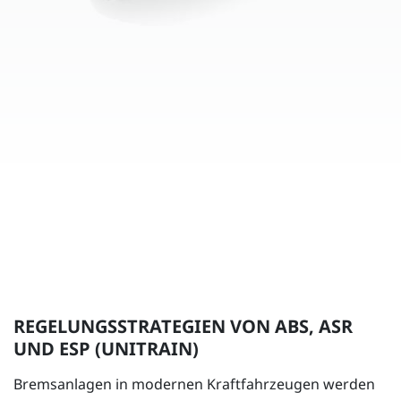
REGELUNGSSTRATEGIEN VON ABS, ASR
UND ESP (UNITRAIN)
Bremsanlagen in modernen Kraftfahrzeugen werden