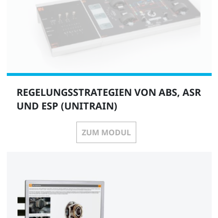
REGELUNGSSTRATEGIEN VON ABS, ASR
UND ESP (UNITRAIN)
ZUM MODUL