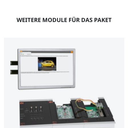
WEITERE MODULE FÜR DAS PAKET