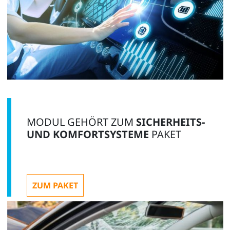
MODUL GEHÖRT ZUM
SICHERHEITS-
UND KOMFORTSYSTEME
PAKET
ZUM PAKET