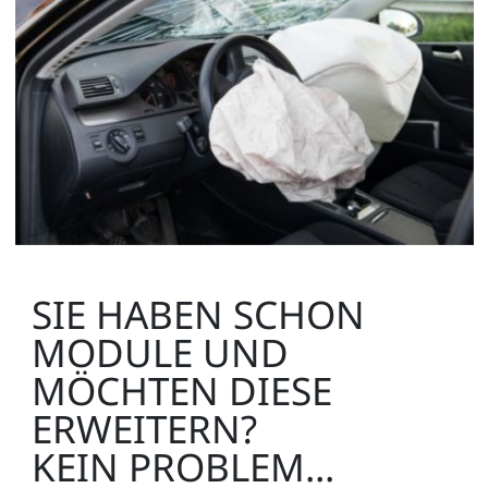
SIE HABEN SCHON
MODULE UND
MÖCHTEN DIESE
ERWEITERN?
KEIN PROBLEM...