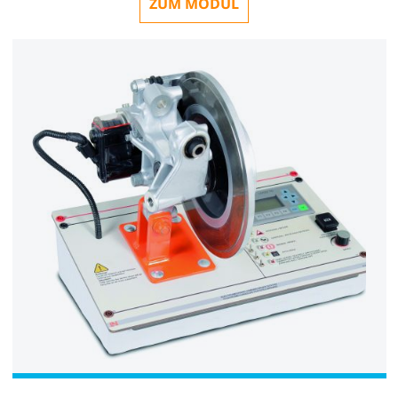
ZUM MODUL