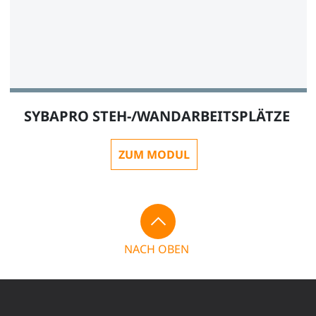
SYBAPRO STEH-/WANDARBEITSPLÄTZE
ZUM MODUL
NACH OBEN