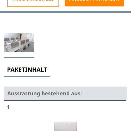
PAKETINHALT
Ausstattung bestehend aus:
1