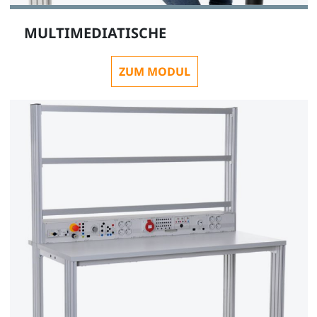
MULTIMEDIATISCHE
ZUM MODUL