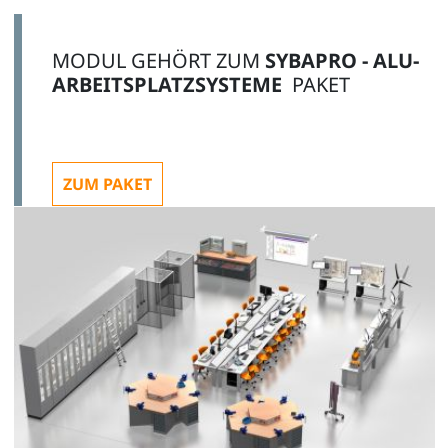
MODUL GEHÖRT ZUM
SYBAPRO - ALU-
ARBEITSPLATZSYSTEME
PAKET
ZUM PAKET