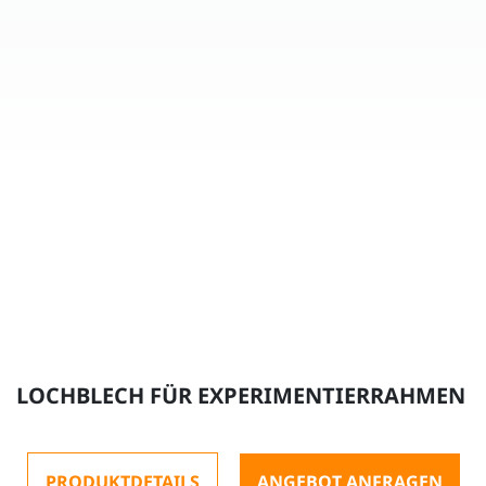
LOCHBLECH FÜR EXPERIMENTIERRAHMEN
PRODUKTDETAILS
ANGEBOT ANFRAGEN