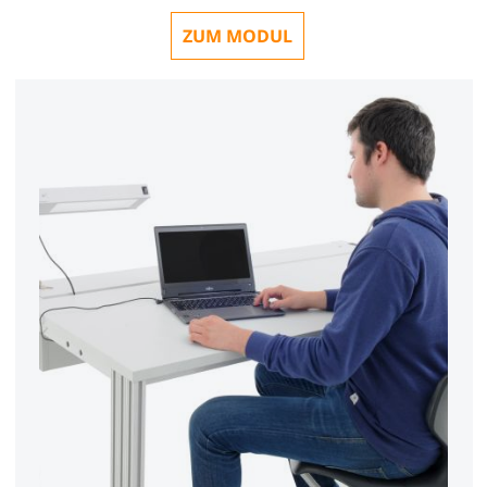
ZUM MODUL