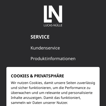
SERVICE
Kundenservice
Produktinformationen
Training & Schulung
COOKIES & PRIVATSPHÄRE
Ihre Meinung
Wir nutzen Cookies, damit unsere Seiten zuverlässig
und sicher funktionieren, um die Performance zu
FAQ
überwachen und um relevante und personalisierte
Inhalte anzuzeigen. Damit das funktioniert,
sammeln wir Daten unserer Nutzer.