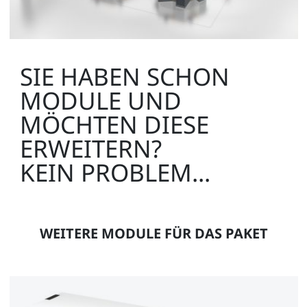
SIE HABEN SCHON
MODULE UND
MÖCHTEN DIESE
ERWEITERN?
KEIN PROBLEM...
WEITERE MODULE FÜR DAS PAKET