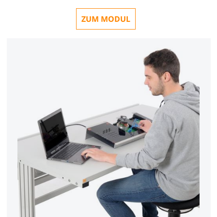
ZUM MODUL