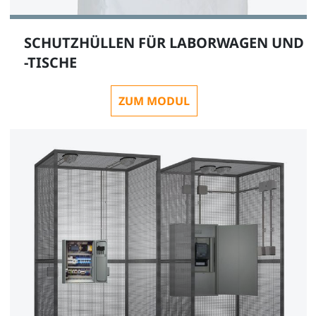
SCHUTZHÜLLEN FÜR LABORWAGEN UND
-TISCHE
ZUM MODUL