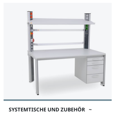
SYSTEMTISCHE UND ZUBEHÖR ~