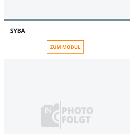
SYBA
ZUM MODUL