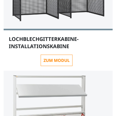
LOCHBLECHGITTERKABINE-
INSTALLATIONSKABINE
ZUM MODUL