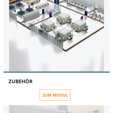
ZUBEHÖR
ZUM MODUL