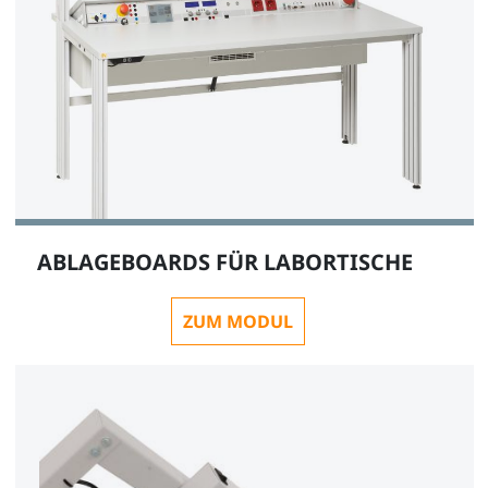
ABLAGEBOARDS FÜR LABORTISCHE
ZUM MODUL