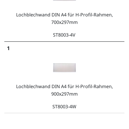
Lochblechwand DIN A4 für H-Profil-Rahmen,
700x297mm
ST8003-4V
1
Lochblechwand DIN A4 für H-Profil-Rahmen,
900x297mm
ST8003-4W