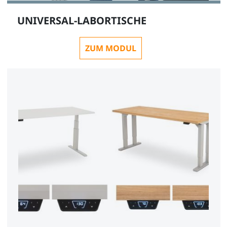
UNIVERSAL-LABORTISCHE
ZUM MODUL