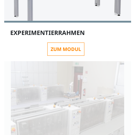
EXPERIMENTIERRAHMEN
ZUM MODUL