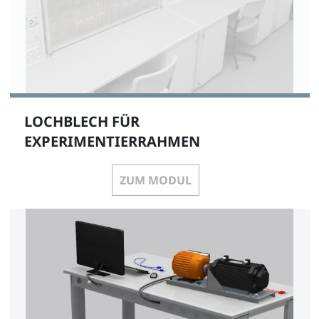
LOCHBLECH FÜR
EXPERIMENTIERRAHMEN
ZUM MODUL