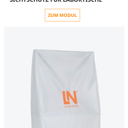
ZUM MODUL