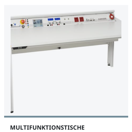
MULTIFUNKTIONSTISCHE