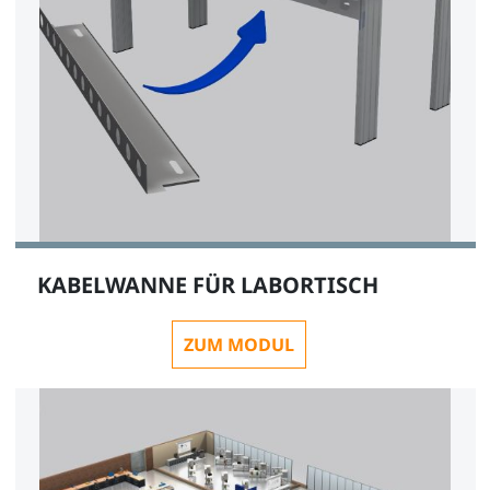
KABELWANNE FÜR LABORTISCH
ZUM MODUL