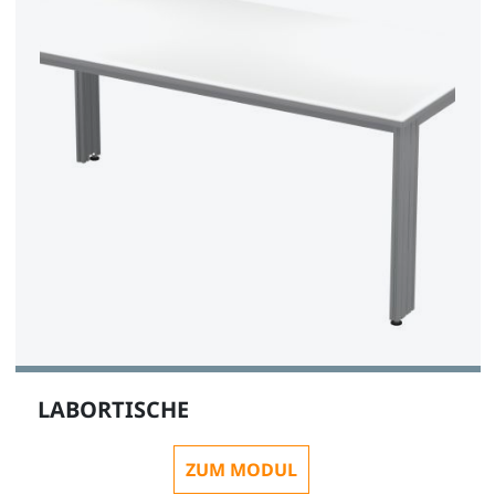
LABORTISCHE
ZUM MODUL