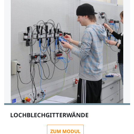
LOCHBLECHGITTERWÄNDE
ZUM MODUL