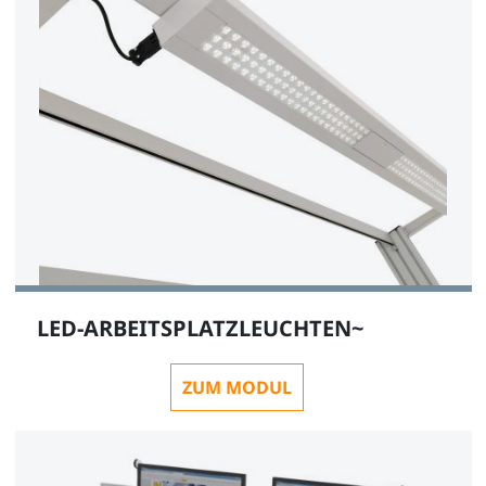
LED-ARBEITSPLATZLEUCHTEN~
ZUM MODUL