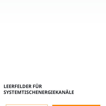
LEERFELDER FÜR
SYSTEMTISCHENERGIEKANÄLE