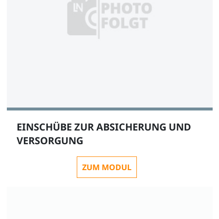
EINSCHÜBE ZUR ABSICHERUNG UND
VERSORGUNG
ZUM MODUL