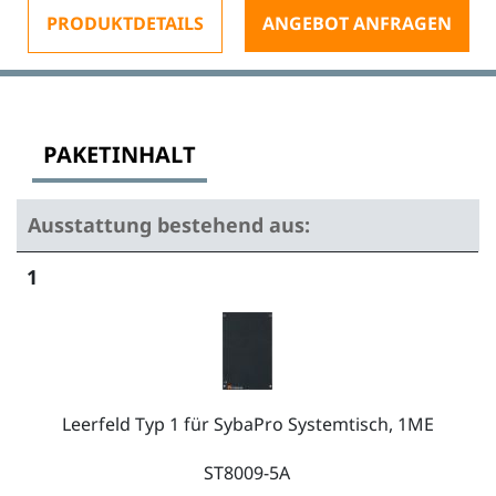
PRODUKTDETAILS
ANGEBOT ANFRAGEN
PAKETINHALT
Ausstattung bestehend aus:
1
Leerfeld Typ 1 für SybaPro Systemtisch, 1ME
ST8009-5A