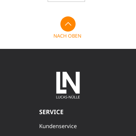
NACH OBEN
SERVICE
Kundenservice