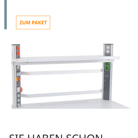
ZUM PAKET