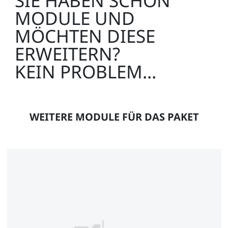
SIE HABEN SCHON
MODULE UND
MÖCHTEN DIESE
ERWEITERN?
KEIN PROBLEM...
WEITERE MODULE FÜR DAS PAKET