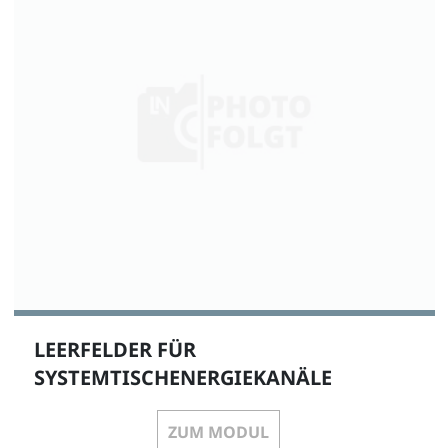
LEERFELDER FÜR
SYSTEMTISCHENERGIEKANÄLE
ZUM MODUL