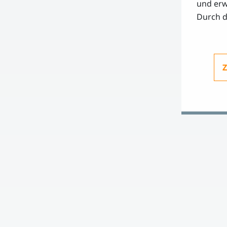
und erw
Durch d