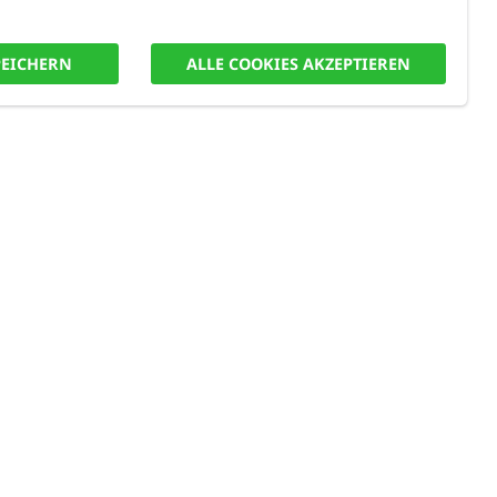
PEICHERN
ALLE COOKIES AKZEPTIEREN
T