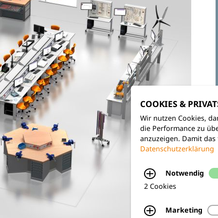
COOKIES & PRIVA
Wir nutzen Cookies, da
die Performance zu übe
anzuzeigen. Damit das 
Datenschutzerklärung
Notwendig
2 Cookies
Marketing