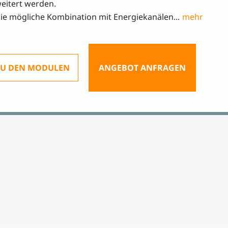
eitert werden.
ie mögliche Kombination mit Energiekanälen...
ZU DEN MODULEN
ANGEBOT ANFRAGEN