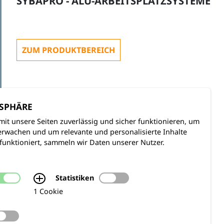
SYBAPRO - ALU-ARBEITSPLATZSYSTEME
ZUM PRODUKTBEREICH
TSPHÄRE
mit unsere Seiten zuverlässig und sicher funktionieren, um
rwachen und um relevante und personalisierte Inhalte
funktioniert, sammeln wir Daten unserer Nutzer.
Statistiken
1 Cookie