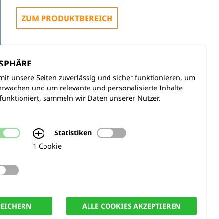
ZUM PRODUKTBEREICH
TSPHÄRE
mit unsere Seiten zuverlässig und sicher funktionieren, um
rwachen und um relevante und personalisierte Inhalte
funktioniert, sammeln wir Daten unserer Nutzer.
Statistiken
1 Cookie
PEICHERN
ALLE COOKIES AKZEPTIEREN