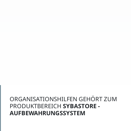
ORGANISATIONSHILFEN GEHÖRT ZUM
PRODUKTBEREICH
SYBASTORE -
AUFBEWAHRUNGSSYSTEM