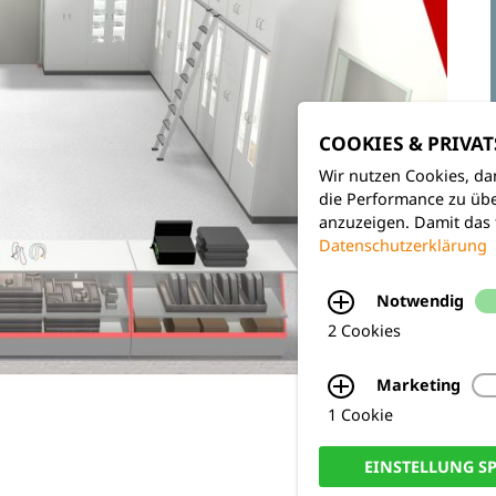
COOKIES & PRIVA
Wir nutzen Cookies, da
die Performance zu übe
anzuzeigen. Damit das 
Datenschutzerklärung
Notwendig
2 Cookies
Marketing
1 Cookie
EINSTELLUNG S